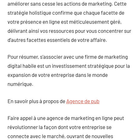
améliorer sans cesse les actions de marketing. Cette
stratégie holistique confirme que chaque facette de
votre présence en ligne est méticuleusement géré,
délivrant ainsi vos ressources pour vous concentrer sur
d’autres facettes essentiels de votre affaire.
Pour résumer, s’associer avec une firme de marketing
digital habile est un investissement stratégique pour la
expansion de votre entreprise dans le monde
numérique.
En savoir plus à propos de
Agence de pub
Faire appel à une agence de marketing en ligne peut
révolutionner la façon dont votre entreprise se
connecte avec le marché, ouvrant de nouvelles