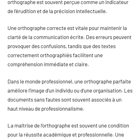
orthographe est souvent perçue comme un indicateur
de l’érudition et de la précision intellectuelle.
Une orthographe correcte est vitale pour maintenir la
clarté de la communication écrite. Des erreurs peuvent
provoquer des confusions, tandis que des textes
correctement orthographiés facilitent une
compréhension immédiate et claire.
Dans le monde professionnel, une orthographe parfaite
améliore l’image d’un individu ou d’une organisation. Les
documents sans fautes sont souvent associés à un
haut niveau de professionnalisme.
La maîtrise de l’orthographe est souvent une condition
pour la réussite académique et professionnelle. Une