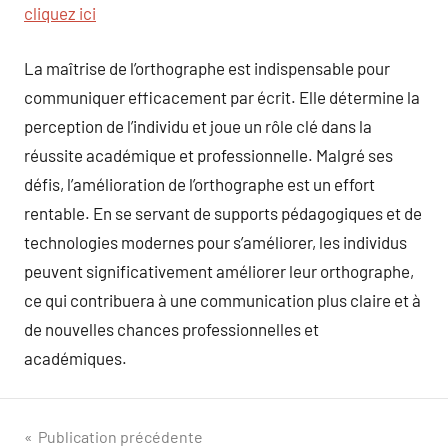
cliquez ici
La maîtrise de l’orthographe est indispensable pour
communiquer efficacement par écrit. Elle détermine la
perception de l’individu et joue un rôle clé dans la
réussite académique et professionnelle. Malgré ses
défis, l’amélioration de l’orthographe est un effort
rentable. En se servant de supports pédagogiques et de
technologies modernes pour s’améliorer, les individus
peuvent significativement améliorer leur orthographe,
ce qui contribuera à une communication plus claire et à
de nouvelles chances professionnelles et
académiques.
Navigation
Publication précédente