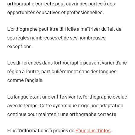
orthographe correcte peut ouvrir des portes à des
opportunités éducatives et professionnelles.
L’orthographe peut être difficile à maîtriser du fait de
ses règles nombreuses et de ses nombreuses
exceptions.
Les différences dans l’orthographe peuvent varier d’une
région à l’autre, particulièrement dans des langues
comme l’anglais.
La langue étant une entité vivante, l’orthographe évolue
avec le temps. Cette dynamique exige une adaptation
continue pour maintenir une orthographe correcte.
Plus d’informations à propos de
Pour plus d’infos,