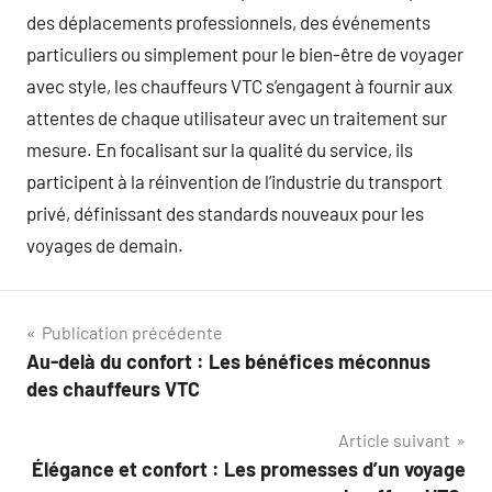
des déplacements professionnels, des événements
particuliers ou simplement pour le bien-être de voyager
avec style, les chauffeurs VTC s’engagent à fournir aux
attentes de chaque utilisateur avec un traitement sur
mesure. En focalisant sur la qualité du service, ils
participent à la réinvention de l’industrie du transport
privé, définissant des standards nouveaux pour les
voyages de demain.
Navigation
Publication précédente
Au-delà du confort : Les bénéfices méconnus
de
des chauffeurs VTC
l’article
Article suivant
Élégance et confort : Les promesses d’un voyage