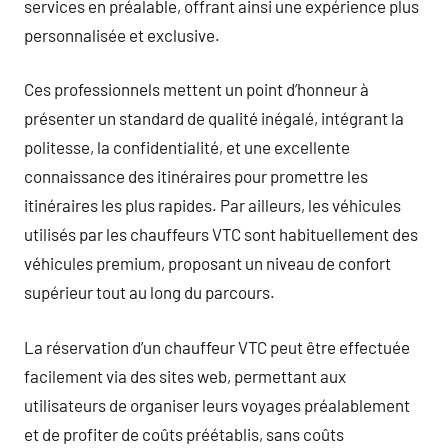
services en préalable, offrant ainsi une expérience plus
personnalisée et exclusive.
Ces professionnels mettent un point d’honneur à
présenter un standard de qualité inégalé, intégrant la
politesse, la confidentialité, et une excellente
connaissance des itinéraires pour promettre les
itinéraires les plus rapides. Par ailleurs, les véhicules
utilisés par les chauffeurs VTC sont habituellement des
véhicules premium, proposant un niveau de confort
supérieur tout au long du parcours.
La réservation d’un chauffeur VTC peut être effectuée
facilement via des sites web, permettant aux
utilisateurs de organiser leurs voyages préalablement
et de profiter de coûts préétablis, sans coûts