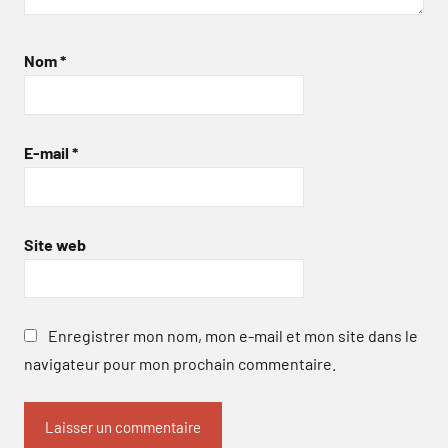
Nom
*
E-mail
*
Site web
Enregistrer mon nom, mon e-mail et mon site dans le
navigateur pour mon prochain commentaire.