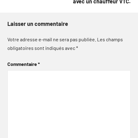
avec un chauffeur VTC.
Laisser un commentaire
Votre adresse e-mail ne sera pas publiée.
Les champs
obligatoires sont indiqués avec
*
Commentaire
*