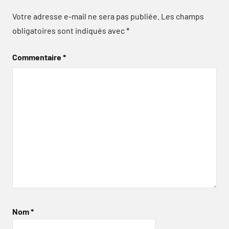
Votre adresse e-mail ne sera pas publiée.
Les champs
obligatoires sont indiqués avec
*
Commentaire
*
Nom
*