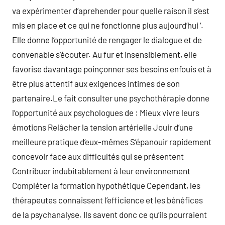
va expérimenter d’aprehender pour quelle raison il s’est
mis en place et ce qui ne fonctionne plus aujourd’hui ‘.
Elle donne l’opportunité de rengager le dialogue et de
convenable s’écouter. Au fur et insensiblement, elle
favorise davantage poinçonner ses besoins enfouis et à
être plus attentif aux exigences intimes de son
partenaire.Le fait consulter une psychothérapie donne
l’opportunité aux psychologues de : Mieux vivre leurs
émotions Relâcher la tension artérielle Jouir d’une
meilleure pratique d’eux-mêmes S’épanouir rapidement
concevoir face aux difficultés qui se présentent
Contribuer indubitablement à leur environnement
Compléter la formation hypothétique Cependant, les
thérapeutes connaissent l’efficience et les bénéfices
de la psychanalyse. Ils savent donc ce qu’ils pourraient