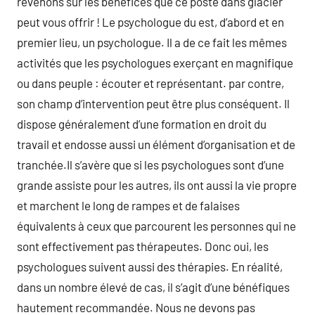
revenons sur les bénéfices que ce poste dans glacier
peut vous offrir ! Le psychologue du est, d’abord et en
premier lieu, un psychologue. Il a de ce fait les mêmes
activités que les psychologues exerçant en magnifique
ou dans peuple : écouter et représentant. par contre,
son champ d’intervention peut être plus conséquent. Il
dispose généralement d’une formation en droit du
travail et endosse aussi un élément d’organisation et de
tranchée.Il s’avère que si les psychologues sont d’une
grande assiste pour les autres, ils ont aussi la vie propre
et marchent le long de rampes et de falaises
équivalents à ceux que parcourent les personnes qui ne
sont effectivement pas thérapeutes. Donc oui, les
psychologues suivent aussi des thérapies. En réalité,
dans un nombre élevé de cas, il s’agit d’une bénéfiques
hautement recommandée. Nous ne devons pas