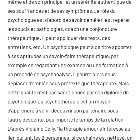
même et de son principe , et un sérénité authentique de
ses souffrances et de ses symptômes.Le rôle du
psychologue est d’abord de savoir démêler les , repérer
les soucis et pathologies, coach une conjoncture
thérapeutique. Il peut appliquer des tests, des
entretiens, etc. Un psychologue peut à ce titre apporter
à ses aptitudes un savoir-faire thérapeutique, par
exemple en regardant une examen ou une formation à
un procédé de psychanalyse. Il pourra alors nous
déplacer d’emblée sous prétexte que thérapeute. Mais
cette qualité n’est pas sanctionnée par son diplôme de
psychologue.La psychothérapie est un moyen
d’apprendre à venir découvrir son partenaire sous
l’autre descente, peu importe le temps de la relation.
D’après Violaine Gelly, ‘ la thérapie amour s’intéresse au
lien qui unit les 2 personnes. si ce chaîne est nettoyé, on