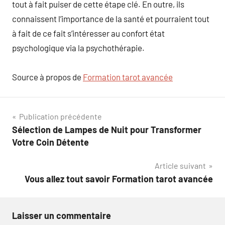
tout à fait puiser de cette étape clé. En outre, ils
connaissent l’importance de la santé et pourraient tout
à fait de ce fait s’intéresser au confort état
psychologique via la psychothérapie.
Source à propos de
Formation tarot avancée
Navigation
Publication précédente
Sélection de Lampes de Nuit pour Transformer
de
Votre Coin Détente
l’article
Article suivant
Vous allez tout savoir Formation tarot avancée
Laisser un commentaire