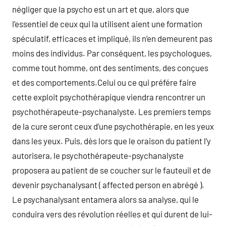
négliger que la psycho est un art et que, alors que
l’essentiel de ceux qui la utilisent aient une formation
spéculatif, efficaces et impliqué, ils n’en demeurent pas
moins des individus. Par conséquent, les psychologues,
comme tout homme, ont des sentiments, des conçues
et des comportements.Celui ou ce qui préfére faire
cette exploit psychothérapique viendra rencontrer un
psychothérapeute-psychanalyste. Les premiers temps
de la cure seront ceux d’une psychothérapie, en les yeux
dans les yeux. Puis, dès lors que le oraison du patient l’y
autorisera, le psychothérapeute-psychanalyste
proposera au patient de se coucher sur le fauteuil et de
devenir psychanalysant ( affected person en abrégé ).
Le psychanalysant entamera alors sa analyse, qui le
conduira vers des révolution réelles et qui durent de lui-