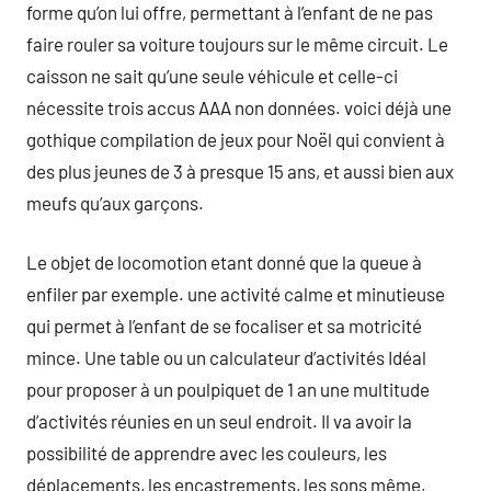
forme qu’on lui offre, permettant à l’enfant de ne pas
faire rouler sa voiture toujours sur le même circuit. Le
caisson ne sait qu’une seule véhicule et celle-ci
nécessite trois accus AAA non données. voici déjà une
gothique compilation de jeux pour Noël qui convient à
des plus jeunes de 3 à presque 15 ans, et aussi bien aux
meufs qu’aux garçons.
Le objet de locomotion etant donné que la queue à
enfiler par exemple. une activité calme et minutieuse
qui permet à l’enfant de se focaliser et sa motricité
mince. Une table ou un calculateur d’activités Idéal
pour proposer à un poulpiquet de 1 an une multitude
d’activités réunies en un seul endroit. Il va avoir la
possibilité de apprendre avec les couleurs, les
déplacements, les encastrements, les sons même,