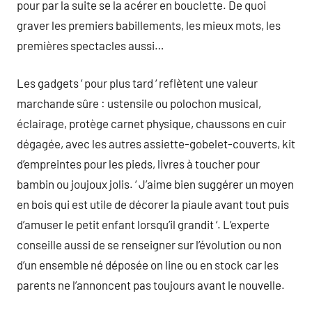
pour par la suite se la acérer en bouclette. De quoi
graver les premiers babillements, les mieux mots, les
premières spectacles aussi…
Les gadgets ‘ pour plus tard ‘ reflètent une valeur
marchande sûre : ustensile ou polochon musical,
éclairage, protège carnet physique, chaussons en cuir
dégagée, avec les autres assiette-gobelet-couverts, kit
d’empreintes pour les pieds, livres à toucher pour
bambin ou joujoux jolis. ‘ J’aime bien suggérer un moyen
en bois qui est utile de décorer la piaule avant tout puis
d’amuser le petit enfant lorsqu’il grandit ‘. L’experte
conseille aussi de se renseigner sur l’évolution ou non
d’un ensemble né déposée on line ou en stock car les
parents ne l’annoncent pas toujours avant le nouvelle.