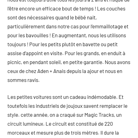
l’être encore un efficace bout de temps ! Les couches
sont des nécessaires quand le bébé nait,
particulièrement dans notre cas pour l’emmaillotage et
pour les bavouilles ! En augmentant, nous les utilisons
toujours ! Pour les petits plutôt en bavette ou petit
assise d’appoint en visite. Pour les grands, en enduit à
picnic, en pendant soleil, en petite garantie. Nous avons
ceux de chez Aden + Anais depuis la ajour et nous en
sommes ravis.
Les petites voitures sont un cadeau indémodable. Et
toutefois les industriels de joujoux savent remplacer le
style. cette année, on a craqué sur Magic Tracks, un
circuit lumineux. Le circuit est constitué de 220
morceaux et mesure plus de trois mètres. Il dure la