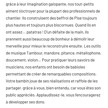
grâce à leur imagination galopante, nos tout-petits
aiment s’octroyer pour la plupart des professionnels de
chantier. Ils construisent des beffroi de Pise toujours
plus hautes et toujours plus biscornues. Quand ils en
ont assez… patatras ! D’un défaite de la main, ils
prennent aussi beaucoup de bonheur à démolir leur
merveille pour mieux le reconstruire ensuite. Les outils
de musique Tambour, mandore, pitance, métallophone,
doucement, violon… Pour pratiquer leurs savoirs de
musiciens, nos enfants ont besoin de babioles
permettant de créer de remarquables compositions.
Votre bambin joue de ses réalisations et raffole de les
partager. grâce à vous, bien entendu, car vous êtes son
public appréciés. Applaudissez-le, vous l’encouragerez
à développer ses dons.