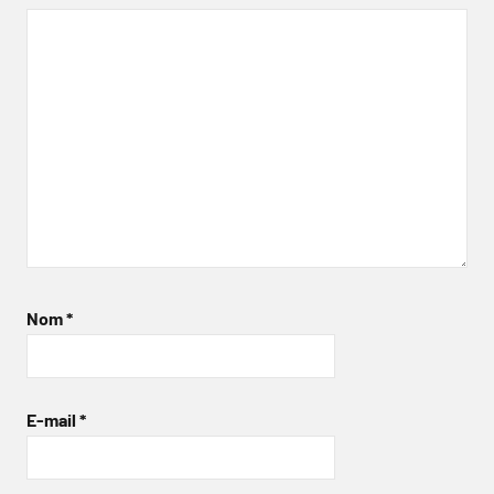
Nom
*
E-mail
*