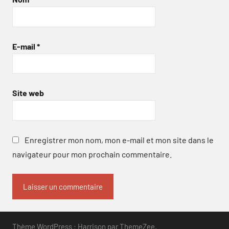
E-mail
*
Site web
Enregistrer mon nom, mon e-mail et mon site dans le
navigateur pour mon prochain commentaire.
Thème WordPress : Harrison par ThemeZee.