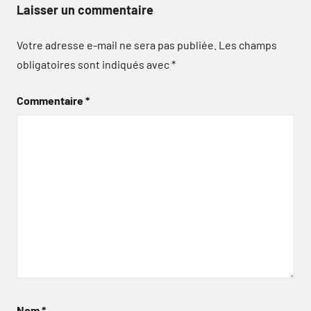
Laisser un commentaire
Votre adresse e-mail ne sera pas publiée.
Les champs
obligatoires sont indiqués avec
*
Commentaire
*
Nom
*