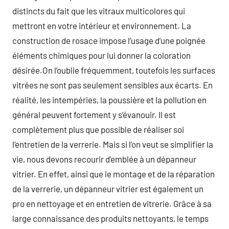
distincts du fait que les vitraux multicolores qui
mettront en votre intérieur et environnement. La
construction de rosace impose l’usage d’une poignée
éléments chimiques pour lui donner la coloration
désirée.On l’oublie fréquemment, toutefois les surfaces
vitrées ne sont pas seulement sensibles aux écarts. En
réalité, les intempéries, la poussière et la pollution en
général peuvent fortement y s’évanouir. Il est
complètement plus que possible de réaliser soi
l’entretien de la verrerie. Mais si l’on veut se simplifier la
vie, nous devons recourir d’emblée à un dépanneur
vitrier. En effet, ainsi que le montage et de la réparation
de la verrerie, un dépanneur vitrier est également un
pro en nettoyage et en entretien de vitrerie. Grâce à sa
large connaissance des produits nettoyants, le temps