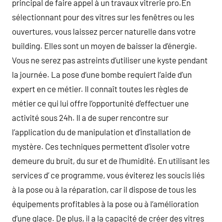
principal de faire appel à un travaux vitrerie pro.En
sélectionnant pour des vitres sur les fenêtres ou les
ouvertures, vous laissez percer naturelle dans votre
building. Elles sont un moyen de baisser la d’énergie.
Vous ne serez pas astreints d’utiliser une kyste pendant
la journée. La pose d’une bombe requiert l’aide d’un
expert en ce métier. Il connaît toutes les règles de
métier ce qui lui offre l’opportunité d’effectuer une
activité sous 24h. Il a de super rencontre sur
l’application du de manipulation et d’installation de
mystère. Ces techniques permettent d’isoler votre
demeure du bruit, du sur et de l’humidité. En utilisant les
services d’ ce programme, vous éviterez les soucis liés
à la pose ou à la réparation, car il dispose de tous les
équipements profitables à la pose ou à l’amélioration
d’une glace. De plus, il a la capacité de créer des vitres