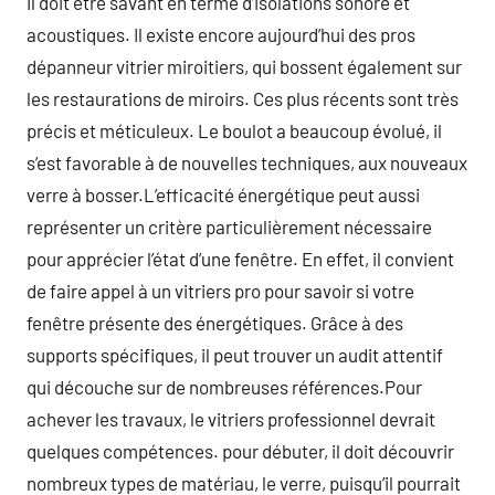
Il doit être savant en terme d’isolations sonore et
acoustiques. Il existe encore aujourd’hui des pros
dépanneur vitrier miroitiers, qui bossent également sur
les restaurations de miroirs. Ces plus récents sont très
précis et méticuleux. Le boulot a beaucoup évolué, il
s’est favorable à de nouvelles techniques, aux nouveaux
verre à bosser.L’efficacité énergétique peut aussi
représenter un critère particulièrement nécessaire
pour apprécier l’état d’une fenêtre. En effet, il convient
de faire appel à un vitriers pro pour savoir si votre
fenêtre présente des énergétiques. Grâce à des
supports spécifiques, il peut trouver un audit attentif
qui découche sur de nombreuses références.Pour
achever les travaux, le vitriers professionnel devrait
quelques compétences. pour débuter, il doit découvrir
nombreux types de matériau, le verre, puisqu’il pourrait