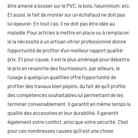
être amené à bosser sur le PVC, le bois, l’aluminium, etc.
Et aussi, le fait de monter sur un échafaud ne doit pas
lui épeurer. En tout cas, il ne doit pas être idée au
maladie.Pour articles à mettre en place ou à remplacer,
le la nécessité à un artisan vitrier professionnel donne
l’opportunité de profiter d’un meilleur rapport qualité-
prix. Et pour cause, il est le plus aménagé pour débattre
le prix en revanche des fournisseurs. par ailleurs, le
l’usage à quelqu’un qualifiée offre l’opportunité de
profiter des travaux bien pépins, du fait de qu’il profite
des compétences souhaitables lui permettant de les
terminer convenablement. Il garantit en même temps la
qualité des accesoires et leur durabilité. Il garantit
également votre confort, ainsi que votre sécurité. C’est
pour ces nombreuses causes qu’il est une chose