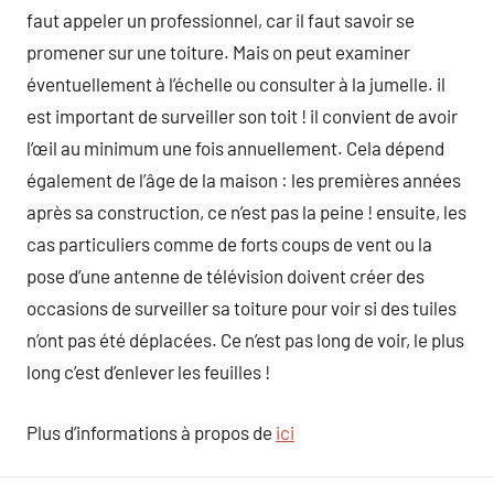
faut appeler un professionnel, car il faut savoir se
promener sur une toiture. Mais on peut examiner
éventuellement à l’échelle ou consulter à la jumelle. il
est important de surveiller son toit ! il convient de avoir
l’œil au minimum une fois annuellement. Cela dépend
également de l’âge de la maison : les premières années
après sa construction, ce n’est pas la peine ! ensuite, les
cas particuliers comme de forts coups de vent ou la
pose d’une antenne de télévision doivent créer des
occasions de surveiller sa toiture pour voir si des tuiles
n’ont pas été déplacées. Ce n’est pas long de voir, le plus
long c’est d’enlever les feuilles !
Plus d’informations à propos de
ici