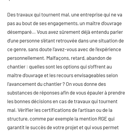
Des travaux qui tournent mal, une entreprise qui ne va
pas au bout de ses engagements, un maître d’ouvrage
désemparé… Vous avez sûrement déjà entendu parler
d’une personne s’étant retrouvée dans une situation de
ce genre, sans doute l’avez-vous avec de l’expérience
personnellement. Malfaçons, retard, abandon de
chantier : quelles sont les options qui s’offrent au
maître d’ouvrage et les recours envisageables selon
l’avancement du chantier ? On vous donne des
substances de réponses afin de vous épauler à prendre
les bonnes décisions en cas de travaux qui tournent
mal. Vérifier les certifications de l’artisan ou de la
structure, comme par exemple la mention RGE qui
garantit le succès de votre projet et qui vous permet