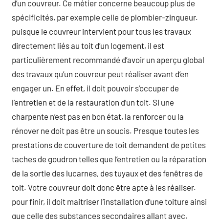
d’un couvreur. Ce métier concerne beaucoup plus de
spécificités, par exemple celle de plombier-zingueur.
puisque le couvreur intervient pour tous les travaux
directement liés au toit d’un logement, il est
particulièrement recommandé d’avoir un aperçu global
des travaux qu’un couvreur peut réaliser avant d’en
engager un. En effet, il doit pouvoir s’occuper de
l’entretien et de la restauration d’un toit. Si une
charpente n’est pas en bon état, la renforcer ou la
rénover ne doit pas être un soucis. Presque toutes les
prestations de couverture de toit demandent de petites
taches de goudron telles que l’entretien ou la réparation
de la sortie des lucarnes, des tuyaux et des fenêtres de
toit. Votre couvreur doit donc être apte à les réaliser.
pour finir, il doit maitriser l’installation d’une toiture ainsi
que celle des substances secondaires allant avec.