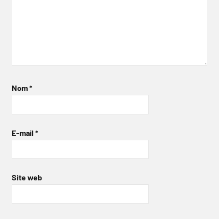
Nom
*
E-mail
*
Site web