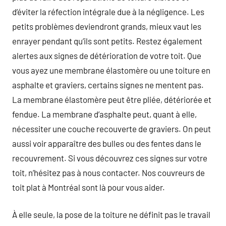
d’éviter la réfection intégrale due à la négligence. Les
petits problèmes deviendront grands, mieux vaut les
enrayer pendant qu’ils sont petits. Restez également
alertes aux signes de détérioration de votre toit. Que
vous ayez une membrane élastomère ou une toiture en
asphalte et graviers, certains signes ne mentent pas.
La membrane élastomère peut être pliée, détériorée et
fendue. La membrane d’asphalte peut, quant à elle,
nécessiter une couche recouverte de graviers. On peut
aussi voir apparaître des bulles ou des fentes dans le
recouvrement. Si vous découvrez ces signes sur votre
toit, n’hésitez pas à nous contacter. Nos couvreurs de
toit plat à Montréal sont là pour vous aider.
À elle seule, la pose de la toiture ne définit pas le travail