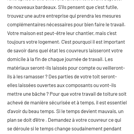
de nouveaux bardeaux. S’ils pensent que c’est futile,
trouvez une autre entreprise qui prendra les mesures
complémentaires nécessaires pour bien faire le travail.
Votre maison est peut-être leur chantier, mais c’est
toujours votre logement. C’est pourquoi il est important
de savoir dans quel état les couvreurs laisseront votre
domicile à la fin de chaque journée de travail. Les
matériaux seront-ils laissés pour compte ou veilleront-
ils à les ramasser ? Des parties de votre toit seront-
elles laissées ouvertes aux composants ou vont-ils
mettre une bâche ? Pour que votre travail de toiture soit
achevé de manière sécurisée et à temps, il est essentiel
d’avoir du beau temps. Si le temps devient mauvais, un
plan se doit d’être . Demandez à votre couvreur ce qui
se déroule si le temps change soudainement pendant