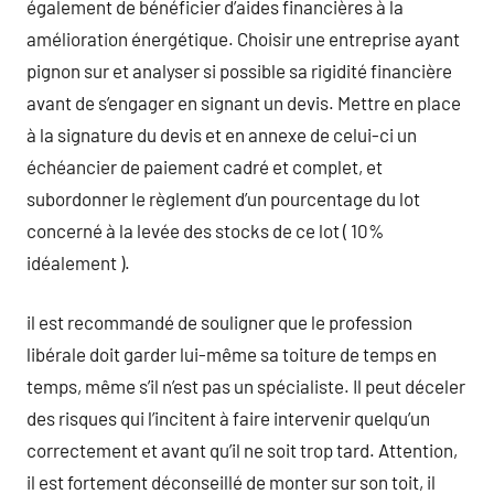
également de bénéficier d’aides financières à la
amélioration énergétique. Choisir une entreprise ayant
pignon sur et analyser si possible sa rigidité financière
avant de s’engager en signant un devis. Mettre en place
à la signature du devis et en annexe de celui-ci un
échéancier de paiement cadré et complet, et
subordonner le règlement d’un pourcentage du lot
concerné à la levée des stocks de ce lot ( 10%
idéalement ).
il est recommandé de souligner que le profession
libérale doit garder lui-même sa toiture de temps en
temps, même s’il n’est pas un spécialiste. Il peut déceler
des risques qui l’incitent à faire intervenir quelqu’un
correctement et avant qu’il ne soit trop tard. Attention,
il est fortement déconseillé de monter sur son toit, il