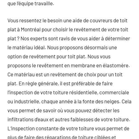
que l’équipe travaille.
Vous ressentez le besoin une aide de couvreurs de toit
plat à Montréal pour choisir le revêtement de votre toit
plat ? Nos experts sont ravis de vous aider à déterminer
le matériau idéal. Nous proposons désormais une
option de revêtement pour toit plat. Nous vous
proposons le revêtement en membrane en élastomère.
Ce matériau est un revêtement de choix pour un toit
plat. En règle générale, il est préférable de faire
l’inspection de votre toiture résidentielle, commerciale
ou industrielle, chaque année à la fonte des neiges. Cela
vous permet de savoir où vous pouvez détecter les
infiltrations d’eaux et autres faiblesses de votre toiture.
L’inspection constante de votre toiture vous permet de
plus de faire des réparations de toiture ciblées et