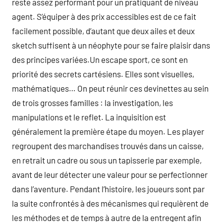
reste assez performant pour un pratiquant de niveau
agent. S’équiper à des prix accessibles est de ce fait
facilement possible, d’autant que deux ailes et deux
sketch suffisent à un néophyte pour se faire plaisir dans
des principes variées.Un escape sport, ce sont en
priorité des secrets cartésiens. Elles sont visuelles,
mathématiques… On peut réunir ces devinettes au sein
de trois grosses familles : la investigation, les
manipulations et le reflet. La inquisition est
généralement la première étape du moyen. Les player
regroupent des marchandises trouvés dans un caisse,
en retrait un cadre ou sous un tapisserie par exemple,
avant de leur détecter une valeur pour se perfectionner
dans l’aventure. Pendant l’histoire, les joueurs sont par
la suite confrontés à des mécanismes qui requièrent de
les méthodes et de temps à autre de la entregent afin