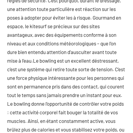
règles de sécurité. C’est pourquoi, durant le dressage,
une attention toute particulière est réaction sur les
poses à adopter pour éviter les à risque. Gourmand en
espace, le kitesurf se précieux sur des sites
avantageux, avec des équipements conforme à son
niveau et aux conditions météorologiques – que l’on
dure bien entendu attention d’ausculter avant toute
mise à l’eau.Le bowling est un excellent déstressant,
c’est une système qui retire toute sorte de tension. C’est
une force physique intéressante pour les personnes qui
sont en permanence pris dans des contact, qui courent
tout le temps sans jamais prendre un instant pour eux.
Le bowling donne l’opportunité de contrôler votre poids
: cette activité corporel fait bouger la totalité de vos
muscles. Ainsi, en étant constamment active, vous
brûlez plus de calories et vous stabilisez votre poids, ou