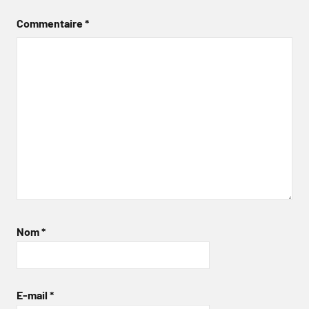
Commentaire
*
Nom
*
E-mail
*