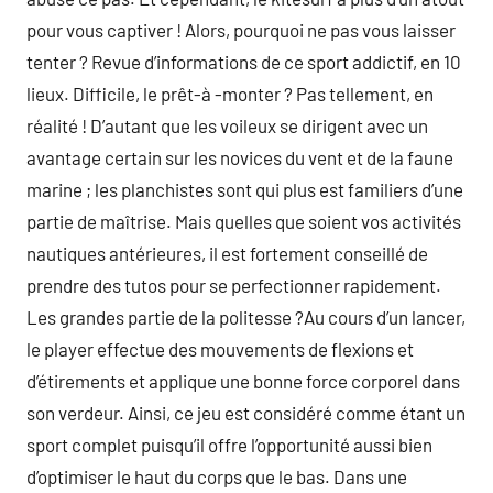
pour vous captiver ! Alors, pourquoi ne pas vous laisser
tenter ? Revue d’informations de ce sport addictif, en 10
lieux. Difficile, le prêt-à -monter ? Pas tellement, en
réalité ! D’autant que les voileux se dirigent avec un
avantage certain sur les novices du vent et de la faune
marine ; les planchistes sont qui plus est familiers d’une
partie de maîtrise. Mais quelles que soient vos activités
nautiques antérieures, il est fortement conseillé de
prendre des tutos pour se perfectionner rapidement.
Les grandes partie de la politesse ?Au cours d’un lancer,
le player effectue des mouvements de flexions et
d’étirements et applique une bonne force corporel dans
son verdeur. Ainsi, ce jeu est considéré comme étant un
sport complet puisqu’il offre l’opportunité aussi bien
d’optimiser le haut du corps que le bas. Dans une