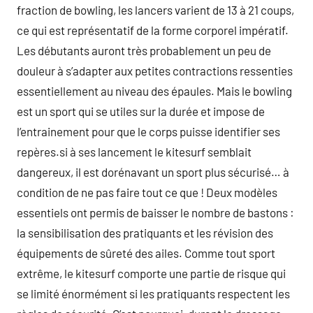
fraction de bowling, les lancers varient de 13 à 21 coups,
ce qui est représentatif de la forme corporel impératif.
Les débutants auront très probablement un peu de
douleur à s’adapter aux petites contractions ressenties
essentiellement au niveau des épaules. Mais le bowling
est un sport qui se utiles sur la durée et impose de
l’entrainement pour que le corps puisse identifier ses
repères.si à ses lancement le kitesurf semblait
dangereux, il est dorénavant un sport plus sécurisé… à
condition de ne pas faire tout ce que ! Deux modèles
essentiels ont permis de baisser le nombre de bastons :
la sensibilisation des pratiquants et les révision des
équipements de sûreté des ailes. Comme tout sport
extrême, le kitesurf comporte une partie de risque qui
se limité énormément si les pratiquants respectent les