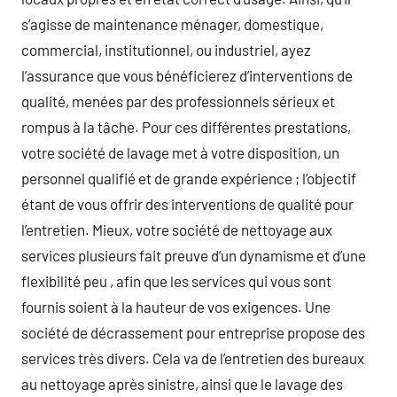
s’agisse de maintenance ménager, domestique,
commercial, institutionnel, ou industriel, ayez
l’assurance que vous bénéficierez d’interventions de
qualité, menées par des professionnels sérieux et
rompus à la tâche. Pour ces différentes prestations,
votre société de lavage met à votre disposition, un
personnel qualifié et de grande expérience ; l’objectif
étant de vous offrir des interventions de qualité pour
l’entretien. Mieux, votre société de nettoyage aux
services plusieurs fait preuve d’un dynamisme et d’une
flexibilité peu , afin que les services qui vous sont
fournis soient à la hauteur de vos exigences. Une
société de décrassement pour entreprise propose des
services très divers. Cela va de l’entretien des bureaux
au nettoyage après sinistre, ainsi que le lavage des