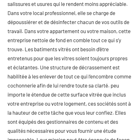
salissures et usures qui le rendent moins appréciable.
Dans votre local professionnel, elle se charge de
dépoussiérer et de désinfecter chacun de vos outils de
travail. Dans votre appartement ou votre maison, cette
entreprise nettoie de fond en comble tout ce qui s’y
trouve. Les batiments vitrés ont besoin d’être
entretenus pour que les vitres soient toujours propres
et éclatantes. Une structure de décrassement est
habilitée à les enlever de tout ce qui l’encombre comme
cochonnerie afin de lui rendre toute sa clarté. peu
importe le étendue de cette surface vitrée que inclus
votre entreprise ou votre logement, ces sociétés sont à
la hauteur de cette tâche que vous leur confiez. Elles
sont équipés des gestionnaires de contenu et des
qualités nécessaires pour vous fournir une étude
impeccable. Leur mission peut être épanouie de façon