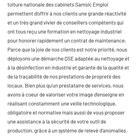
toiture nationale des cabinets Samsic Emploi
permettent d’offrir à nos clients une grande réactivité
et un très grand vivier de conseillers compétents qui
ont tous reçu une formation en nettoyage industriel
pour honorer rapidement un contrat de maintenance.
Parce que la joie de nos clients est notre priorité, nous
déployons une démarche QSE adaptée au nettoyage et
à la désinfection en industrie et garante de la qualité et
de la traçabilité de nos prestations de propreté des
locaux. Bien plus qu’un prestataire de services, nous
avons à coeur de valoriser votre image d’enseigne en
réalisant constamment une veille technologique,
obligatoire et normative mais aussi de vous proposer
une assistance à la sécurité de votre outil de
production, grâce à un système de relevé d’anomalies .