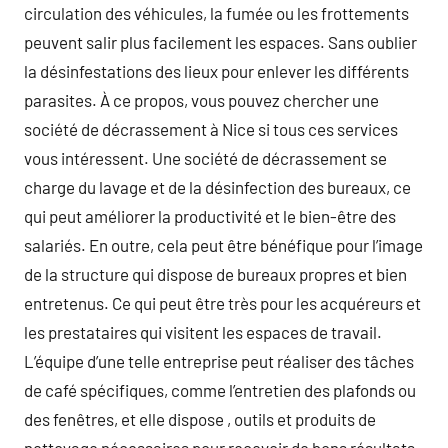
circulation des véhicules, la fumée ou les frottements
peuvent salir plus facilement les espaces. Sans oublier
la désinfestations des lieux pour enlever les différents
parasites. À ce propos, vous pouvez chercher une
société de décrassement à Nice si tous ces services
vous intéressent. Une société de décrassement se
charge du lavage et de la désinfection des bureaux, ce
qui peut améliorer la productivité et le bien-être des
salariés. En outre, cela peut être bénéfique pour l’image
de la structure qui dispose de bureaux propres et bien
entretenus. Ce qui peut être très pour les acquéreurs et
les prestataires qui visitent les espaces de travail.
L’équipe d’une telle entreprise peut réaliser des tâches
de café spécifiques, comme l’entretien des plafonds ou
des fenêtres, et elle dispose , outils et produits de