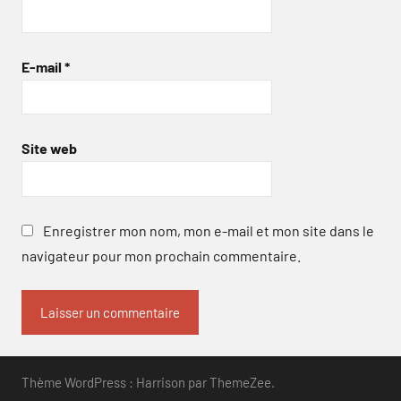
E-mail
*
Site web
Enregistrer mon nom, mon e-mail et mon site dans le
navigateur pour mon prochain commentaire.
Thème WordPress : Harrison par ThemeZee.