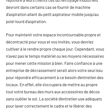
devront dans certains cas se fournir de machine
d’aspiration allant du petit aspirateur mobile jusqu’au
poid-lourd d’aspiration.
Pour maintenir votre espace incontournable propre et
décontracté pour vous et vos invités, vous devriez
cultiver à le rendre propre chaque jour. Cependant, vous
n’avez pas le temps matériel ou les moyens nécessaires
pour mener cette mission à bien. Faire confiance à une
entreprise de décrassement serait alors votre seul issu
pour répondre efficacement à ce besoin d’entretien des
locaux. En effet, elle s’occupera de mettre au propre
tout votre bureau des murs aux accessoires de décos
sans oublier le sol. La société d’entretien use adéquats
pour laver correctement le cadre et le libérer des