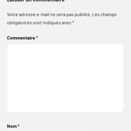
Votre adresse e-mail ne sera pas publiée.
Les champs
obligatoires sont indiqués avec
*
Commentaire
*
Nom
*