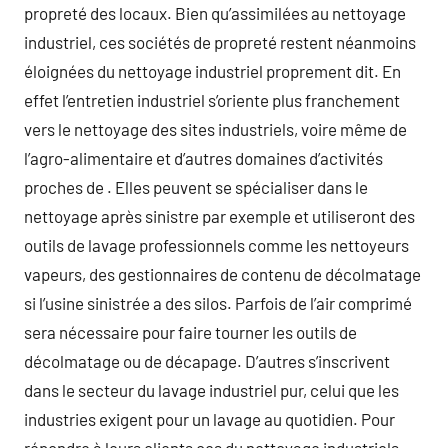
propreté des locaux. Bien qu’assimilées au nettoyage
industriel, ces sociétés de propreté restent néanmoins
éloignées du nettoyage industriel proprement dit. En
effet l’entretien industriel s’oriente plus franchement
vers le nettoyage des sites industriels, voire même de
l’agro-alimentaire et d’autres domaines d’activités
proches de . Elles peuvent se spécialiser dans le
nettoyage après sinistre par exemple et utiliseront des
outils de lavage professionnels comme les nettoyeurs
vapeurs, des gestionnaires de contenu de décolmatage
si l’usine sinistrée a des silos. Parfois de l’air comprimé
sera nécessaire pour faire tourner les outils de
décolmatage ou de décapage. D’autres s’inscrivent
dans le secteur du lavage industriel pur, celui que les
industries exigent pour un lavage au quotidien. Pour
répondre à leurs clients ces du nettoyage industriels