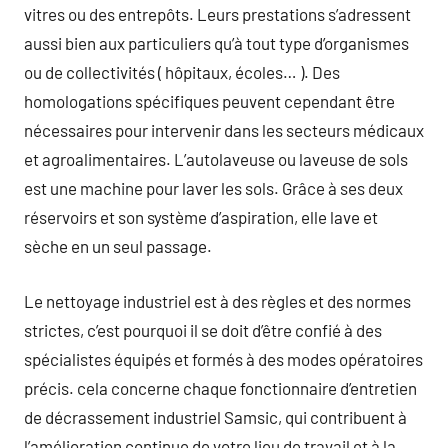
vitres ou des entrepôts. Leurs prestations s’adressent
aussi bien aux particuliers qu’à tout type d’organismes
ou de collectivités ( hôpitaux, écoles… ). Des
homologations spécifiques peuvent cependant être
nécessaires pour intervenir dans les secteurs médicaux
et agroalimentaires. L’autolaveuse ou laveuse de sols
est une machine pour laver les sols. Grâce à ses deux
réservoirs et son système d’aspiration, elle lave et
sèche en un seul passage.
Le nettoyage industriel est à des règles et des normes
strictes, c’est pourquoi il se doit d’être confié à des
spécialistes équipés et formés à des modes opératoires
précis. cela concerne chaque fonctionnaire d’entretien
de décrassement industriel Samsic, qui contribuent à
l’amélioration continue de votre lieu de travail et à la