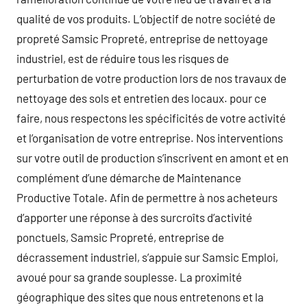
qualité de vos produits. L’objectif de notre société de
propreté Samsic Propreté, entreprise de nettoyage
industriel, est de réduire tous les risques de
perturbation de votre production lors de nos travaux de
nettoyage des sols et entretien des locaux. pour ce
faire, nous respectons les spécificités de votre activité
et l’organisation de votre entreprise. Nos interventions
sur votre outil de production s’inscrivent en amont et en
complément d’une démarche de Maintenance
Productive Totale. Afin de permettre à nos acheteurs
d’apporter une réponse à des surcroîts d’activité
ponctuels, Samsic Propreté, entreprise de
décrassement industriel, s’appuie sur Samsic Emploi,
avoué pour sa grande souplesse. La proximité
géographique des sites que nous entretenons et la