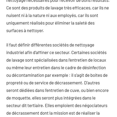
nettoyage nécessaires pour recevoir de bons résultats.
Ce sont des produits de lavage très efficaces, car ils ne
nuisent ni à la nature ni aux employés, car ils sont
uniquement réalisés pour éliminer la saleté des
surfaces à nettoyer.
il faut définir différentes sociétés de nettoyage
industriel afin d’affiner ce secteur. Certaines sociétés
de lavage sont spécialisées dans l’entretien de locaux
ou même leur entretien dans le cadre de désinfection
ou décontamination par exemple : il s’agit de boites de
propreté ou de service de décrassement. D’autres
seront dédiées dans l’entretien de cuve, ou bien encore
de moquette, elles seront plus intégrées dans le
secteur dit tertiaire. Elles emploient des négociateurs
de décrassement dont la mission est de réaliser la