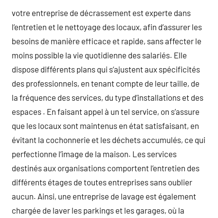
votre entreprise de décrassement est experte dans
l’entretien et le nettoyage des locaux, afin d’assurer les
besoins de manière efficace et rapide, sans affecter le
moins possible la vie quotidienne des salariés. Elle
dispose différents plans qui s’ajustent aux spécificités
des professionnels, en tenant compte de leur taille, de
la fréquence des services, du type d’installations et des
espaces . En faisant appel à un tel service, on s’assure
que les locaux sont maintenus en état satisfaisant, en
évitant la cochonnerie et les déchets accumulés, ce qui
perfectionne l’image de la maison. Les services
destinés aux organisations comportent l’entretien des
différents étages de toutes entreprises sans oublier
aucun. Ainsi, une entreprise de lavage est également
chargée de laver les parkings et les garages, où la