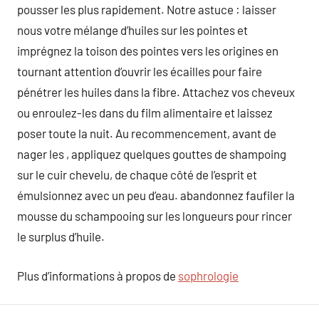
pousser les plus rapidement. Notre astuce : laisser
nous votre mélange d’huiles sur les pointes et
imprégnez la toison des pointes vers les origines en
tournant attention d’ouvrir les écailles pour faire
pénétrer les huiles dans la fibre. Attachez vos cheveux
ou enroulez-les dans du film alimentaire et laissez
poser toute la nuit. Au recommencement, avant de
nager les , appliquez quelques gouttes de shampoing
sur le cuir chevelu, de chaque côté de l’esprit et
émulsionnez avec un peu d’eau. abandonnez faufiler la
mousse du schampooing sur les longueurs pour rincer
le surplus d’huile.
Plus d’informations à propos de
sophrologie