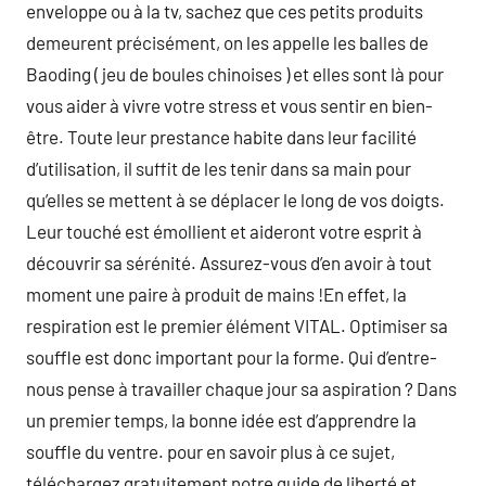
enveloppe ou à la tv, sachez que ces petits produits
demeurent précisément, on les appelle les balles de
Baoding ( jeu de boules chinoises ) et elles sont là pour
vous aider à vivre votre stress et vous sentir en bien-
être. Toute leur prestance habite dans leur facilité
d’utilisation, il suffit de les tenir dans sa main pour
qu’elles se mettent à se déplacer le long de vos doigts.
Leur touché est émollient et aideront votre esprit à
découvrir sa sérénité. Assurez-vous d’en avoir à tout
moment une paire à produit de mains !En effet, la
respiration est le premier élément VITAL. Optimiser sa
souffle est donc important pour la forme. Qui d’entre-
nous pense à travailler chaque jour sa aspiration ? Dans
un premier temps, la bonne idée est d’apprendre la
souffle du ventre. pour en savoir plus à ce sujet,
téléchargez gratuitement notre guide de liberté et