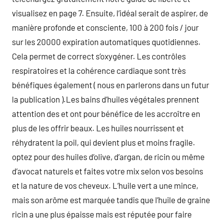
visualisez en page 7. Ensuite, l’idéal serait de aspirer, de
manière profonde et consciente, 100 à 200 fois / jour
sur les 20000 expiration automatiques quotidiennes.
Cela permet de correct s’oxygéner. Les contrôles
respiratoires et la cohérence cardiaque sont très
bénéfiques également ( nous en parlerons dans un futur
la publication ).Les bains d’huiles végétales prennent
attention des et ont pour bénéfice de les accroître en
plus de les offrir beaux. Les huiles nourrissent et
réhydratent la poil, qui devient plus et moins fragile.
optez pour des huiles d’olive, d’argan, de ricin ou même
d’avocat naturels et faites votre mix selon vos besoins
et la nature de vos cheveux. L’huile vert a une mince,
mais son arôme est marquée tandis que l’huile de graine
ricin a une plus épaisse mais est réputée pour faire