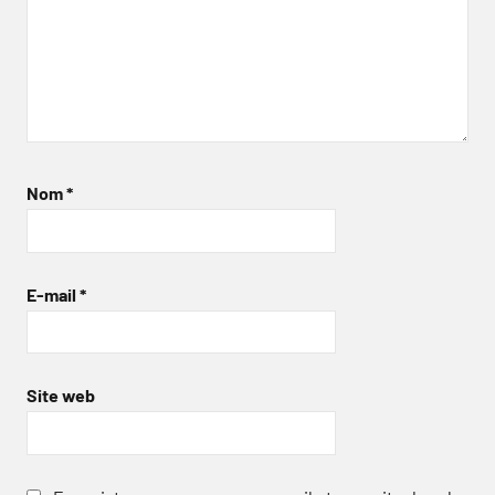
Nom
*
E-mail
*
Site web