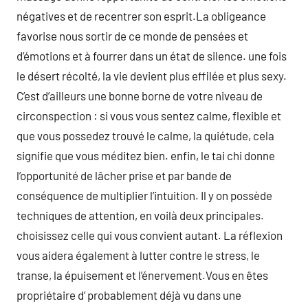
négatives et de recentrer son esprit.La obligeance
favorise nous sortir de ce monde de pensées et
d’émotions et à fourrer dans un état de silence. une fois
le désert récolté, la vie devient plus effilée et plus sexy.
C’est d’ailleurs une bonne borne de votre niveau de
circonspection : si vous vous sentez calme, flexible et
que vous possedez trouvé le calme, la quiétude, cela
signifie que vous méditez bien. enfin, le tai chi donne
l’opportunité de lâcher prise et par bande de
conséquence de multiplier l’intuition. Il y on possède
techniques de attention, en voilà deux principales.
choisissez celle qui vous convient autant. La réflexion
vous aidera également à lutter contre le stress, le
transe, la épuisement et l’énervement.Vous en êtes
propriétaire d’ probablement déjà vu dans une