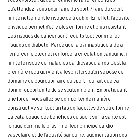
Qu’attendez-vous pour faire du sport ? faire du sport
limité nettement le risque de trouble. En effet, l’activité
physique permet d’être plus en forme et plus résistant.
Les risques de cancer sont réduits tout comme les
risques de diabète. Parce que la gymnastique aide à
renforcer le cœur et renforce la circulation sanguine, il
limité le risque de maladies cardiovasculaires.C’est la
première reçu qui vient à l’esprit lorsqu’on se pose ce
domaine de pourquoi faire du sport : du fait que ça
donne l’opportunité de se soutenir bien ! En pratiquant
une force , vous allez se comporter de manière
constructive sur tout un tas de facettes de votre forme.
La catalogage des bénéfices du sport sur la santé est
longue comme le bras : meilleur principe cardio-
vasculaire et de l’activité sanguine, augmentation des