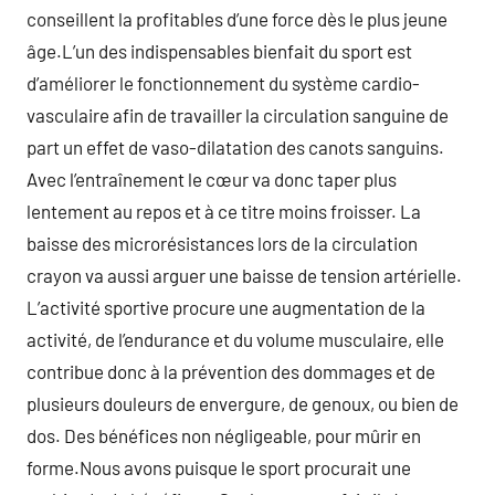
conseillent la profitables d’une force dès le plus jeune
âge.L’un des indispensables bienfait du sport est
d’améliorer le fonctionnement du système cardio-
vasculaire afin de travailler la circulation sanguine de
part un effet de vaso-dilatation des canots sanguins.
Avec l’entraînement le cœur va donc taper plus
lentement au repos et à ce titre moins froisser. La
baisse des microrésistances lors de la circulation
crayon va aussi arguer une baisse de tension artérielle.
L’activité sportive procure une augmentation de la
activité, de l’endurance et du volume musculaire, elle
contribue donc à la prévention des dommages et de
plusieurs douleurs de envergure, de genoux, ou bien de
dos. Des bénéfices non négligeable, pour mûrir en
forme.Nous avons puisque le sport procurait une