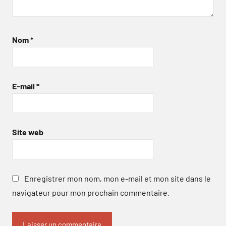
Nom
*
E-mail
*
Site web
Enregistrer mon nom, mon e-mail et mon site dans le
navigateur pour mon prochain commentaire.