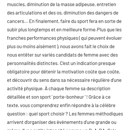
muscles, diminution de la masse adipeuse, entretien
des articulations et des os, diminution des dangers de
cancers… En finalement, faire du sport fera en sorte de
subir plus longtemps et en meilleure forme.Plus que les
franches performances physiques ( qui peuvent évoluer
plus ou moins aisément ), nous avons fait le choix de
nous entêter sur variés candidats de femme avec des
personnalités distinctes. C’est un indication presque
obligatoire pour détenir la motivation coûte que coûte,
et découvrir du sens dans sa nécessaire régulière d’une
activité physique. À chaque femme sa description
détaillée et son sport ‘ porte-bonheur ‘ ! Grâce à ce
texte, vous comprendrez enfin répondre à la célèbre
question : quel sport choisir ? Les femmes méthodiques
arrivent d’organiser des évènements d’une grande ou