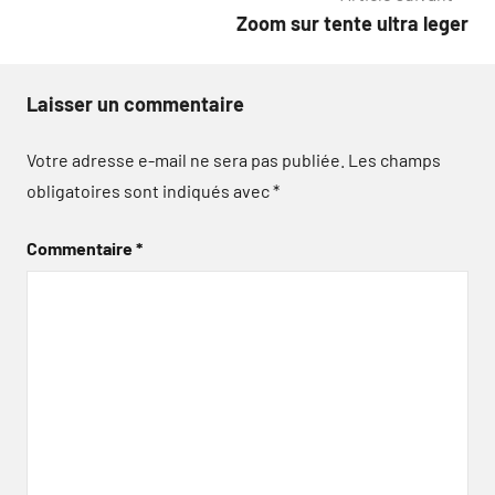
l’article
Zoom sur tente ultra leger
Laisser un commentaire
Votre adresse e-mail ne sera pas publiée.
Les champs
obligatoires sont indiqués avec
*
Commentaire
*