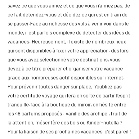
savez ce que vous aimez et ce que vous n’aimez pas, de
ce fait détendez-vous et décidez ce qui est en train de
se passer.Face au richesse des vols à venir voir dans le
monde, il est parfois complexe de détecter des idées de
vacances. Heureusement, il existe de nombreux lieux
qui sont disponibles à fixer votre appréciation. dès lors
que vous avez sélectionné votre destinations, vous
devez à ce titre préparer et organiser votre vacance
grâce aux nombreuses actif disponibles sur internet.
Pour prévenir toutes danger sur place, n’oubliez pas
votre certitude voyage qui fera en sorte de partir l’esprit
tranquille.face à la boutique du miroir, on hésite entre
les 48 parfums proposés : vanille des archipel, fruit de
la attention, mésentère des bois ou Kinder-nutella ?
Pour la liaison de ses prochaines vacances, c’est pareil !