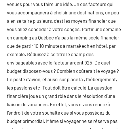
venues pour vous faire une idée.Un des facteurs qui
vous accompagnera à choisir une destinations, un peu
à en se taire plusieurs, c’est les moyens financier que
vous allez concéder à votre congés. Partir une semaine
en camping au Québec n’a pas la même socle financier
que de partir 10 10 minutes à marrakech en hôtel, par
exemple. Réduisez à ce titre le champ des
envisageables avec le facteur argent 925. De quel
budget disposez-vous ? Combien coûterait le voyage ?
Le poste d’avion, et aussi sur place la , l’hébergement,
les passions etc. Tout doit être calculé.La question
financière joue un grand rôle dans le résolution d’une
liaison de vacances. En effet, vous n vous rendre à
l’endroit de votre souhaite que si vous possédez du
budget primordial. Même si voyager ne se réserve pas