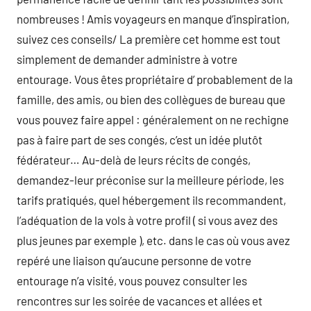
nombreuses ! Amis voyageurs en manque d’inspiration,
suivez ces conseils/ La première cet homme est tout
simplement de demander administre à votre
entourage. Vous êtes propriétaire d’ probablement de la
famille, des amis, ou bien des collègues de bureau que
vous pouvez faire appel : généralement on ne rechigne
pas à faire part de ses congés, c’est un idée plutôt
fédérateur… Au-delà de leurs récits de congés,
demandez-leur préconise sur la meilleure période, les
tarifs pratiqués, quel hébergement ils recommandent,
l’adéquation de la vols à votre profil ( si vous avez des
plus jeunes par exemple ), etc. dans le cas où vous avez
repéré une liaison qu’aucune personne de votre
entourage n’a visité, vous pouvez consulter les
rencontres sur les soirée de vacances et allées et