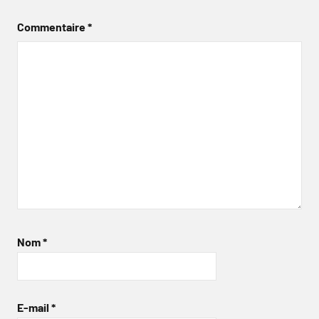
Commentaire
*
Nom
*
E-mail
*