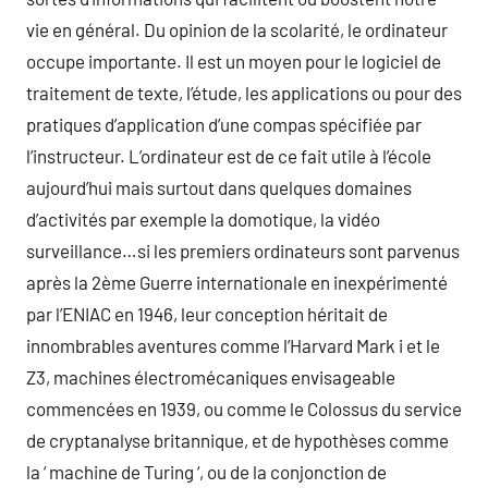
vie en général. Du opinion de la scolarité, le ordinateur
occupe importante. Il est un moyen pour le logiciel de
traitement de texte, l’étude, les applications ou pour des
pratiques d’application d’une compas spécifiée par
l’instructeur. L’ordinateur est de ce fait utile à l’école
aujourd’hui mais surtout dans quelques domaines
d’activités par exemple la domotique, la vidéo
surveillance…si les premiers ordinateurs sont parvenus
après la 2ème Guerre internationale en inexpérimenté
par l’ENIAC en 1946, leur conception héritait de
innombrables aventures comme l’Harvard Mark i et le
Z3, machines électromécaniques envisageable
commencées en 1939, ou comme le Colossus du service
de cryptanalyse britannique, et de hypothèses comme
la ‘ machine de Turing ‘, ou de la conjonction de