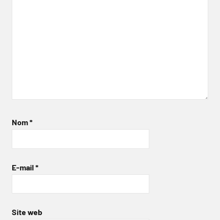
Nom
*
E-mail
*
Site web