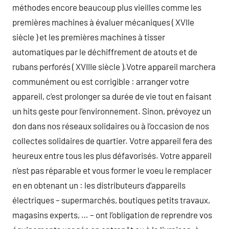
méthodes encore beaucoup plus vieilles comme les
premières machines à évaluer mécaniques ( XVIIe
siècle ) et les premières machines à tisser
automatiques par le déchiffrement de atouts et de
rubans perforés ( XVIIIe siècle ).Votre appareil marchera
communément ou est corrigible : arranger votre
appareil, c’est prolonger sa durée de vie tout en faisant
un hits geste pour l’environnement. Sinon, prévoyez un
don dans nos réseaux solidaires ou à l’occasion de nos
collectes solidaires de quartier. Votre appareil fera des
heureux entre tous les plus défavorisés. Votre appareil
n’est pas réparable et vous former le voeu le remplacer
en en obtenant un : les distributeurs d’appareils
électriques – supermarchés, boutiques petits travaux,
magasins experts, … – ont l’obligation de reprendre vos