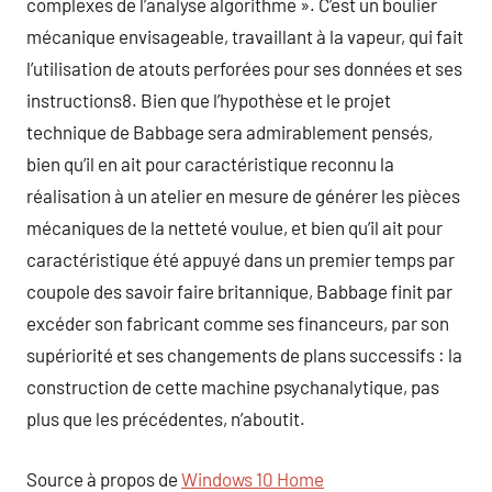
complexes de l’analyse algorithme ». C’est un boulier
mécanique envisageable, travaillant à la vapeur, qui fait
l’utilisation de atouts perforées pour ses données et ses
instructions8. Bien que l’hypothèse et le projet
technique de Babbage sera admirablement pensés,
bien qu’il en ait pour caractéristique reconnu la
réalisation à un atelier en mesure de générer les pièces
mécaniques de la netteté voulue, et bien qu’il ait pour
caractéristique été appuyé dans un premier temps par
coupole des savoir faire britannique, Babbage finit par
excéder son fabricant comme ses financeurs, par son
supériorité et ses changements de plans successifs : la
construction de cette machine psychanalytique, pas
plus que les précédentes, n’aboutit.
Source à propos de
Windows 10 Home