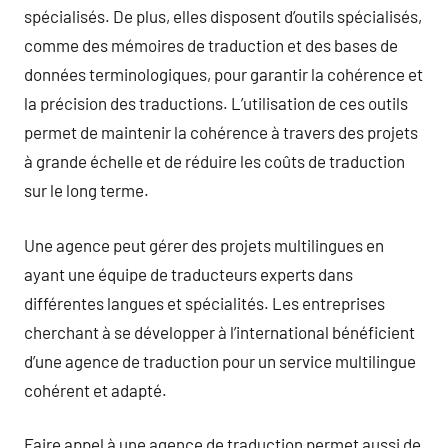
spécialisés. De plus, elles disposent d’outils spécialisés,
comme des mémoires de traduction et des bases de
données terminologiques, pour garantir la cohérence et
la précision des traductions. L’utilisation de ces outils
permet de maintenir la cohérence à travers des projets
à grande échelle et de réduire les coûts de traduction
sur le long terme.
Une agence peut gérer des projets multilingues en
ayant une équipe de traducteurs experts dans
différentes langues et spécialités. Les entreprises
cherchant à se développer à l’international bénéficient
d’une agence de traduction pour un service multilingue
cohérent et adapté.
Faire appel à une agence de traduction permet aussi de