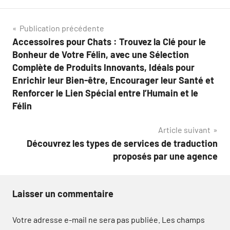
Navigation
Publication précédente
Accessoires pour Chats : Trouvez la Clé pour le
de
Bonheur de Votre Félin, avec une Sélection
l’article
Complète de Produits Innovants, Idéals pour
Enrichir leur Bien-être, Encourager leur Santé et
Renforcer le Lien Spécial entre l’Humain et le
Félin
Article suivant
Découvrez les types de services de traduction
proposés par une agence
Laisser un commentaire
Votre adresse e-mail ne sera pas publiée.
Les champs