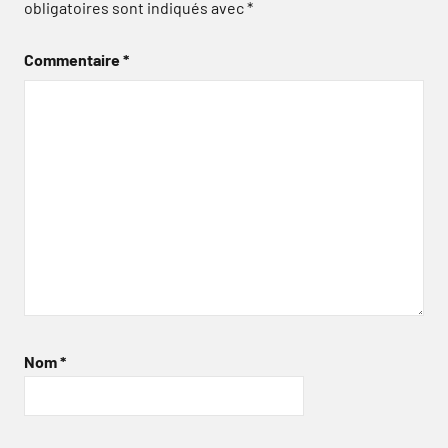
obligatoires sont indiqués avec
*
Commentaire
*
Nom
*