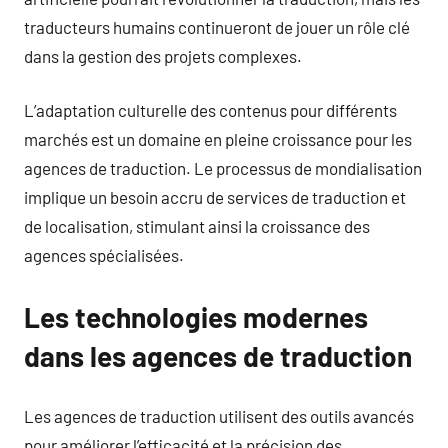
traducteurs humains continueront de jouer un rôle clé
dans la gestion des projets complexes.
L’adaptation culturelle des contenus pour différents
marchés est un domaine en pleine croissance pour les
agences de traduction. Le processus de mondialisation
implique un besoin accru de services de traduction et
de localisation, stimulant ainsi la croissance des
agences spécialisées.
Les technologies modernes
dans les agences de traduction
Les agences de traduction utilisent des outils avancés
pour améliorer l’efficacité et la précision des