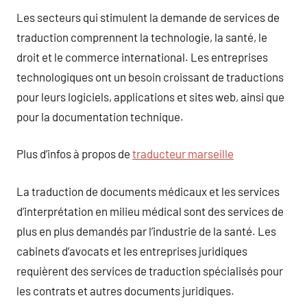
Les secteurs qui stimulent la demande de services de
traduction comprennent la technologie, la santé, le
droit et le commerce international. Les entreprises
technologiques ont un besoin croissant de traductions
pour leurs logiciels, applications et sites web, ainsi que
pour la documentation technique.
Plus d’infos à propos de
traducteur marseille
La traduction de documents médicaux et les services
d’interprétation en milieu médical sont des services de
plus en plus demandés par l’industrie de la santé. Les
cabinets d’avocats et les entreprises juridiques
requièrent des services de traduction spécialisés pour
les contrats et autres documents juridiques.