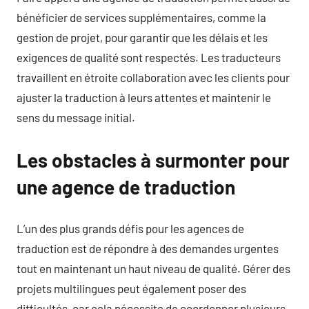
bénéficier de services supplémentaires, comme la
gestion de projet, pour garantir que les délais et les
exigences de qualité sont respectés. Les traducteurs
travaillent en étroite collaboration avec les clients pour
ajuster la traduction à leurs attentes et maintenir le
sens du message initial.
Les obstacles à surmonter pour
une agence de traduction
L’un des plus grands défis pour les agences de
traduction est de répondre à des demandes urgentes
tout en maintenant un haut niveau de qualité. Gérer des
projets multilingues peut également poser des
difficultés, car cela nécessite de coordonner plusieurs