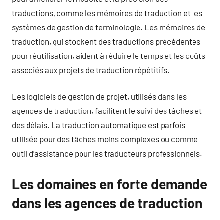
traductions, comme les mémoires de traduction et les
systèmes de gestion de terminologie. Les mémoires de
traduction, qui stockent des traductions précédentes
pour réutilisation, aident à réduire le temps et les coûts
associés aux projets de traduction répétitifs.
Les logiciels de gestion de projet, utilisés dans les
agences de traduction, facilitent le suivi des tâches et
des délais. La traduction automatique est parfois
utilisée pour des tâches moins complexes ou comme
outil d’assistance pour les traducteurs professionnels.
Les domaines en forte demande
dans les agences de traduction