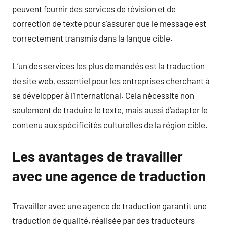
peuvent fournir des services de révision et de
correction de texte pour s’assurer que le message est
correctement transmis dans la langue cible.
L’un des services les plus demandés est la traduction
de site web, essentiel pour les entreprises cherchant à
se développer à l’international. Cela nécessite non
seulement de traduire le texte, mais aussi d’adapter le
contenu aux spécificités culturelles de la région cible.
Les avantages de travailler
avec une agence de traduction
Travailler avec une agence de traduction garantit une
traduction de qualité, réalisée par des traducteurs