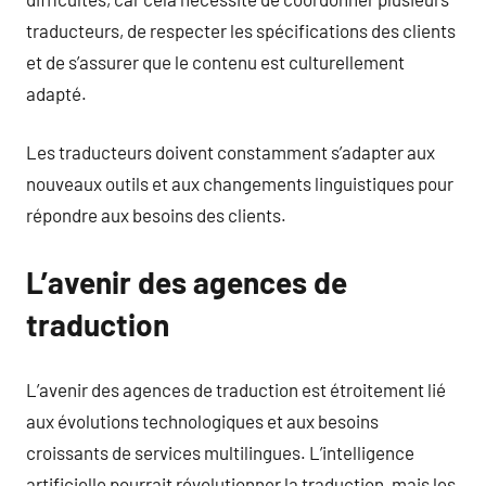
traducteurs, de respecter les spécifications des clients
et de s’assurer que le contenu est culturellement
adapté.
Les traducteurs doivent constamment s’adapter aux
nouveaux outils et aux changements linguistiques pour
répondre aux besoins des clients.
L’avenir des agences de
traduction
L’avenir des agences de traduction est étroitement lié
aux évolutions technologiques et aux besoins
croissants de services multilingues. L’intelligence
artificielle pourrait révolutionner la traduction, mais les