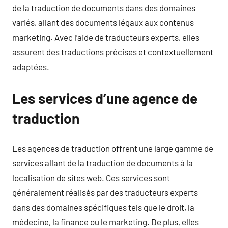
de la traduction de documents dans des domaines
variés, allant des documents légaux aux contenus
marketing. Avec l’aide de traducteurs experts, elles
assurent des traductions précises et contextuellement
adaptées.
Les services d’une agence de
traduction
Les agences de traduction offrent une large gamme de
services allant de la traduction de documents à la
localisation de sites web. Ces services sont
généralement réalisés par des traducteurs experts
dans des domaines spécifiques tels que le droit, la
médecine, la finance ou le marketing. De plus, elles