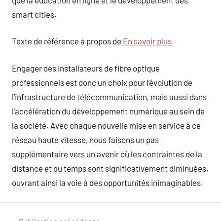
smart cities.
Texte de référence à propos de
En savoir plus
Engager des installateurs de fibre optique
professionnels est donc un choix pour l’évolution de
l’infrastructure de télécommunication, mais aussi dans
l’accélération du développement numérique au sein de
la société. Avec chaque nouvelle mise en service à ce
réseau haute vitesse, nous faisons un pas
supplémentaire vers un avenir où les contraintes de la
distance et du temps sont significativement diminuées,
ouvrant ainsi la voie à des opportunités inimaginables.