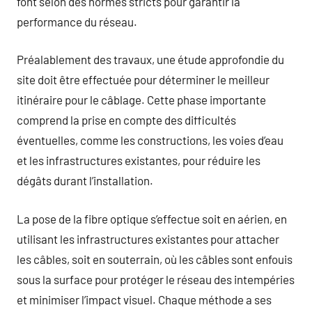
font selon des normes stricts pour garantir la
performance du réseau.
Préalablement des travaux, une étude approfondie du
site doit être effectuée pour déterminer le meilleur
itinéraire pour le câblage. Cette phase importante
comprend la prise en compte des difficultés
éventuelles, comme les constructions, les voies d’eau
et les infrastructures existantes, pour réduire les
dégâts durant l’installation.
La pose de la fibre optique s’effectue soit en aérien, en
utilisant les infrastructures existantes pour attacher
les câbles, soit en souterrain, où les câbles sont enfouis
sous la surface pour protéger le réseau des intempéries
et minimiser l’impact visuel. Chaque méthode a ses