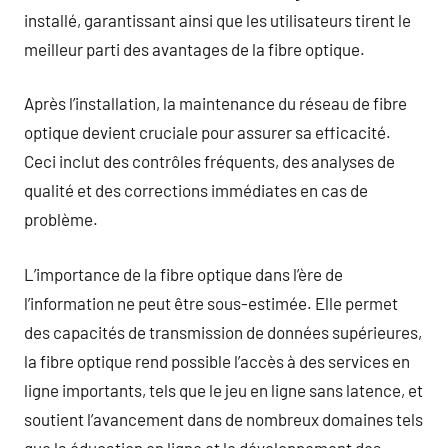
installé, garantissant ainsi que les utilisateurs tirent le
meilleur parti des avantages de la fibre optique.
Après l’installation, la maintenance du réseau de fibre
optique devient cruciale pour assurer sa efficacité.
Ceci inclut des contrôles fréquents, des analyses de
qualité et des corrections immédiates en cas de
problème.
L’importance de la fibre optique dans l’ère de
l’information ne peut être sous-estimée. Elle permet
des capacités de transmission de données supérieures,
la fibre optique rend possible l’accès à des services en
ligne importants, tels que le jeu en ligne sans latence, et
soutient l’avancement dans de nombreux domaines tels
que la éducation en ligne et le développement des