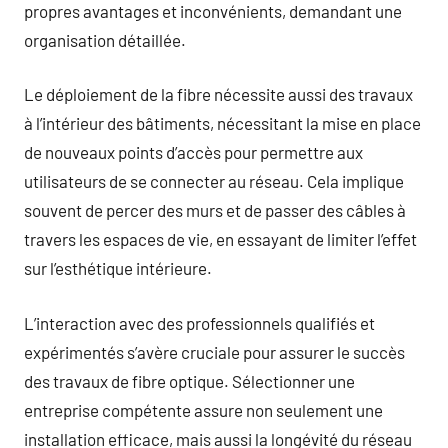
propres avantages et inconvénients, demandant une
organisation détaillée.
Le déploiement de la fibre nécessite aussi des travaux
à l’intérieur des bâtiments, nécessitant la mise en place
de nouveaux points d’accès pour permettre aux
utilisateurs de se connecter au réseau. Cela implique
souvent de percer des murs et de passer des câbles à
travers les espaces de vie, en essayant de limiter l’effet
sur l’esthétique intérieure.
L’interaction avec des professionnels qualifiés et
expérimentés s’avère cruciale pour assurer le succès
des travaux de fibre optique. Sélectionner une
entreprise compétente assure non seulement une
installation efficace, mais aussi la longévité du réseau