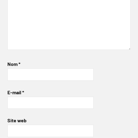
Nom
*
E-mail
*
Site web