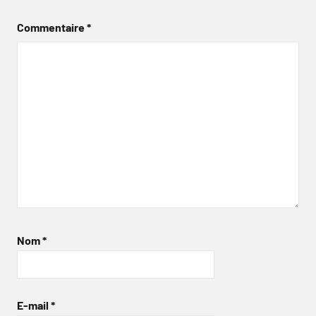
Commentaire
*
Nom
*
E-mail
*