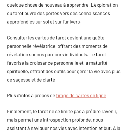
quelque chose de nouveau à apprendre. L’exploration
du tarot ouvre des portes vers des connaissances
approfondies sur soi et sur l’univers.
Consulter les cartes de tarot devient une quête
personnelle révélatrice, offrant des moments de
révélation sur nos parcours individuels. Le tarot
favorise la croissance personnelle et la maturité
spirituelle, offrant des outils pour gérer la vie avec plus
de sagesse et de clarté.
Plus d’infos à propos de
tirage de cartes en ligne
Finalement, le tarot ne se limite pas à prédire l’avenir,
mais permet une introspection profonde, nous
assistant à naviguer nos vies avec intention et but. À la