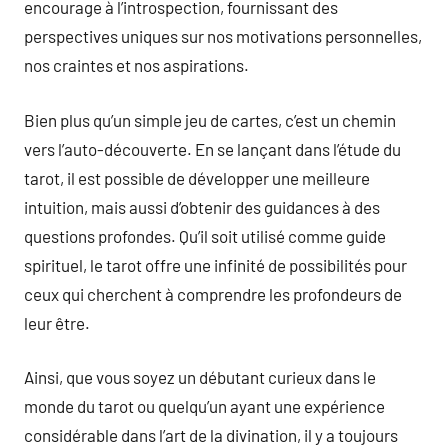
encourage à l’introspection, fournissant des
perspectives uniques sur nos motivations personnelles,
nos craintes et nos aspirations.
Bien plus qu’un simple jeu de cartes, c’est un chemin
vers l’auto-découverte. En se lançant dans l’étude du
tarot, il est possible de développer une meilleure
intuition, mais aussi d’obtenir des guidances à des
questions profondes. Qu’il soit utilisé comme guide
spirituel, le tarot offre une infinité de possibilités pour
ceux qui cherchent à comprendre les profondeurs de
leur être.
Ainsi, que vous soyez un débutant curieux dans le
monde du tarot ou quelqu’un ayant une expérience
considérable dans l’art de la divination, il y a toujours