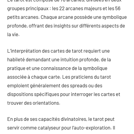
groupes principaux : les 22 arcanes majeurs et les 56
petits arcanes. Chaque arcane possède une symbolique
profonde, offrant des insights sur différents aspects de
la vie.
L’interprétation des cartes de tarot requiert une
habileté demandant une intuition profonde, de la
pratique et une connaissance de la symbolique
associée à chaque carte. Les praticiens du tarot
emploient généralement des spreads ou des
dispositions spécifiques pour interroger les cartes et
trouver des orientations.
En plus de ses capacités divinatoires, le tarot peut
servir comme catalyseur pour l’auto-exploration. Il