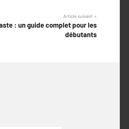
Article suivant
aste : un guide complet pour les
débutants