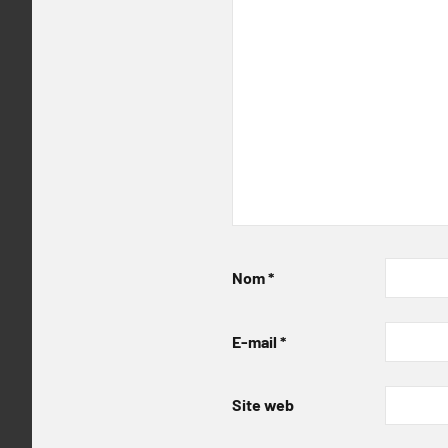
Nom
*
E-mail
*
Site web