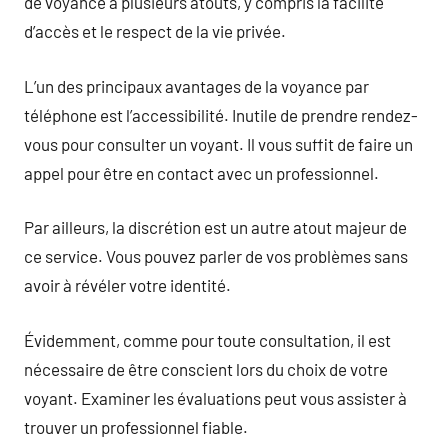
de voyance a plusieurs atouts, y compris la facilité
d’accès et le respect de la vie privée.
L’un des principaux avantages de la voyance par
téléphone est l’accessibilité. Inutile de prendre rendez-
vous pour consulter un voyant. Il vous suffit de faire un
appel pour être en contact avec un professionnel.
Par ailleurs, la discrétion est un autre atout majeur de
ce service. Vous pouvez parler de vos problèmes sans
avoir à révéler votre identité.
Évidemment, comme pour toute consultation, il est
nécessaire de être conscient lors du choix de votre
voyant. Examiner les évaluations peut vous assister à
trouver un professionnel fiable.