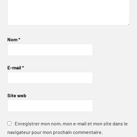
Nom
*
E-mail
*
Site web
Enregistrer mon nom, mon e-mail et mon site dans le
navigateur pour mon prochain commentaire.