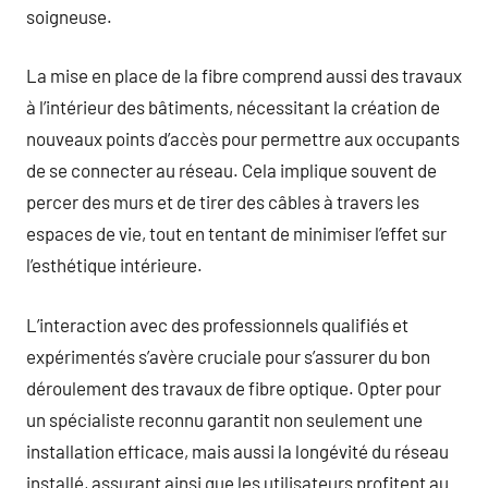
soigneuse.
La mise en place de la fibre comprend aussi des travaux
à l’intérieur des bâtiments, nécessitant la création de
nouveaux points d’accès pour permettre aux occupants
de se connecter au réseau. Cela implique souvent de
percer des murs et de tirer des câbles à travers les
espaces de vie, tout en tentant de minimiser l’effet sur
l’esthétique intérieure.
L’interaction avec des professionnels qualifiés et
expérimentés s’avère cruciale pour s’assurer du bon
déroulement des travaux de fibre optique. Opter pour
un spécialiste reconnu garantit non seulement une
installation efficace, mais aussi la longévité du réseau
installé, assurant ainsi que les utilisateurs profitent au