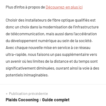
Plus d’infos à propos de
Découvrez-en plus ici
Choisir des installateurs de fibre optique qualifiés est
donc un choix dans la modernisation de l’infrastructure
de télécommunication, mais aussi dans l’accélération
du développement numérique au sein de la société.
Avec chaque nouvelle mise en service à ce réseau
ultra-rapide, nous faisons un pas supplémentaire vers
un avenir où les limites de la distance et du temps sont
significativement diminuées, ouvrant ainsi la voie à des
potentiels inimaginables.
Navigation
Publication précédente
Plaids Cocooning : Guide complet
de