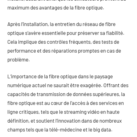
maximum des avantages de la fibre optique.
Après l’installation, la entretien du réseau de fibre
optique s’avère essentielle pour préserver sa fiabilité.
Cela implique des contrôles fréquents, des tests de
performance et des réparations promptes en cas de
problème.
L’importance de la fibre optique dans le paysage
numérique actuel ne saurait être exagérée. Offrant des
capacités de transmission de données supérieures, la
fibre optique est au cœur de l’accès à des services en
ligne critiques, tels que le streaming vidéo en haute
définition, et soutient l’innovation dans de nombreux
champs tels que la télé-médecine et le big data.