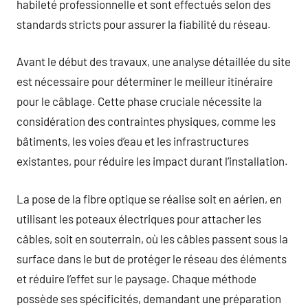
habileté professionnelle et sont effectués selon des
standards stricts pour assurer la fiabilité du réseau.
Avant le début des travaux, une analyse détaillée du site
est nécessaire pour déterminer le meilleur itinéraire
pour le câblage. Cette phase cruciale nécessite la
considération des contraintes physiques, comme les
bâtiments, les voies d’eau et les infrastructures
existantes, pour réduire les impact durant l’installation.
La pose de la fibre optique se réalise soit en aérien, en
utilisant les poteaux électriques pour attacher les
câbles, soit en souterrain, où les câbles passent sous la
surface dans le but de protéger le réseau des éléments
et réduire l’effet sur le paysage. Chaque méthode
possède ses spécificités, demandant une préparation