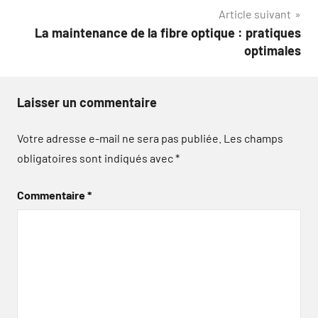
Article suivant
l’article
La maintenance de la fibre optique : pratiques
optimales
Laisser un commentaire
Votre adresse e-mail ne sera pas publiée.
Les champs
obligatoires sont indiqués avec
*
Commentaire
*