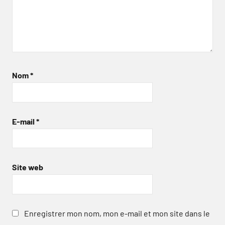
Nom
*
E-mail
*
Site web
Enregistrer mon nom, mon e-mail et mon site dans le