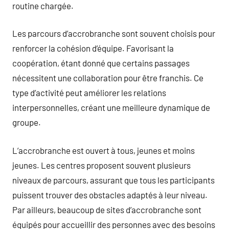
routine chargée.
Les parcours d’accrobranche sont souvent choisis pour
renforcer la cohésion d’équipe. Favorisant la
coopération, étant donné que certains passages
nécessitent une collaboration pour être franchis. Ce
type d’activité peut améliorer les relations
interpersonnelles, créant une meilleure dynamique de
groupe.
L’accrobranche est ouvert à tous, jeunes et moins
jeunes. Les centres proposent souvent plusieurs
niveaux de parcours, assurant que tous les participants
puissent trouver des obstacles adaptés à leur niveau.
Par ailleurs, beaucoup de sites d’accrobranche sont
équipés pour accueillir des personnes avec des besoins