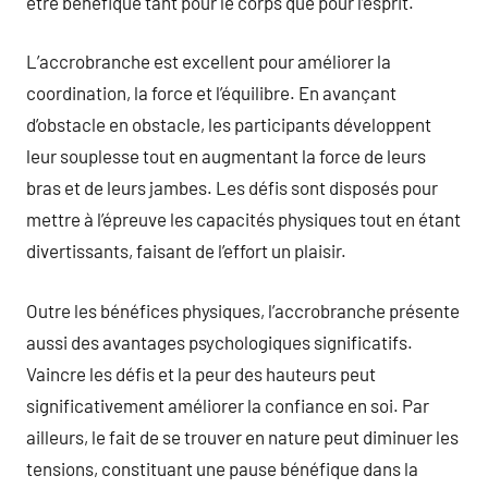
être bénéfique tant pour le corps que pour l’esprit.
L’accrobranche est excellent pour améliorer la
coordination, la force et l’équilibre. En avançant
d’obstacle en obstacle, les participants développent
leur souplesse tout en augmentant la force de leurs
bras et de leurs jambes. Les défis sont disposés pour
mettre à l’épreuve les capacités physiques tout en étant
divertissants, faisant de l’effort un plaisir.
Outre les bénéfices physiques, l’accrobranche présente
aussi des avantages psychologiques significatifs.
Vaincre les défis et la peur des hauteurs peut
significativement améliorer la confiance en soi. Par
ailleurs, le fait de se trouver en nature peut diminuer les
tensions, constituant une pause bénéfique dans la