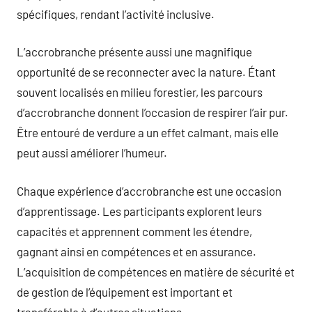
spécifiques, rendant l’activité inclusive.
L’accrobranche présente aussi une magnifique
opportunité de se reconnecter avec la nature. Étant
souvent localisés en milieu forestier, les parcours
d’accrobranche donnent l’occasion de respirer l’air pur.
Être entouré de verdure a un effet calmant, mais elle
peut aussi améliorer l’humeur.
Chaque expérience d’accrobranche est une occasion
d’apprentissage. Les participants explorent leurs
capacités et apprennent comment les étendre,
gagnant ainsi en compétences et en assurance.
L’acquisition de compétences en matière de sécurité et
de gestion de l’équipement est important et
transférable à d’autres situations.