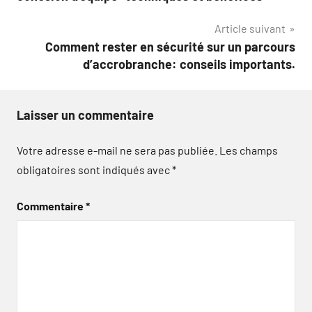
l’article
Article suivant
Comment rester en sécurité sur un parcours
d’accrobranche: conseils importants.
Laisser un commentaire
Votre adresse e-mail ne sera pas publiée.
Les champs
obligatoires sont indiqués avec
*
Commentaire
*