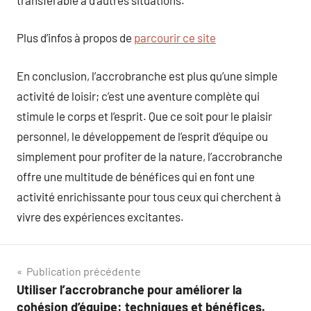
Plus d’infos à propos de
parcourir ce site
En conclusion, l’accrobranche est plus qu’une simple
activité de loisir; c’est une aventure complète qui
stimule le corps et l’esprit. Que ce soit pour le plaisir
personnel, le développement de l’esprit d’équipe ou
simplement pour profiter de la nature, l’accrobranche
offre une multitude de bénéfices qui en font une
activité enrichissante pour tous ceux qui cherchent à
vivre des expériences excitantes.
Navigation
Publication précédente
Utiliser l’accrobranche pour améliorer la
de
cohésion d’équipe: techniques et bénéfices.