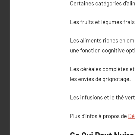
Certaines catégories d’ali
Les fruits et légumes frais
Les aliments riches en om
une fonction cognitive opt
Les céréales complètes et 
les envies de grignotage.
Les infusions et le thé ver
Plus d’infos à propos de
Dé