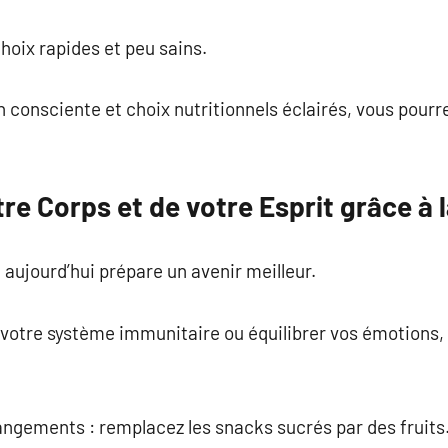
hoix rapides et peu sains.
consciente et choix nutritionnels éclairés, vous pourre
tre Corps et de votre Esprit grâce à l
 aujourd’hui prépare un avenir meilleur.
 votre système immunitaire ou équilibrer vos émotions, 
gements : remplacez les snacks sucrés par des fruits