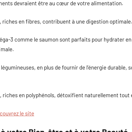
ments devraient être au cœur de votre alimentation.
, riches en fibres, contribuent à une digestion optimale
éga-3 comme le saumon sont parfaits pour hydrater en
imale.
légumineuses, en plus de fournir de l’énergie durable, s
t, riches en polyphénols, détoxifient naturellement tout
couvrez le site