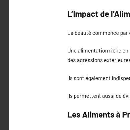
L’Impact de l’Alim
La beauté commence par 
Une alimentation riche en 
des agressions extérieure
Ils sont également indispe
Ils permettent aussi de évi
Les Aliments à Pr