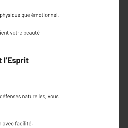
physique que émotionnel.
ient votre beauté
 l’Esprit
 défenses naturelles, vous
 avec facilité.