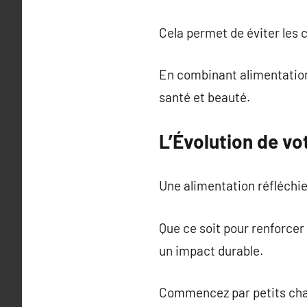
Cela permet de éviter les c
En combinant alimentation 
santé et beauté.
L’Évolution de vo
Une alimentation réfléchie
Que ce soit pour renforcer
un impact durable.
Commencez par petits chan