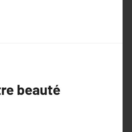
tre beauté