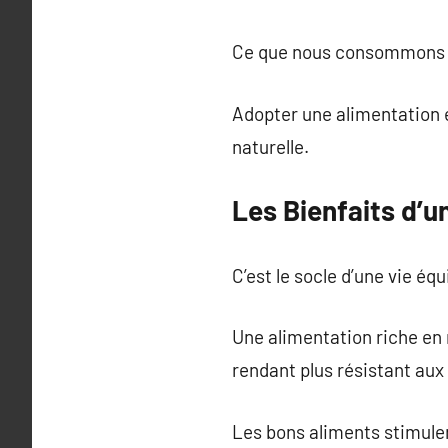
Ce que nous consommons im
Adopter une alimentation é
naturelle.
Les Bienfaits d’un
C’est le socle d’une vie équ
Une alimentation riche en 
rendant plus résistant aux
Les bons aliments stimulen