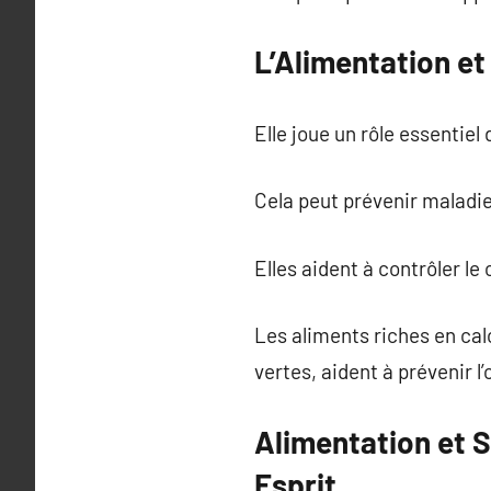
L’Alimentation et
Elle joue un rôle essentie
Cela peut prévenir maladi
Elles aident à contrôler le 
Les aliments riches en cal
vertes, aident à prévenir l
Alimentation et 
Esprit