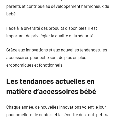
parents et contribue au développement harmonieux de
bébé.
Face à la diversité des produits disponibles, il est
important de privilégier la qualité et la sécurité.
Grâce aux innovations et aux nouvelles tendances, les
accessoires pour bébé sont de plus en plus
ergonomiques et fonctionnels.
Les tendances actuelles en
matière d’accessoires bébé
Chaque année, de nouvelles innovations voient le jour
pour améliorer le confort et la sécurité des tout-petits.