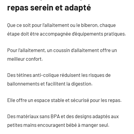
repas serein et adapté
Que ce soit pour l’allaitement ou le biberon, chaque
étape doit être accompagnée d’équipements pratiques.
Pour l’allaitement, un coussin d’allaitement offre un
meilleur confort.
Des tétines anti-colique réduisent les risques de
ballonnements et facilitent la digestion.
Elle offre un espace stable et sécurisé pour les repas.
Des matériaux sans BPA et des designs adaptés aux
petites mains encouragent bébé à manger seul.