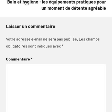
Bain et hygiène : les équipements pratiques pour
un moment de détente agréable
Laisser un commentaire
Votre adresse e-mail ne sera pas publiée.
Les champs
obligatoires sont indiqués avec
*
Commentaire
*