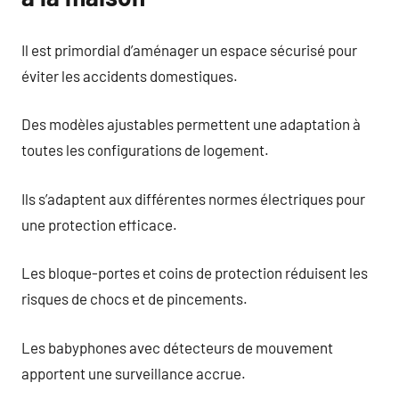
Il est primordial d’aménager un espace sécurisé pour
éviter les accidents domestiques.
Des modèles ajustables permettent une adaptation à
toutes les configurations de logement.
Ils s’adaptent aux différentes normes électriques pour
une protection efficace.
Les bloque-portes et coins de protection réduisent les
risques de chocs et de pincements.
Les babyphones avec détecteurs de mouvement
apportent une surveillance accrue.