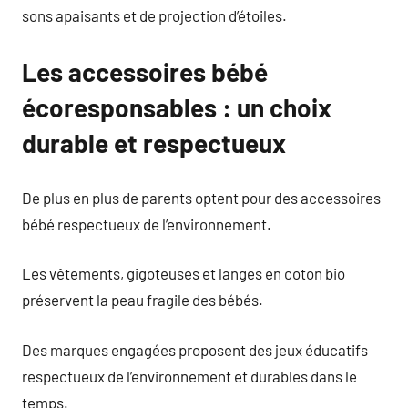
sons apaisants et de projection d’étoiles.
Les accessoires bébé
écoresponsables : un choix
durable et respectueux
De plus en plus de parents optent pour des accessoires
bébé respectueux de l’environnement.
Les vêtements, gigoteuses et langes en coton bio
préservent la peau fragile des bébés.
Des marques engagées proposent des jeux éducatifs
respectueux de l’environnement et durables dans le
temps.