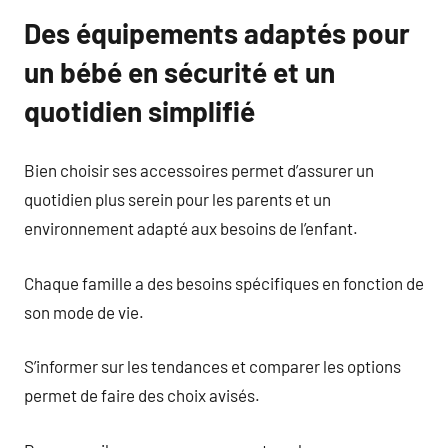
Des équipements adaptés pour
un bébé en sécurité et un
quotidien simplifié
Bien choisir ses accessoires permet d’assurer un
quotidien plus serein pour les parents et un
environnement adapté aux besoins de l’enfant.
Chaque famille a des besoins spécifiques en fonction de
son mode de vie.
S’informer sur les tendances et comparer les options
permet de faire des choix avisés.