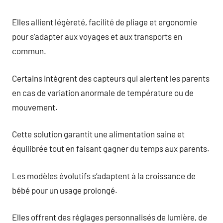
Elles allient légèreté, facilité de pliage et ergonomie
pour s’adapter aux voyages et aux transports en
commun.
Certains intègrent des capteurs qui alertent les parents
en cas de variation anormale de température ou de
mouvement.
Cette solution garantit une alimentation saine et
équilibrée tout en faisant gagner du temps aux parents.
Les modèles évolutifs s’adaptent à la croissance de
bébé pour un usage prolongé.
Elles offrent des réglages personnalisés de lumière, de