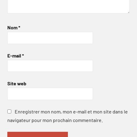
Nom
*
E-mail
*
Site web
Enregistrer mon nom, mon e-mail et mon site dans le
navigateur pour mon prochain commentaire.