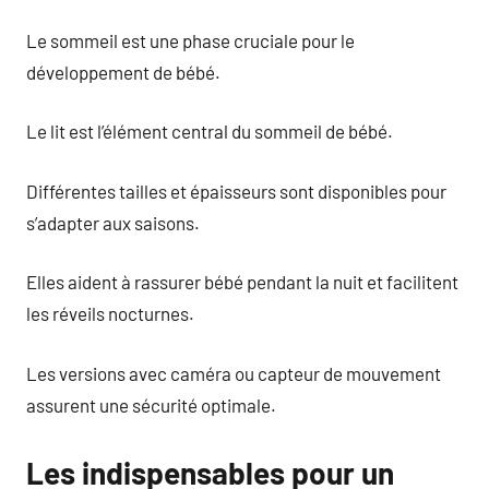
Le sommeil est une phase cruciale pour le
développement de bébé.
Le lit est l’élément central du sommeil de bébé.
Différentes tailles et épaisseurs sont disponibles pour
s’adapter aux saisons.
Elles aident à rassurer bébé pendant la nuit et facilitent
les réveils nocturnes.
Les versions avec caméra ou capteur de mouvement
assurent une sécurité optimale.
Les indispensables pour un