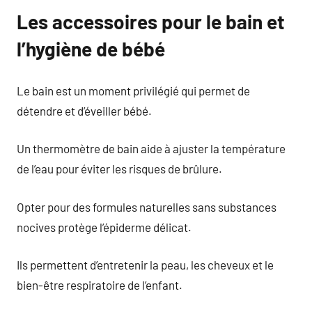
Les accessoires pour le bain et
l’hygiène de bébé
Le bain est un moment privilégié qui permet de
détendre et d’éveiller bébé.
Un thermomètre de bain aide à ajuster la température
de l’eau pour éviter les risques de brûlure.
Opter pour des formules naturelles sans substances
nocives protège l’épiderme délicat.
Ils permettent d’entretenir la peau, les cheveux et le
bien-être respiratoire de l’enfant.