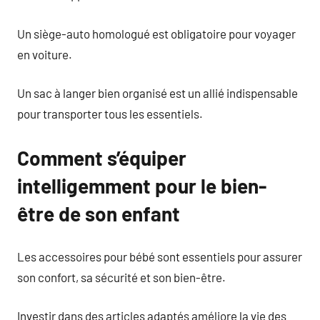
Un siège-auto homologué est obligatoire pour voyager
en voiture.
Un sac à langer bien organisé est un allié indispensable
pour transporter tous les essentiels.
Comment s’équiper
intelligemment pour le bien-
être de son enfant
Les accessoires pour bébé sont essentiels pour assurer
son confort, sa sécurité et son bien-être.
Investir dans des articles adaptés améliore la vie des