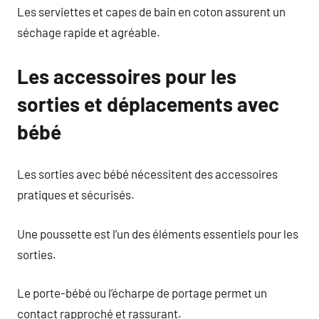
Les serviettes et capes de bain en coton assurent un
séchage rapide et agréable.
Les accessoires pour les
sorties et déplacements avec
bébé
Les sorties avec bébé nécessitent des accessoires
pratiques et sécurisés.
Une poussette est l’un des éléments essentiels pour les
sorties.
Le porte-bébé ou l’écharpe de portage permet un
contact rapproché et rassurant.