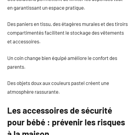
en garantissant un espace pratique.
Des paniers en tissu, des étagères murales et des tiroirs
compartimentés facilitent le stockage des vêtements
et accessoires.
Un coin change bien équipé améliore le confort des
parents.
Des objets doux aux couleurs pastel créent une
atmosphère rassurante.
Les accessoires de sécurité
pour bébé : prévenir les risques
à la maison