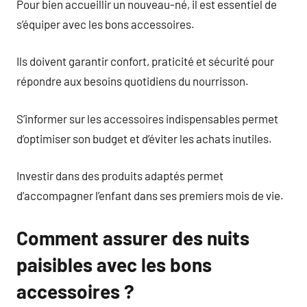
Pour bien accueillir un nouveau-né, il est essentiel de
s’équiper avec les bons accessoires.
Ils doivent garantir confort, praticité et sécurité pour
répondre aux besoins quotidiens du nourrisson.
S’informer sur les accessoires indispensables permet
d’optimiser son budget et d’éviter les achats inutiles.
Investir dans des produits adaptés permet
d’accompagner l’enfant dans ses premiers mois de vie.
Comment assurer des nuits
paisibles avec les bons
accessoires ?