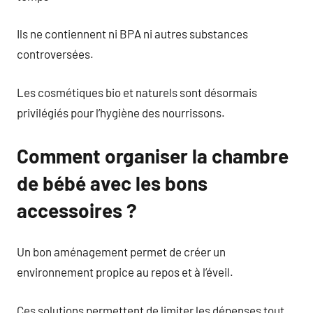
Ils ne contiennent ni BPA ni autres substances
controversées.
Les cosmétiques bio et naturels sont désormais
privilégiés pour l’hygiène des nourrissons.
Comment organiser la chambre
de bébé avec les bons
accessoires ?
Un bon aménagement permet de créer un
environnement propice au repos et à l’éveil.
Ces solutions permettent de limiter les dépenses tout