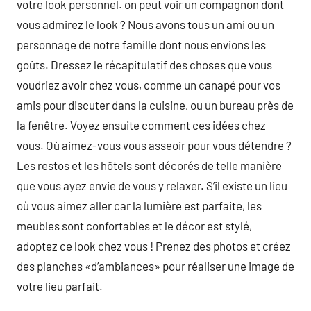
votre look personnel. on peut voir un compagnon dont
vous admirez le look ? Nous avons tous un ami ou un
personnage de notre famille dont nous envions les
goûts. Dressez le récapitulatif des choses que vous
voudriez avoir chez vous, comme un canapé pour vos
amis pour discuter dans la cuisine, ou un bureau près de
la fenêtre. Voyez ensuite comment ces idées chez
vous. Où aimez-vous vous asseoir pour vous détendre ?
Les restos et les hôtels sont décorés de telle manière
que vous ayez envie de vous y relaxer. S’il existe un lieu
où vous aimez aller car la lumière est parfaite, les
meubles sont confortables et le décor est stylé,
adoptez ce look chez vous ! Prenez des photos et créez
des planches «d’ambiances» pour réaliser une image de
votre lieu parfait.