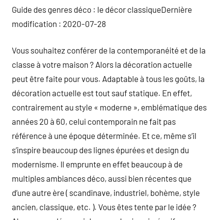
Guide des genres déco : le décor classiqueDernière
modification : 2020-07-28
Vous souhaitez conférer de la contemporanéité et de la
classe à votre maison ? Alors la décoration actuelle
peut être faite pour vous. Adaptable à tous les goûts, la
décoration actuelle est tout sauf statique. En effet,
contrairement au style « moderne », emblématique des
années 20 à 60, celui contemporain ne fait pas
référence à une époque déterminée. Et ce, même s’il
s’inspire beaucoup des lignes épurées et design du
modernisme. Il emprunte en effet beaucoup à de
multiples ambiances déco, aussi bien récentes que
d’une autre ère ( scandinave, industriel, bohème, style
ancien, classique, etc. ). Vous êtes tente par le idée ?