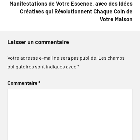
Manifestations de Votre Essence, avec des Idées
Créatives qui Révolutionnent Chaque Coin de
Votre Maison
Laisser un commentaire
Votre adresse e-mail ne sera pas publiée.
Les champs
obligatoires sont indiqués avec
*
Commentaire
*