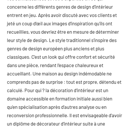
concerne les différents genres de design d’intérieur
entrent en jeu. Après avoir discuté avec vos clients et
jeté un coup d’œil aux images d’inspiration qu’ils ont
recueillies, vous devriez être en mesure de déterminer
leur style de design. Le style traditionnel s’inspire des
genres de design européen plus anciens et plus
classiques. C’est un look qui offre confort et sécurité
dans une pièce, rendant l’espace chaleureux et
accueillant. Une maison au design indémodable ne
comprends pas de surprise : tout est propre, détendu et
calculé. Pour qui ? la décoration d’intérieur est un
domaine accessible en formation initiale aussi bien
qu’en spécialisation après d’autres analyse ou en
reconversion professionnelle. Il est envisageable d’avoir
un diplôme de décorateur d’intérieur suite à une