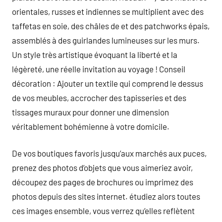
orientales, russes et indiennes se multiplient avec des
taffetas en soie, des châles de et des patchworks épais,
assemblés à des guirlandes lumineuses sur les murs.
Un style très artistique évoquant la liberté et la
légèreté, une réelle invitation au voyage ! Conseil
décoration : Ajouter un textile qui comprend le dessus
de vos meubles, accrocher des tapisseries et des
tissages muraux pour donner une dimension
véritablement bohémienne à votre domicile.
De vos boutiques favoris jusqu’aux marchés aux puces,
prenez des photos d’objets que vous aimeriez avoir,
découpez des pages de brochures ou imprimez des
photos depuis des sites internet. étudiez alors toutes
ces images ensemble, vous verrez qu’elles reflètent