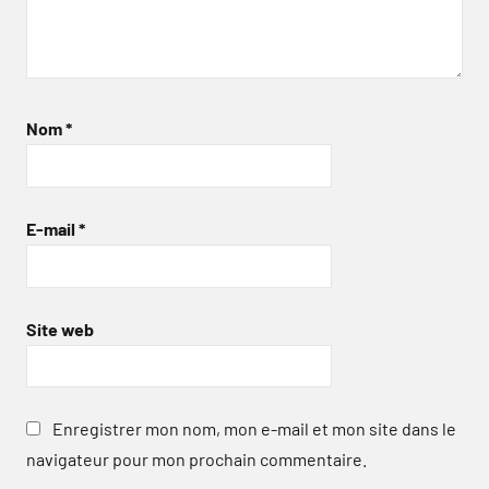
Nom
*
E-mail
*
Site web
Enregistrer mon nom, mon e-mail et mon site dans le
navigateur pour mon prochain commentaire.