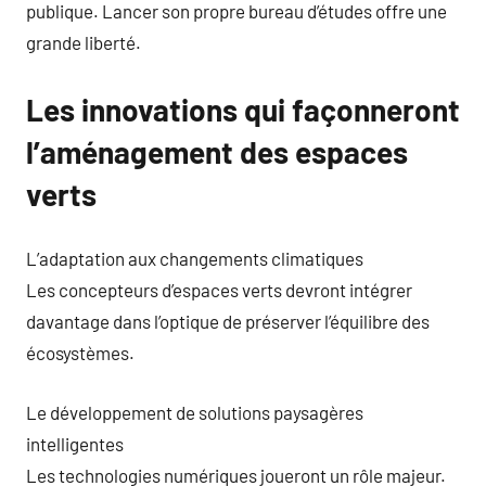
publique. Lancer son propre bureau d’études offre une
grande liberté.
Les innovations qui façonneront
l’aménagement des espaces
verts
L’adaptation aux changements climatiques
Les concepteurs d’espaces verts devront intégrer
davantage dans l’optique de préserver l’équilibre des
écosystèmes.
Le développement de solutions paysagères
intelligentes
Les technologies numériques joueront un rôle majeur.