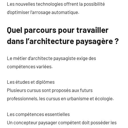
Les nouvelles technologies offrent la possibilité
d’optimiser l’arrosage automatique.
Quel parcours pour travailler
dans l’architecture paysagère ?
Le métier d’architecte paysagiste exige des
compétences variées.
Les études et diplômes
Plusieurs cursus sont proposés aux futurs
professionnels, les cursus en urbanisme et écologie.
Les compétences essentielles
Un concepteur paysager compétent doit posséder les