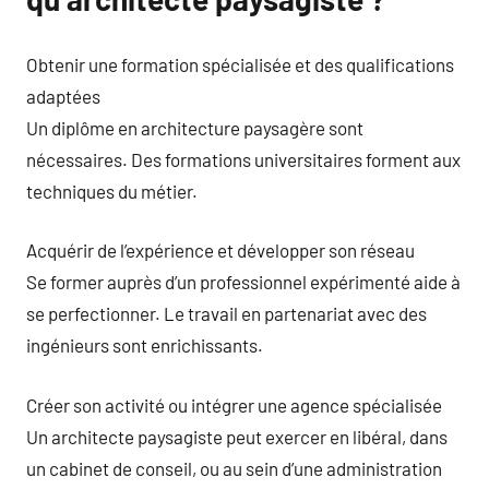
Obtenir une formation spécialisée et des qualifications
adaptées
Un diplôme en architecture paysagère sont
nécessaires. Des formations universitaires forment aux
techniques du métier.
Acquérir de l’expérience et développer son réseau
Se former auprès d’un professionnel expérimenté aide à
se perfectionner. Le travail en partenariat avec des
ingénieurs sont enrichissants.
Créer son activité ou intégrer une agence spécialisée
Un architecte paysagiste peut exercer en libéral, dans
un cabinet de conseil, ou au sein d’une administration