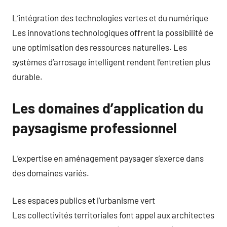
L’intégration des technologies vertes et du numérique
Les innovations technologiques offrent la possibilité de
une optimisation des ressources naturelles. Les
systèmes d’arrosage intelligent rendent l’entretien plus
durable.
Les domaines d’application du
paysagisme professionnel
L’expertise en aménagement paysager s’exerce dans
des domaines variés.
Les espaces publics et l’urbanisme vert
Les collectivités territoriales font appel aux architectes