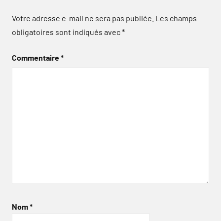
Votre adresse e-mail ne sera pas publiée.
Les champs
obligatoires sont indiqués avec
*
Commentaire
*
Nom
*