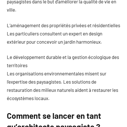
paysagistes dans le but d’améliorer la qualité de vie en
ville.
L’aménagement des propriétés privées et résidentielles
Les particuliers consultent un expert en design
extérieur pour concevoir un jardin harmonieux.
Le développement durable et la gestion écologique des
territoires
Les organisations environnementales misent sur
l’expertise des paysagistes. Les solutions de
restauration des milieux naturels aident à restaurer les
écosystèmes locaux.
Comment se lancer en tant
qu’architecte paysagiste ?