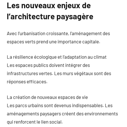
Les nouveaux enjeux de
l’architecture paysagère
Avec l’urbanisation croissante, l’aménagement des
espaces verts prend une importance capitale.
La résilience écologique et l’adaptation au climat
Les espaces publics doivent intégrer des
infrastructures vertes. Les murs végétaux sont des
réponses efficaces.
La création de nouveaux espaces de vie
Les parcs urbains sont devenus indispensables. Les
aménagements paysagers créent des environnements
qui renforcent le lien social.