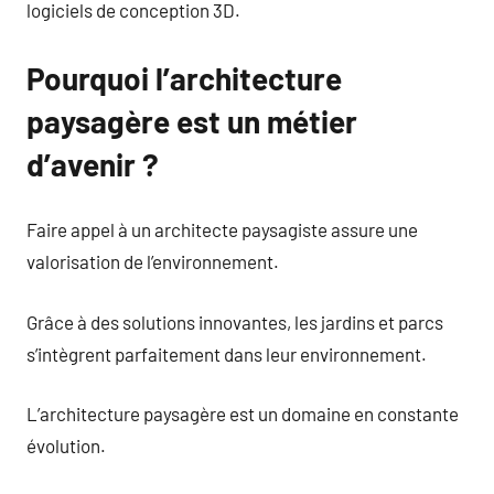
logiciels de conception 3D.
Pourquoi l’architecture
paysagère est un métier
d’avenir ?
Faire appel à un architecte paysagiste assure une
valorisation de l’environnement.
Grâce à des solutions innovantes, les jardins et parcs
s’intègrent parfaitement dans leur environnement.
L’architecture paysagère est un domaine en constante
évolution.