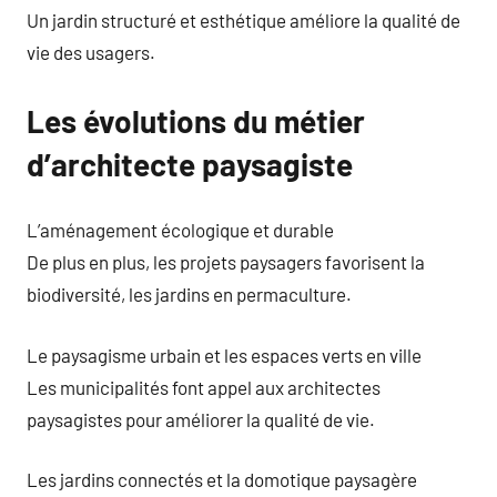
Un jardin structuré et esthétique améliore la qualité de
vie des usagers.
Les évolutions du métier
d’architecte paysagiste
L’aménagement écologique et durable
De plus en plus, les projets paysagers favorisent la
biodiversité, les jardins en permaculture.
Le paysagisme urbain et les espaces verts en ville
Les municipalités font appel aux architectes
paysagistes pour améliorer la qualité de vie.
Les jardins connectés et la domotique paysagère