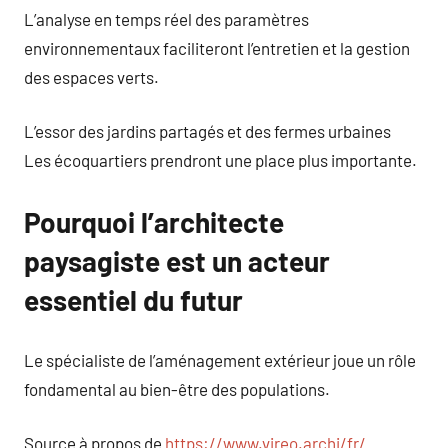
L’analyse en temps réel des paramètres
environnementaux faciliteront l’entretien et la gestion
des espaces verts.
L’essor des jardins partagés et des fermes urbaines
Les écoquartiers prendront une place plus importante.
Pourquoi l’architecte
paysagiste est un acteur
essentiel du futur
Le spécialiste de l’aménagement extérieur joue un rôle
fondamental au bien-être des populations.
Source à propos de
https://www.vireo.archi/fr/