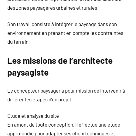
des zones paysagères urbaines et rurales.
Son travail consiste à intégrer le paysage dans son
environnement en prenant en compte les contraintes
du terrain.
Les missions de l’architecte
paysagiste
Le concepteur paysager a pour mission de intervenir à
différentes étapes d’un projet.
Étude et analyse du site
En amont de toute conception, il effectue une étude
approfondie pour adapter ses choix techniques et