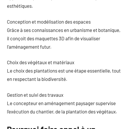
esthétiques.
Conception et modélisation des espaces
Grâce à ses connaissances en urbanisme et botanique,
il conçoit des maquettes 3D afin de visualiser
l’aménagement futur.
Choix des végétaux et matériaux
Le choix des plantations est une étape essentielle, tout
en respectant la biodiversité.
Gestion et suivi des travaux
Le concepteur en aménagement paysager supervise
l’exécution du chantier, de la plantation des végétaux.