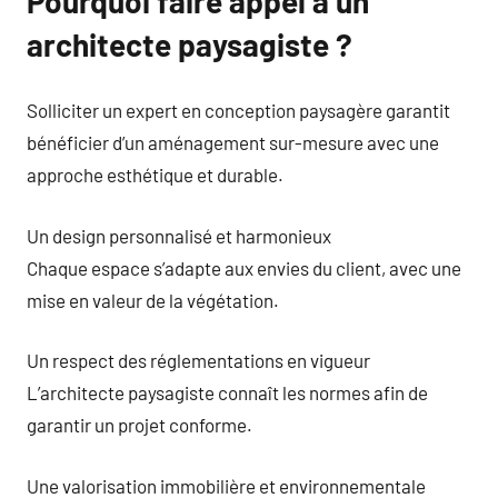
Pourquoi faire appel à un
architecte paysagiste ?
Solliciter un expert en conception paysagère garantit
bénéficier d’un aménagement sur-mesure avec une
approche esthétique et durable.
Un design personnalisé et harmonieux
Chaque espace s’adapte aux envies du client, avec une
mise en valeur de la végétation.
Un respect des réglementations en vigueur
L’architecte paysagiste connaît les normes afin de
garantir un projet conforme.
Une valorisation immobilière et environnementale