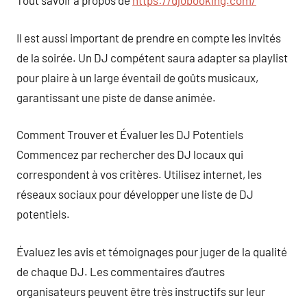
Tout savoir à propos de
https://djobooking.com/
Il est aussi important de prendre en compte les invités
de la soirée. Un DJ compétent saura adapter sa playlist
pour plaire à un large éventail de goûts musicaux,
garantissant une piste de danse animée.
Comment Trouver et Évaluer les DJ Potentiels
Commencez par rechercher des DJ locaux qui
correspondent à vos critères. Utilisez internet, les
réseaux sociaux pour développer une liste de DJ
potentiels.
Évaluez les avis et témoignages pour juger de la qualité
de chaque DJ. Les commentaires d’autres
organisateurs peuvent être très instructifs sur leur