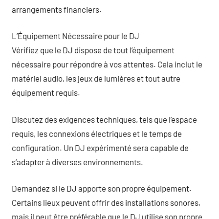
arrangements financiers.
L’Équipement Nécessaire pour le DJ
Vérifiez que le DJ dispose de tout l’équipement
nécessaire pour répondre à vos attentes. Cela inclut le
matériel audio, les jeux de lumières et tout autre
équipement requis.
Discutez des exigences techniques, tels que l’espace
requis, les connexions électriques et le temps de
configuration. Un DJ expérimenté sera capable de
s’adapter à diverses environnements.
Demandez si le DJ apporte son propre équipement.
Certains lieux peuvent offrir des installations sonores,
mais il peut être préférable que le DJ utilise son propre