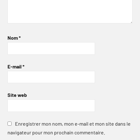
Nom
*
E-mail
*
Site web
Enregistrer mon nom, mon e-mail et mon site dans le
navigateur pour mon prochain commentaire.