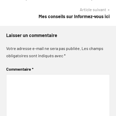
de
Article suivant
l’article
Mes conseils sur Informez-vous ici
Laisser un commentaire
Votre adresse e-mail ne sera pas publiée.
Les champs
obligatoires sont indiqués avec
*
Commentaire
*