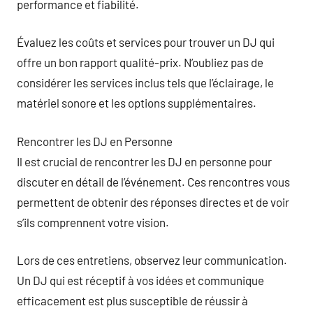
performance et fiabilité.
Évaluez les coûts et services pour trouver un DJ qui
offre un bon rapport qualité-prix. N’oubliez pas de
considérer les services inclus tels que l’éclairage, le
matériel sonore et les options supplémentaires.
Rencontrer les DJ en Personne
Il est crucial de rencontrer les DJ en personne pour
discuter en détail de l’événement. Ces rencontres vous
permettent de obtenir des réponses directes et de voir
s’ils comprennent votre vision.
Lors de ces entretiens, observez leur communication.
Un DJ qui est réceptif à vos idées et communique
efficacement est plus susceptible de réussir à