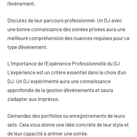
l’événement.
Discutez de leur parcours professionnel. Un DJ avec
une bonne connaissance des soirées privées aura une
meilleure compréhension des nuances requises pour ce
type d’événement.
L’Importance de l’Expérience Professionnelle du DJ
L’expérience est un critère essentiel dans le choix d’un
DJ. Un DJ expérimenté aura une connaissance
approfondie de la gestion d’événements et saura
s’adapter aux imprévus.
Demandez des portfolios ou enregistrements de leurs
sets. Cela vous donne une idée concrète de leur style et
de leur capacité à animer une soirée.