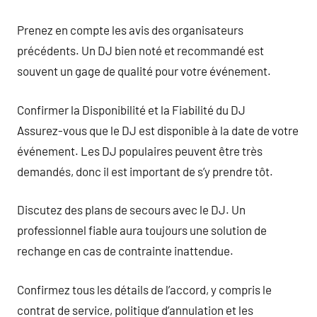
Prenez en compte les avis des organisateurs
précédents. Un DJ bien noté et recommandé est
souvent un gage de qualité pour votre événement.
Confirmer la Disponibilité et la Fiabilité du DJ
Assurez-vous que le DJ est disponible à la date de votre
événement. Les DJ populaires peuvent être très
demandés, donc il est important de s’y prendre tôt.
Discutez des plans de secours avec le DJ. Un
professionnel fiable aura toujours une solution de
rechange en cas de contrainte inattendue.
Confirmez tous les détails de l’accord, y compris le
contrat de service, politique d’annulation et les