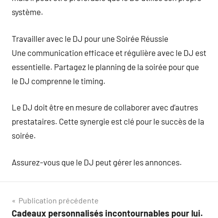
système.
Travailler avec le DJ pour une Soirée Réussie
Une communication efficace et régulière avec le DJ est
essentielle. Partagez le planning de la soirée pour que
le DJ comprenne le timing.
Le DJ doit être en mesure de collaborer avec d’autres
prestataires. Cette synergie est clé pour le succès de la
soirée.
Assurez-vous que le DJ peut gérer les annonces.
Navigation
Publication précédente
Cadeaux personnalisés incontournables pour lui.