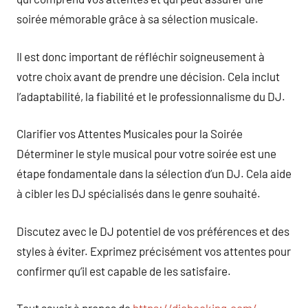
soirée mémorable grâce à sa sélection musicale.
Il est donc important de réfléchir soigneusement à
votre choix avant de prendre une décision. Cela inclut
l’adaptabilité, la fiabilité et le professionnalisme du DJ.
Clarifier vos Attentes Musicales pour la Soirée
Déterminer le style musical pour votre soirée est une
étape fondamentale dans la sélection d’un DJ. Cela aide
à cibler les DJ spécialisés dans le genre souhaité.
Discutez avec le DJ potentiel de vos préférences et des
styles à éviter. Exprimez précisément vos attentes pour
confirmer qu’il est capable de les satisfaire.