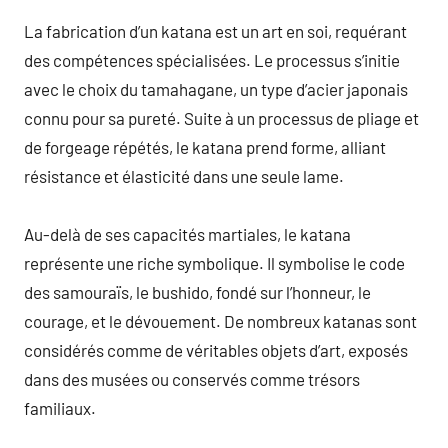
La fabrication d’un katana est un art en soi, requérant
des compétences spécialisées. Le processus s’initie
avec le choix du tamahagane, un type d’acier japonais
connu pour sa pureté. Suite à un processus de pliage et
de forgeage répétés, le katana prend forme, alliant
résistance et élasticité dans une seule lame.
Au-delà de ses capacités martiales, le katana
représente une riche symbolique. Il symbolise le code
des samouraïs, le bushido, fondé sur l’honneur, le
courage, et le dévouement. De nombreux katanas sont
considérés comme de véritables objets d’art, exposés
dans des musées ou conservés comme trésors
familiaux.