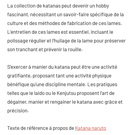
La collection de katanas peut devenir un hobby
fascinant, nécessitant un savoir-faire spécifique de la
culture et des méthodes de fabrication de ces lames.
L’entretien de ces lames est essentiel, incluant le
polissage régulier et l’huilage de la lame pour préserver
son tranchant et prévenir la rouille.
S’exercer à manier du katana peut être une activité
gratifiante, proposant tant une activité physique
bénéfique qu’une discipline mentale. Les pratiques
telles que le Iaido ou le Kenjutsu proposent l’art de
dégainer, manier et rengainer le katana avec grâce et
précision.
Texte de référence à propos de
Katana naruto