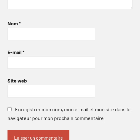
Nom
*
E-mail
*
Site web
Enregistrer mon nom, mon e-mail et mon site dans le
navigateur pour mon prochain commentaire.