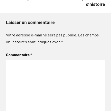
d’histoire
Laisser un commentaire
Votre adresse e-mail ne sera pas publiée.
Les champs
obligatoires sont indiqués avec
*
Commentaire
*