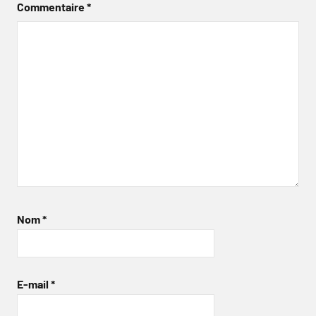
Commentaire
*
Nom
*
E-mail
*