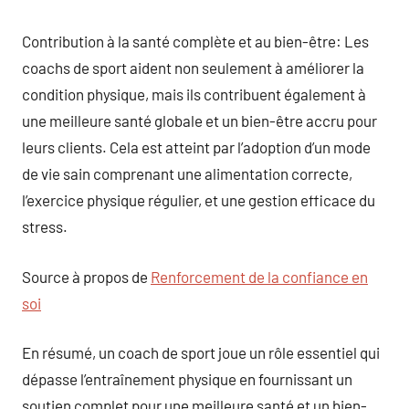
Contribution à la santé complète et au bien-être: Les
coachs de sport aident non seulement à améliorer la
condition physique, mais ils contribuent également à
une meilleure santé globale et un bien-être accru pour
leurs clients. Cela est atteint par l’adoption d’un mode
de vie sain comprenant une alimentation correcte,
l’exercice physique régulier, et une gestion efficace du
stress.
Source à propos de
Renforcement de la confiance en
soi
En résumé, un coach de sport joue un rôle essentiel qui
dépasse l’entraînement physique en fournissant un
soutien complet pour une meilleure santé et un bien-