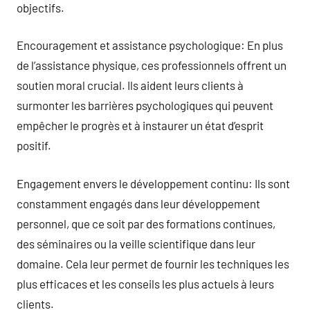
objectifs.
Encouragement et assistance psychologique: En plus
de l’assistance physique, ces professionnels offrent un
soutien moral crucial. Ils aident leurs clients à
surmonter les barrières psychologiques qui peuvent
empêcher le progrès et à instaurer un état d’esprit
positif.
Engagement envers le développement continu: Ils sont
constamment engagés dans leur développement
personnel, que ce soit par des formations continues,
des séminaires ou la veille scientifique dans leur
domaine. Cela leur permet de fournir les techniques les
plus efficaces et les conseils les plus actuels à leurs
clients.