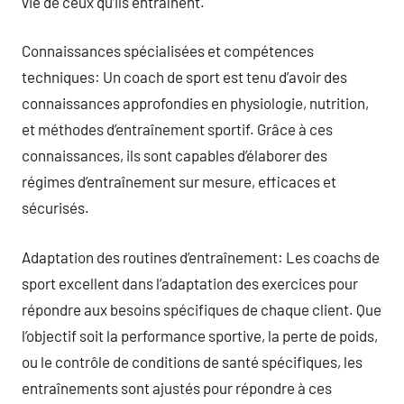
vie de ceux qu’ils entraînent.
Connaissances spécialisées et compétences
techniques: Un coach de sport est tenu d’avoir des
connaissances approfondies en physiologie, nutrition,
et méthodes d’entraînement sportif. Grâce à ces
connaissances, ils sont capables d’élaborer des
régimes d’entraînement sur mesure, efficaces et
sécurisés.
Adaptation des routines d’entraînement: Les coachs de
sport excellent dans l’adaptation des exercices pour
répondre aux besoins spécifiques de chaque client. Que
l’objectif soit la performance sportive, la perte de poids,
ou le contrôle de conditions de santé spécifiques, les
entraînements sont ajustés pour répondre à ces