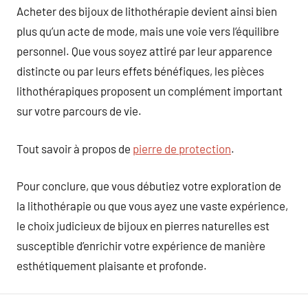
Acheter des bijoux de lithothérapie devient ainsi bien
plus qu’un acte de mode, mais une voie vers l’équilibre
personnel. Que vous soyez attiré par leur apparence
distincte ou par leurs effets bénéfiques, les pièces
lithothérapiques proposent un complément important
sur votre parcours de vie.
Tout savoir à propos de
pierre de protection
.
Pour conclure, que vous débutiez votre exploration de
la lithothérapie ou que vous ayez une vaste expérience,
le choix judicieux de bijoux en pierres naturelles est
susceptible d’enrichir votre expérience de manière
esthétiquement plaisante et profonde.