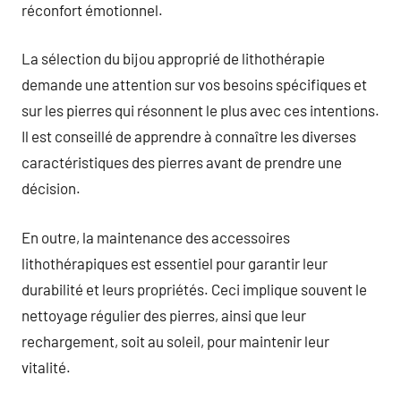
réconfort émotionnel.
La sélection du bijou approprié de lithothérapie
demande une attention sur vos besoins spécifiques et
sur les pierres qui résonnent le plus avec ces intentions.
Il est conseillé de apprendre à connaître les diverses
caractéristiques des pierres avant de prendre une
décision.
En outre, la maintenance des accessoires
lithothérapiques est essentiel pour garantir leur
durabilité et leurs propriétés. Ceci implique souvent le
nettoyage régulier des pierres, ainsi que leur
rechargement, soit au soleil, pour maintenir leur
vitalité.