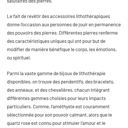
salutaires des pierres.
Le fait de revêtir des accessoires lithothérapiques
donne l’occasion aux personnes de jouir en permanence
des pouvoirs des pierres. Différentes pierres renferme
des caractéristiques uniques qui ont pour but de
modifier de manière bénéfique le corps, les émotions,
ou spirituel.
Parmi la vaste gamme de bijoux de lithothérapie
disponibles, on trouve des pendentifs, des bracelets,
des anneaux, et des chevalières, chacun intégrant
différentes gemmes choisies pour leurs impacts
particuliers. Comme, l’améthyste est couramment
sélectionnée pour son pouvoir calmant, alors que le
quartz rose est connu pour stimuler l’amour et le