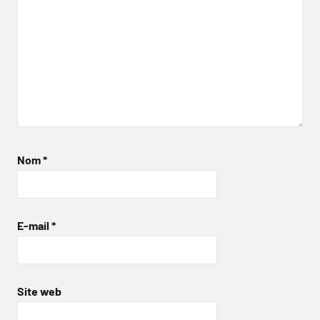
Nom
*
E-mail
*
Site web