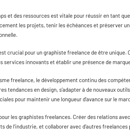
ps et des ressources est vitale pour réussir en tant que
cement les projets, tenir les échéances et préserver un 
onnelle.
est crucial pour un graphiste freelance de être unique. 
 des services innovants et établir une présence de marque
sme freelance, le développement continu des compéten
es tendances en design, s’adapter à de nouveaux outils e
iales pour maintenir une longueur d’avance sur le mar
pour les graphistes freelances. Créer des relations avec
s de l’industrie, et collaborer avec d’autres freelances