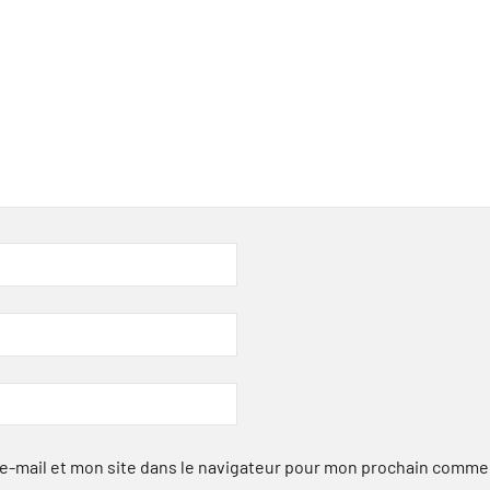
-mail et mon site dans le navigateur pour mon prochain comme