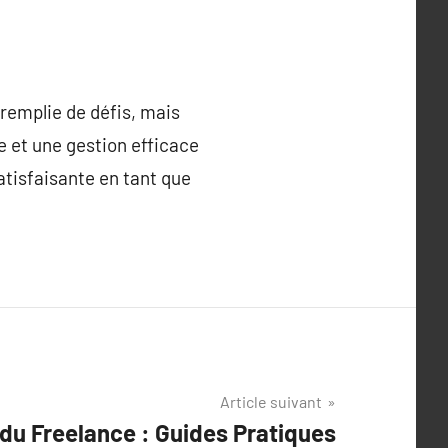
remplie de défis, mais
 et une gestion efficace
satisfaisante en tant que
Article suivant
du Freelance : Guides Pratiques