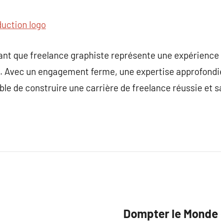
uction logo
ant que freelance graphiste représente une expérience 
e. Avec un engagement ferme, une expertise approfondie
sible de construire une carrière de freelance réussie et 
Dompter le Monde 