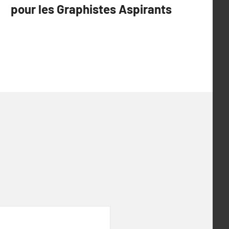
pour les Graphistes Aspirants