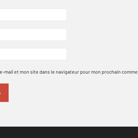
-mail et mon site dans le navigateur pour mon prochain comme