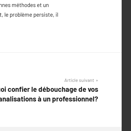
onnes méthodes et un
, le problème persiste, il
Article suivant
oi confier le débouchage de vos
analisations à un professionnel?