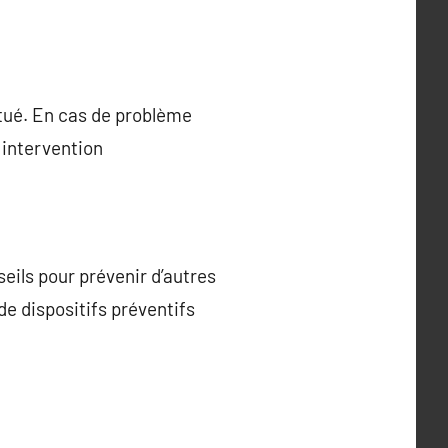
ctué. En cas de problème
 intervention
eils pour prévenir d’autres
 de dispositifs préventifs