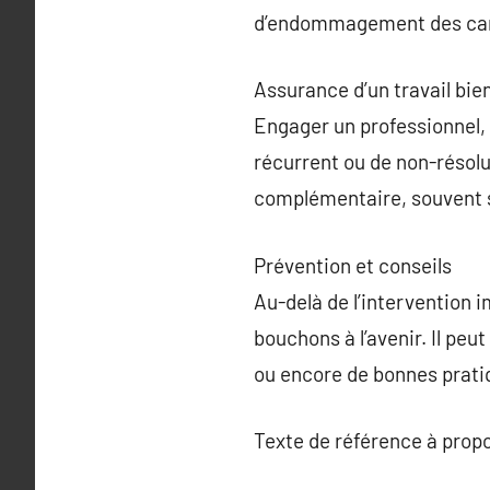
d’endommagement des can
Assurance d’un travail bien
Engager un professionnel, 
récurrent ou de non-résolu
complémentaire, souvent s
Prévention et conseils
Au-delà de l’intervention 
bouchons à l’avenir. Il peut
ou encore de bonnes prati
Texte de référence à prop