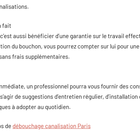
alisations.
 fait
c’est aussi bénéficier d’une garantie sur le travail effe
tion du bouchon, vous pourrez compter sur lui pour une
ans frais supplémentaires.
immédiate, un professionnel pourra vous fournir des cons
 s’agir de suggestions d’entretien régulier, d’installation
ques à adopter au quotidien.
os de
débouchage canalisation Paris