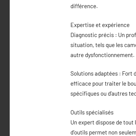
différence.
Expertise et expérience
Diagnostic précis : Un prof
situation, tels que les ca
autre dysfonctionnement.
Solutions adaptées : Fort 
efficace pour traiter le bo
spécifiques ou d’autres t
Outils spécialisés
Un expert dispose de tout 
d’outils permet non seulem