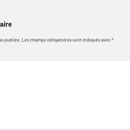
aire
as publiée.
Les champs obligatoires sont indiqués avec
*