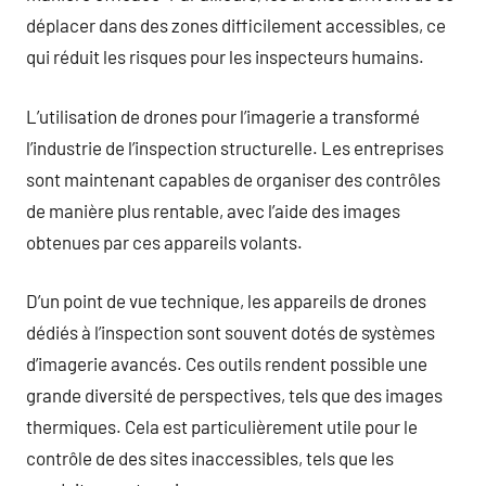
déplacer dans des zones difficilement accessibles, ce
qui réduit les risques pour les inspecteurs humains.
L’utilisation de drones pour l’imagerie a transformé
l’industrie de l’inspection structurelle. Les entreprises
sont maintenant capables de organiser des contrôles
de manière plus rentable, avec l’aide des images
obtenues par ces appareils volants.
D’un point de vue technique, les appareils de drones
dédiés à l’inspection sont souvent dotés de systèmes
d’imagerie avancés. Ces outils rendent possible une
grande diversité de perspectives, tels que des images
thermiques. Cela est particulièrement utile pour le
contrôle de des sites inaccessibles, tels que les