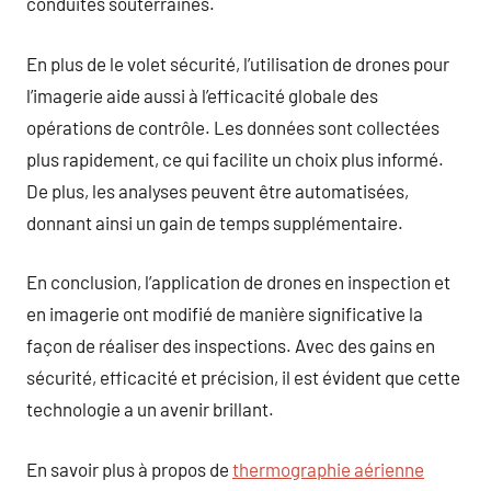
conduites souterraines.
En plus de le volet sécurité, l’utilisation de drones pour
l’imagerie aide aussi à l’efficacité globale des
opérations de contrôle. Les données sont collectées
plus rapidement, ce qui facilite un choix plus informé.
De plus, les analyses peuvent être automatisées,
donnant ainsi un gain de temps supplémentaire.
En conclusion, l’application de drones en inspection et
en imagerie ont modifié de manière significative la
façon de réaliser des inspections. Avec des gains en
sécurité, efficacité et précision, il est évident que cette
technologie a un avenir brillant.
En savoir plus à propos de
thermographie aérienne