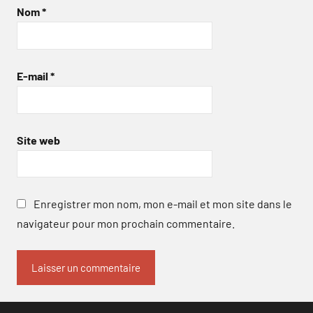
Nom
*
E-mail
*
Site web
Enregistrer mon nom, mon e-mail et mon site dans le
navigateur pour mon prochain commentaire.