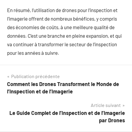
En résumé, l’utilisation de drones pour l’inspection et
l’imagerie offrent de nombreux bénéfices, y compris
des économies de coûts, à une meilleure qualité de
données. C’est une branche en pleine expansion, et qui
va continuer à transformer le secteur de l’inspection
pour les années à suivre.
Navigation
Publication précédente
Comment les Drones Transforment le Monde de
de
l’Inspection et de l’Imagerie
l’article
Article suivant
Le Guide Complet de l’Inspection et de l’Imagerie
par Drones