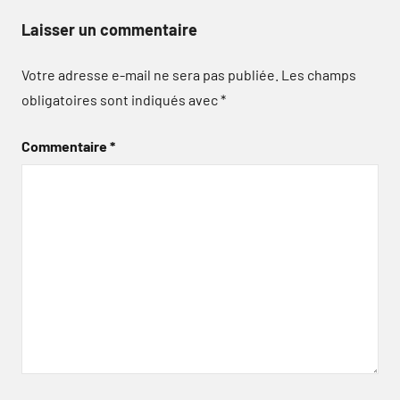
Laisser un commentaire
Votre adresse e-mail ne sera pas publiée.
Les champs
obligatoires sont indiqués avec
*
Commentaire
*