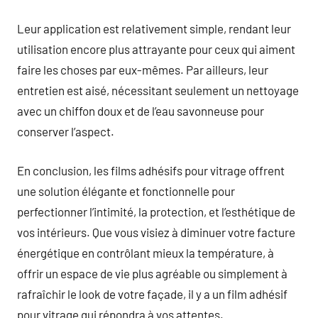
Leur application est relativement simple, rendant leur
utilisation encore plus attrayante pour ceux qui aiment
faire les choses par eux-mêmes. Par ailleurs, leur
entretien est aisé, nécessitant seulement un nettoyage
avec un chiffon doux et de l’eau savonneuse pour
conserver l’aspect.
En conclusion, les films adhésifs pour vitrage offrent
une solution élégante et fonctionnelle pour
perfectionner l’intimité, la protection, et l’esthétique de
vos intérieurs. Que vous visiez à diminuer votre facture
énergétique en contrôlant mieux la température, à
offrir un espace de vie plus agréable ou simplement à
rafraîchir le look de votre façade, il y a un film adhésif
pour vitrage qui répondra à vos attentes.