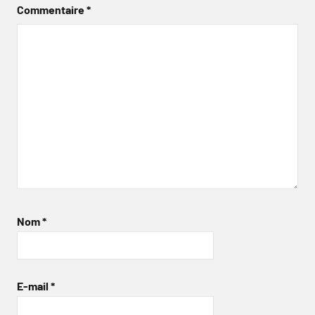
Commentaire
*
Nom
*
E-mail
*