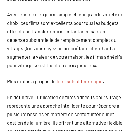
Avec leur mise en place simple et leur grande variété de
choix, ces films sont excellents pour tous les budgets,
offrant une transformation instantanée sans la
dépense substantielle de remplacement complet du
vitrage. Que vous soyez un propriétaire cherchant à
augmenter la valeur de votre maison, les films adhésifs
pour vitrage constituent un choix judicieux.
Plus d’infos à propos de
film isolant thermique
.
En définitive, l’utilisation de films adhésifs pour vitrage
représente une approche intelligente pour répondre à
plusieurs besoins en matière de confort intérieur et
gestion de la lumière. Ils offrent une alternative flexible