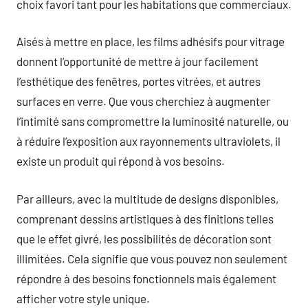
choix favori tant pour les habitations que commerciaux.
Aisés à mettre en place, les films adhésifs pour vitrage
donnent l’opportunité de mettre à jour facilement
l’esthétique des fenêtres, portes vitrées, et autres
surfaces en verre. Que vous cherchiez à augmenter
l’intimité sans compromettre la luminosité naturelle, ou
à réduire l’exposition aux rayonnements ultraviolets, il
existe un produit qui répond à vos besoins.
Par ailleurs, avec la multitude de designs disponibles,
comprenant dessins artistiques à des finitions telles
que le effet givré, les possibilités de décoration sont
illimitées. Cela signifie que vous pouvez non seulement
répondre à des besoins fonctionnels mais également
afficher votre style unique.