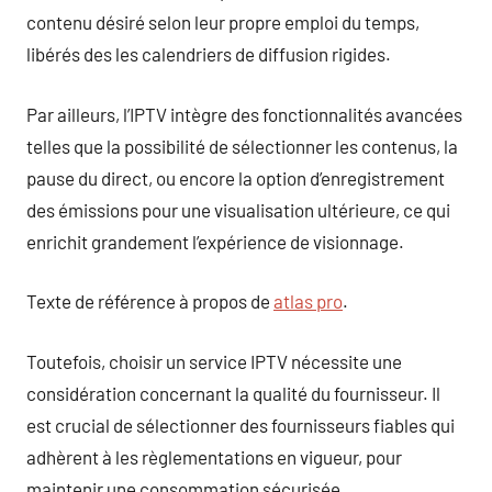
contenu désiré selon leur propre emploi du temps,
libérés des les calendriers de diffusion rigides.
Par ailleurs, l’IPTV intègre des fonctionnalités avancées
telles que la possibilité de sélectionner les contenus, la
pause du direct, ou encore la option d’enregistrement
des émissions pour une visualisation ultérieure, ce qui
enrichit grandement l’expérience de visionnage.
Texte de référence à propos de
atlas pro
.
Toutefois, choisir un service IPTV nécessite une
considération concernant la qualité du fournisseur. Il
est crucial de sélectionner des fournisseurs fiables qui
adhèrent à les règlementations en vigueur, pour
maintenir une consommation sécurisée.