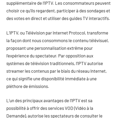
supplémentaire de l’IPTV. Les consommateurs peuvent
choisir ce qu’ils regardent, participer à des sondages et
des votes en direct et utiliser des guides TV interactifs.
L’IPTV, ou Télévision par Internet Protocol, transforme
la façon dont nous consommons le contenu télévisuel,
proposant une personnalisation extrême pour
l’expérience du spectateur. Par opposition aux
systèmes de télévision traditionnels, l’IPTV autorise
streamer les contenus par le biais du réseau Internet,
ce qui signifie une disponibilité immédiate à une
pléthore de émissions.
L’un des principaux avantages de l’IPTV est sa
possibilité à offrir des services VOD (Vidéo à la
Demande), autorise les spectateurs de consulter le