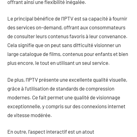
offrant ainsi une flexibilité inégalée.
Le principal bénéfice de l’IPTV est sa capacité à fournir
des services on-demand, offrant aux consommateurs
de consulter leurs contenus favoris à leur convenance.
Cela signifie que on peut sans difficulté visionner un
large catalogue de films, contenus pour enfants et bien
plus encore, le tout en utilisant un seul service.
De plus, l’IPTV présente une excellente qualité visuelle,
grâce à l’utilisation de standards de compression
modernes. Ce fait permet une qualité de visionnage
exceptionnelle, y compris sur des connexions internet
de vitesse modérée.
En outre, l’aspect interactif est un atout