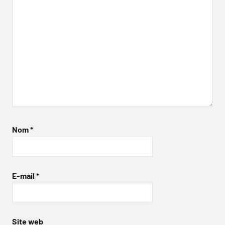
Nom
*
E-mail
*
Site web