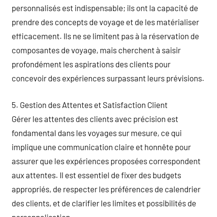
personnalisés est indispensable; ils ont la capacité de
prendre des concepts de voyage et de les matérialiser
efficacement. Ils ne se limitent pas à la réservation de
composantes de voyage, mais cherchent à saisir
profondément les aspirations des clients pour
concevoir des expériences surpassant leurs prévisions.
5. Gestion des Attentes et Satisfaction Client
Gérer les attentes des clients avec précision est
fondamental dans les voyages sur mesure, ce qui
implique une communication claire et honnête pour
assurer que les expériences proposées correspondent
aux attentes. Il est essentiel de fixer des budgets
appropriés, de respecter les préférences de calendrier
des clients, et de clarifier les limites et possibilités de
personnalisation.