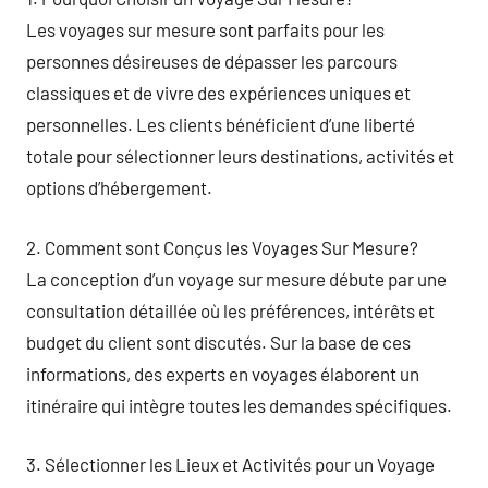
Les voyages sur mesure sont parfaits pour les
personnes désireuses de dépasser les parcours
classiques et de vivre des expériences uniques et
personnelles. Les clients bénéficient d’une liberté
totale pour sélectionner leurs destinations, activités et
options d’hébergement.
2. Comment sont Conçus les Voyages Sur Mesure?
La conception d’un voyage sur mesure débute par une
consultation détaillée où les préférences, intérêts et
budget du client sont discutés. Sur la base de ces
informations, des experts en voyages élaborent un
itinéraire qui intègre toutes les demandes spécifiques.
3. Sélectionner les Lieux et Activités pour un Voyage