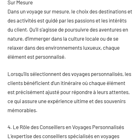
Sur Mesure
Dans un voyage sur mesure, le choix des destinations et
des activités est guidé par les passions et les intérêts
du client. Qu’il s’agisse de poursuivre des aventures en
nature, d’immerger dans la culture locale ou de se
relaxer dans des environnements luxueux, chaque
élément est personnalisé.
Lorsqu’ils sélectionnent des voyages personnalisés, les
clients bénéficient d’un itinéraire où chaque élément
est précisément ajusté pour répondre à leurs attentes,
ce qui assure une expérience ultime et des souvenirs
mémorables.
4. Le Rôle des Conseillers en Voyages Personnalisés
L’expertise des conseillers spécialisés en voyages