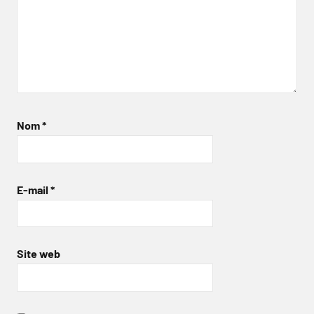
Nom
*
E-mail
*
Site web