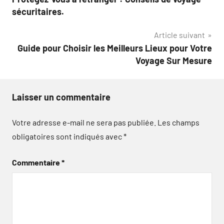
de
sécuritaires.
l’article
Article suivant
Guide pour Choisir les Meilleurs Lieux pour Votre
Voyage Sur Mesure
Laisser un commentaire
Votre adresse e-mail ne sera pas publiée.
Les champs
obligatoires sont indiqués avec
*
Commentaire
*