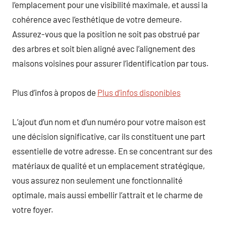
l’emplacement pour une visibilité maximale, et aussi la
cohérence avec l’esthétique de votre demeure.
Assurez-vous que la position ne soit pas obstrué par
des arbres et soit bien aligné avec l’alignement des
maisons voisines pour assurer l’identification par tous.
Plus d’infos à propos de
Plus d’infos disponibles
L’ajout d’un nom et d’un numéro pour votre maison est
une décision significative, car ils constituent une part
essentielle de votre adresse. En se concentrant sur des
matériaux de qualité et un emplacement stratégique,
vous assurez non seulement une fonctionnalité
optimale, mais aussi embellir l’attrait et le charme de
votre foyer.