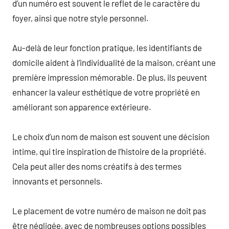
d’un numéro est souvent le reflet de le caractère du
foyer, ainsi que notre style personnel.
Au-delà de leur fonction pratique, les identifiants de
domicile aident à l’individualité de la maison, créant une
première impression mémorable. De plus, ils peuvent
enhancer la valeur esthétique de votre propriété en
améliorant son apparence extérieure.
Le choix d’un nom de maison est souvent une décision
intime, qui tire inspiration de l’histoire de la propriété.
Cela peut aller des noms créatifs à des termes
innovants et personnels.
Le placement de votre numéro de maison ne doit pas
être négligée, avec de nombreuses options possibles