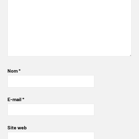
Nom
*
E-mail
*
Site web