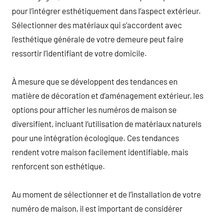
pour l’intégrer esthétiquement dans l’aspect extérieur.
Sélectionner des matériaux qui s’accordent avec
l’esthétique générale de votre demeure peut faire
ressortir l’identifiant de votre domicile.
À mesure que se développent des tendances en
matière de décoration et d’aménagement extérieur, les
options pour afficher les numéros de maison se
diversifient, incluant l’utilisation de matériaux naturels
pour une intégration écologique. Ces tendances
rendent votre maison facilement identifiable, mais
renforcent son esthétique.
Au moment de sélectionner et de l’installation de votre
numéro de maison, il est important de considérer