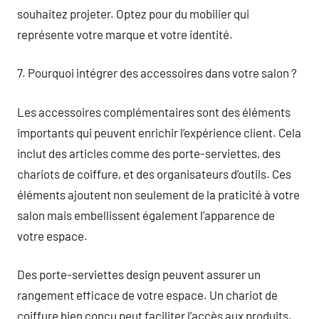
souhaitez projeter. Optez pour du mobilier qui
représente votre marque et votre identité.
7. Pourquoi intégrer des accessoires dans votre salon ?
Les accessoires complémentaires sont des éléments
importants qui peuvent enrichir l’expérience client. Cela
inclut des articles comme des porte-serviettes, des
chariots de coiffure, et des organisateurs d’outils. Ces
éléments ajoutent non seulement de la praticité à votre
salon mais embellissent également l’apparence de
votre espace.
Des porte-serviettes design peuvent assurer un
rangement efficace de votre espace. Un chariot de
coiffure bien conçu peut faciliter l’accès aux produits.