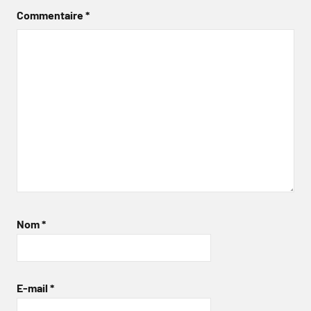
Commentaire
*
Nom
*
E-mail
*