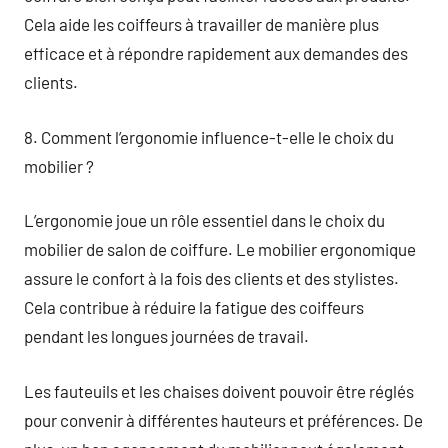
Cela aide les coiffeurs à travailler de manière plus
efficace et à répondre rapidement aux demandes des
clients.
8. Comment l’ergonomie influence-t-elle le choix du
mobilier ?
L’ergonomie joue un rôle essentiel dans le choix du
mobilier de salon de coiffure. Le mobilier ergonomique
assure le confort à la fois des clients et des stylistes.
Cela contribue à réduire la fatigue des coiffeurs
pendant les longues journées de travail.
Les fauteuils et les chaises doivent pouvoir être réglés
pour convenir à différentes hauteurs et préférences. De