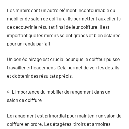
Les miroirs sont un autre élément incontournable du
mobilier de salon de coiffure. Ils permettent aux clients
de découvrir le résultat final de leur coiffure. Il est
important que les miroirs soient grands et bien éclairés
pour un rendu parfait.
Un bon éclairage est crucial pour que le coiffeur puisse
travailler efficacement. Cela permet de voir les détails
et d’obtenir des résultats précis.
4. L’importance du mobilier de rangement dans un
salon de coiffure
Le rangement est primordial pour maintenir un salon de
coiffure en ordre. Les étagères, tiroirs et armoires