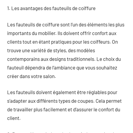
1. Les avantages des fauteuils de coiffure
Les fauteuils de coiffure sont l’un des éléments les plus
importants du mobilier. Ils doivent offrir confort aux
clients tout en étant pratiques pour les coiffeurs. On
trouve une variété de styles, des modèles
contemporains aux designs traditionnels. Le choix du
fauteuil dépendra de l’ambiance que vous souhaitez
créer dans votre salon.
Les fauteuils doivent également être réglables pour
s’adapter aux différents types de coupes. Cela permet
de travailler plus facilement et d’assurer le confort du
client.