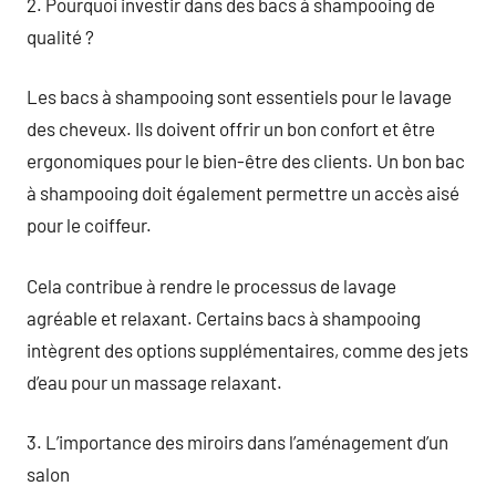
2. Pourquoi investir dans des bacs à shampooing de
qualité ?
Les bacs à shampooing sont essentiels pour le lavage
des cheveux. Ils doivent offrir un bon confort et être
ergonomiques pour le bien-être des clients. Un bon bac
à shampooing doit également permettre un accès aisé
pour le coiffeur.
Cela contribue à rendre le processus de lavage
agréable et relaxant. Certains bacs à shampooing
intègrent des options supplémentaires, comme des jets
d’eau pour un massage relaxant.
3. L’importance des miroirs dans l’aménagement d’un
salon