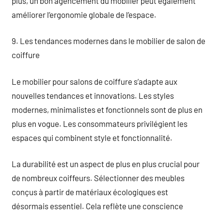
plus, un bon agencement du mobilier peut également
améliorer l’ergonomie globale de l’espace.
9. Les tendances modernes dans le mobilier de salon de
coiffure
Le mobilier pour salons de coiffure s’adapte aux
nouvelles tendances et innovations. Les styles
modernes, minimalistes et fonctionnels sont de plus en
plus en vogue. Les consommateurs privilégient les
espaces qui combinent style et fonctionnalité.
La durabilité est un aspect de plus en plus crucial pour
de nombreux coiffeurs. Sélectionner des meubles
conçus à partir de matériaux écologiques est
désormais essentiel. Cela reflète une conscience