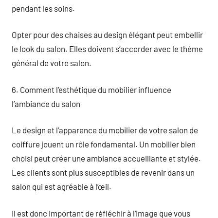
pendant les soins.
Opter pour des chaises au design élégant peut embellir
le look du salon. Elles doivent s’accorder avec le thème
général de votre salon.
6. Comment l’esthétique du mobilier influence
l’ambiance du salon
Le design et l’apparence du mobilier de votre salon de
coiffure jouent un rôle fondamental. Un mobilier bien
choisi peut créer une ambiance accueillante et stylée.
Les clients sont plus susceptibles de revenir dans un
salon qui est agréable à l’œil.
Il est donc important de réfléchir à l’image que vous