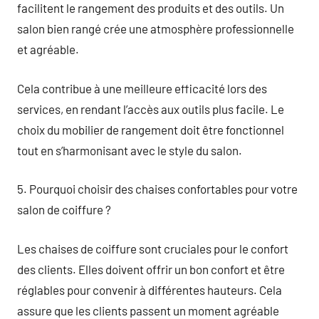
facilitent le rangement des produits et des outils. Un
salon bien rangé crée une atmosphère professionnelle
et agréable.
Cela contribue à une meilleure efficacité lors des
services, en rendant l’accès aux outils plus facile. Le
choix du mobilier de rangement doit être fonctionnel
tout en s’harmonisant avec le style du salon.
5. Pourquoi choisir des chaises confortables pour votre
salon de coiffure ?
Les chaises de coiffure sont cruciales pour le confort
des clients. Elles doivent offrir un bon confort et être
réglables pour convenir à différentes hauteurs. Cela
assure que les clients passent un moment agréable