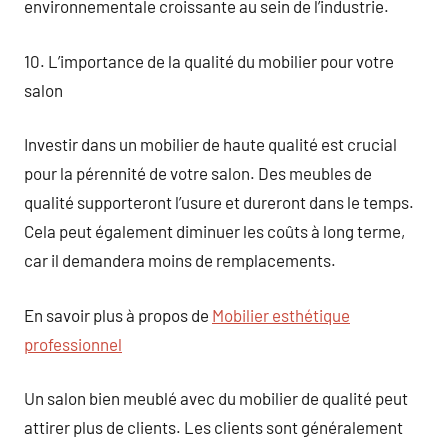
environnementale croissante au sein de l’industrie.
10. L’importance de la qualité du mobilier pour votre
salon
Investir dans un mobilier de haute qualité est crucial
pour la pérennité de votre salon. Des meubles de
qualité supporteront l’usure et dureront dans le temps.
Cela peut également diminuer les coûts à long terme,
car il demandera moins de remplacements.
En savoir plus à propos de
Mobilier esthétique
professionnel
Un salon bien meublé avec du mobilier de qualité peut
attirer plus de clients. Les clients sont généralement