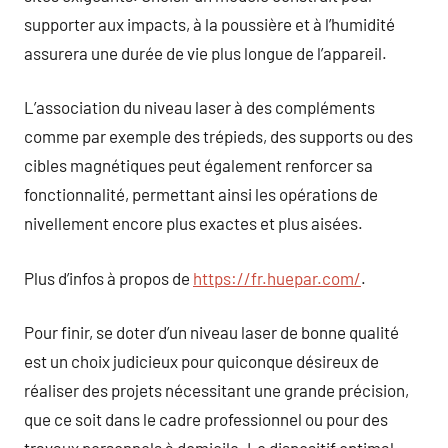
supporter aux impacts, à la poussière et à l’humidité
assurera une durée de vie plus longue de l’appareil.
L’association du niveau laser à des compléments
comme par exemple des trépieds, des supports ou des
cibles magnétiques peut également renforcer sa
fonctionnalité, permettant ainsi les opérations de
nivellement encore plus exactes et plus aisées.
Plus d’infos à propos de
https://fr.huepar.com/
.
Pour finir, se doter d’un niveau laser de bonne qualité
est un choix judicieux pour quiconque désireux de
réaliser des projets nécessitant une grande précision,
que ce soit dans le cadre professionnel ou pour des