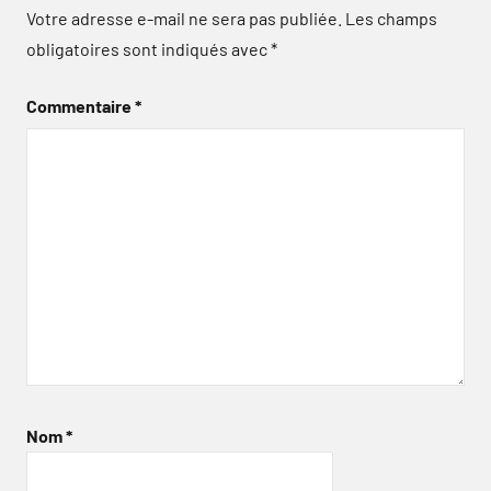
Votre adresse e-mail ne sera pas publiée.
Les champs
obligatoires sont indiqués avec
*
Commentaire
*
Nom
*