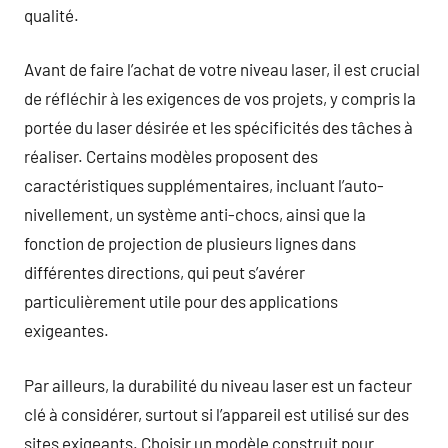
qualité.
Avant de faire l’achat de votre niveau laser, il est crucial
de réfléchir à les exigences de vos projets, y compris la
portée du laser désirée et les spécificités des tâches à
réaliser. Certains modèles proposent des
caractéristiques supplémentaires, incluant l’auto-
nivellement, un système anti-chocs, ainsi que la
fonction de projection de plusieurs lignes dans
différentes directions, qui peut s’avérer
particulièrement utile pour des applications
exigeantes.
Par ailleurs, la durabilité du niveau laser est un facteur
clé à considérer, surtout si l’appareil est utilisé sur des
sites exigeants. Choisir un modèle construit pour