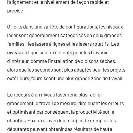
l’alignement et le nivellement de façon rapide et
précise.
Offerts dans une variété de configurations, les niveaux
laser sont généralement catégorisés en deux grandes
familles : les lasers à lignes et les lasers rotatifs. Les
niveaux à ligne sont excellents pour les travaux
d’intérieur, comme l’installation de cloisons sèches,
alors que les seconds sont plus adaptés pour les projets
extérieurs, fournissant une plus grande zone de travail.
Le recours à un niveau laser rend plus facile
grandement le travail de mesure, diminuant les erreurs
et optimisant par conséquent la productivité sur le
chantier. En outre, avec leur simplicité d’emploi, les
débutants peuvent obtenir des résultats de haute