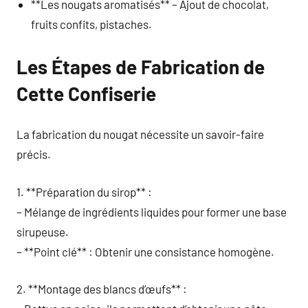
**Les nougats aromatisés** – Ajout de chocolat,
fruits confits, pistaches.
Les Étapes de Fabrication de
Cette Confiserie
La fabrication du nougat nécessite un savoir-faire
précis.
1. **Préparation du sirop** :
– Mélange de ingrédients liquides pour former une base
sirupeuse.
– **Point clé** : Obtenir une consistance homogène.
2. **Montage des blancs d’œufs** :