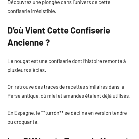
Découvrez une plongée dans l’univers de cette
confiserie irrésistible.
D’où Vient Cette Confiserie
Ancienne ?
Le nougat est une confiserie dont l’histoire remonte à
plusieurs siècles.
On retrouve des traces de recettes similaires dans la
Perse antique, où miel et amandes étaient déjà utilisés.
En Espagne, le **turrón** se décline en version tendre
ou croquante.