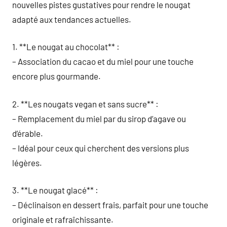
nouvelles pistes gustatives pour rendre le nougat
adapté aux tendances actuelles.
1. **Le nougat au chocolat** :
– Association du cacao et du miel pour une touche
encore plus gourmande.
2. **Les nougats vegan et sans sucre** :
– Remplacement du miel par du sirop d’agave ou
d’érable.
– Idéal pour ceux qui cherchent des versions plus
légères.
3. **Le nougat glacé** :
– Déclinaison en dessert frais, parfait pour une touche
originale et rafraîchissante.