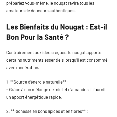
prépariez vous-même, le nougat ravira tous les
amateurs de douceurs authentiques.
Les Bienfaits du Nougat : Est-il
Bon Pour la Santé ?
Contrairement aux idées reçues, le nougat apporte
certains nutriments essentiels lorsqu’il est consommé
avec modération.
1. **Source d’énergie naturelle** :
– Grâce à son mélange de miel et d’amandes, il fournit
un apport énergétique rapide.
2. **Richesse en bons lipides et en fibres** :