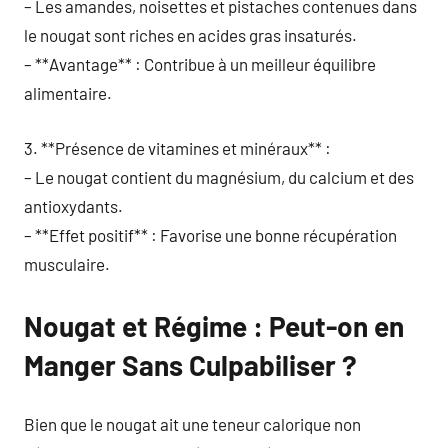
– Les amandes, noisettes et pistaches contenues dans
le nougat sont riches en acides gras insaturés.
– **Avantage** : Contribue à un meilleur équilibre
alimentaire.
3. **Présence de vitamines et minéraux** :
– Le nougat contient du magnésium, du calcium et des
antioxydants.
– **Effet positif** : Favorise une bonne récupération
musculaire.
Nougat et Régime : Peut-on en
Manger Sans Culpabiliser ?
Bien que le nougat ait une teneur calorique non