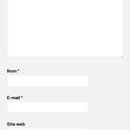
Nom
*
E-mail
*
Site web