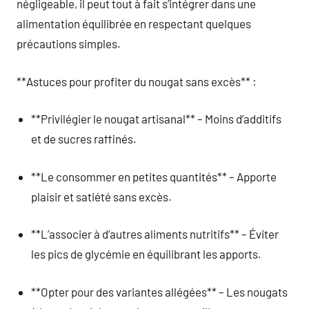
négligeable, il peut tout à fait s’intégrer dans une
alimentation équilibrée en respectant quelques
précautions simples.
**Astuces pour profiter du nougat sans excès** :
**Privilégier le nougat artisanal** – Moins d’additifs
et de sucres raffinés.
**Le consommer en petites quantités** – Apporte
plaisir et satiété sans excès.
**L’associer à d’autres aliments nutritifs** – Éviter
les pics de glycémie en équilibrant les apports.
**Opter pour des variantes allégées** – Les nougats