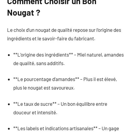
Comment Choisir un Bon
Nougat ?
Le choix d’un nougat de qualité repose sur l’origine des
ingrédients et le savoir-faire du fabricant.
**L’origine des ingrédients** – Miel naturel, amandes
de qualité, sans additifs.
**Le pourcentage d’amandes** – Plus il est élevé,
plus le nougat est savoureux.
**Le taux de sucre** – Un bon équilibre entre
douceur et intensité.
**Les labels et indications artisanales** – Un gage