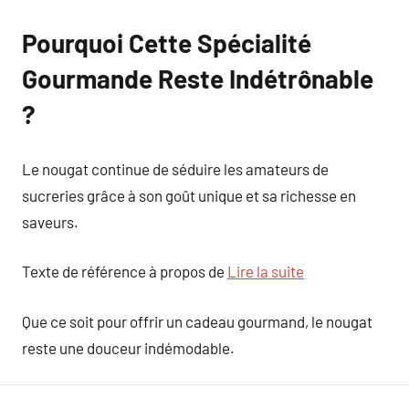
Pourquoi Cette Spécialité
Gourmande Reste Indétrônable
?
Le nougat continue de séduire les amateurs de
sucreries grâce à son goût unique et sa richesse en
saveurs.
Texte de référence à propos de
Lire la suite
Que ce soit pour offrir un cadeau gourmand, le nougat
reste une douceur indémodable.