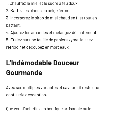
1. Chauffez le miel et le sucre à feu doux.
2. Battez les blancs en neige ferme.
3. Incorporez le sirop de miel chaud en filet tout en
battant.
4. Ajoutez les amandes et mélangez délicatement.
5. Étalez sur une feuille de papier azyme, laissez
refroidir et découpez en morceaux.
L’Indémodable Douceur
Gourmande
Avec ses multiples variantes et saveurs, il reste une
confiserie d’exception.
Que vous l’achetiez en boutique artisanale ou le