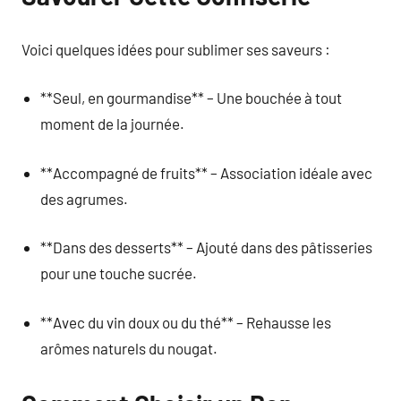
Voici quelques idées pour sublimer ses saveurs :
**Seul, en gourmandise** – Une bouchée à tout
moment de la journée.
**Accompagné de fruits** – Association idéale avec
des agrumes.
**Dans des desserts** – Ajouté dans des pâtisseries
pour une touche sucrée.
**Avec du vin doux ou du thé** – Rehausse les
arômes naturels du nougat.