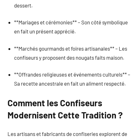
dessert.
**Mariages et cérémonies** – Son côté symbolique
en fait un présent apprécié.
**Marchés gourmands et foires artisanales** – Les
confiseurs y proposent des nougats faits maison.
**Offrandes religieuses et événements culturels** –
Sa recette ancestrale en fait un aliment respecté.
Comment les Confiseurs
Modernisent Cette Tradition ?
Les artisans et fabricants de confiseries explorent de