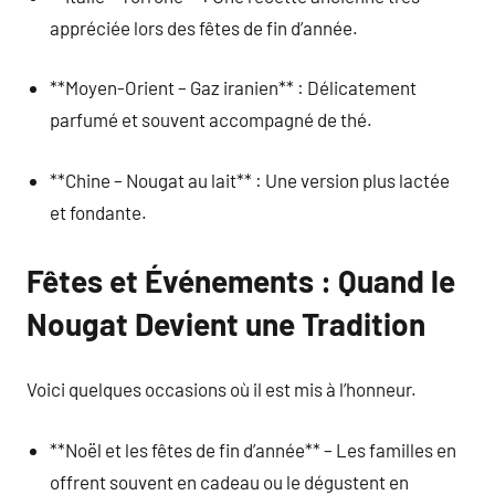
appréciée lors des fêtes de fin d’année.
**Moyen-Orient – Gaz iranien** : Délicatement
parfumé et souvent accompagné de thé.
**Chine – Nougat au lait** : Une version plus lactée
et fondante.
Fêtes et Événements : Quand le
Nougat Devient une Tradition
Voici quelques occasions où il est mis à l’honneur.
**Noël et les fêtes de fin d’année** – Les familles en
offrent souvent en cadeau ou le dégustent en