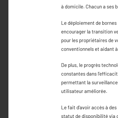
à domicile. Chacun a ses b
Le déploiement de bornes d
encourager la transition v
pour les propriétaires de 
conventionnels et aidant à
De plus, le progrès techno
constantes dans l’efficaci
permettant la surveillance
utilisateur améliorée.
Le fait d’avoir accès à des
statut de disponibilité via