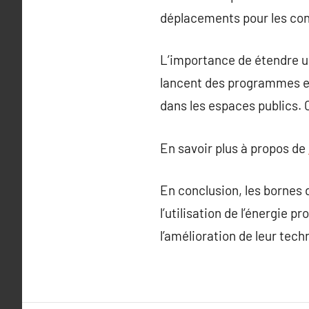
déplacements pour les con
L’importance de étendre u
lancent des programmes et
dans les espaces publics. 
En savoir plus à propos de
En conclusion, les bornes 
l’utilisation de l’énergie
l’amélioration de leur tec