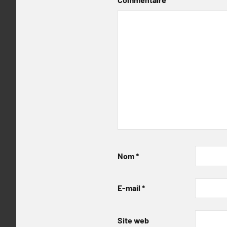
Nom
*
E-mail
*
Site web