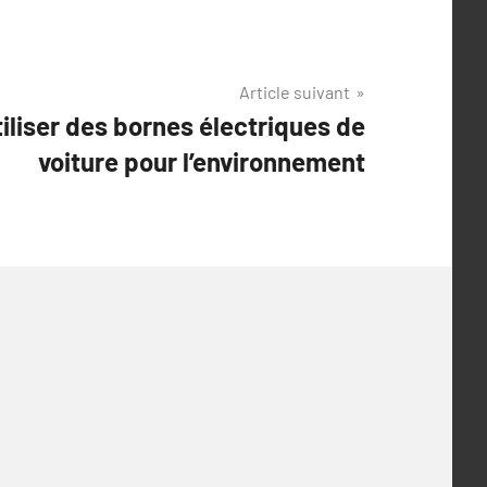
Article suivant
iliser des bornes électriques de
voiture pour l’environnement