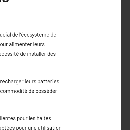
ucial de l’écosystème de
our alimenter leurs
écessité de installer des
recharger leurs batteries
la commodité de posséder
lentes pour les haltes
ptées pour une utilisation