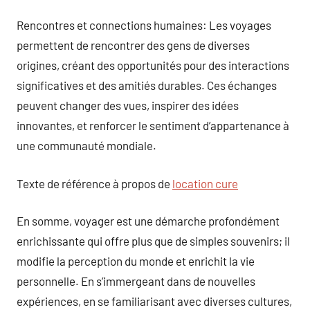
Rencontres et connections humaines: Les voyages
permettent de rencontrer des gens de diverses
origines, créant des opportunités pour des interactions
significatives et des amitiés durables. Ces échanges
peuvent changer des vues, inspirer des idées
innovantes, et renforcer le sentiment d’appartenance à
une communauté mondiale.
Texte de référence à propos de
location cure
En somme, voyager est une démarche profondément
enrichissante qui offre plus que de simples souvenirs; il
modifie la perception du monde et enrichit la vie
personnelle. En s’immergeant dans de nouvelles
expériences, en se familiarisant avec diverses cultures,