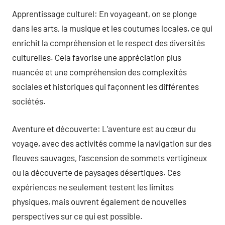
Apprentissage culturel: En voyageant, on se plonge
dans les arts, la musique et les coutumes locales, ce qui
enrichit la compréhension et le respect des diversités
culturelles. Cela favorise une appréciation plus
nuancée et une compréhension des complexités
sociales et historiques qui façonnent les différentes
sociétés.
Aventure et découverte: L’aventure est au cœur du
voyage, avec des activités comme la navigation sur des
fleuves sauvages, l’ascension de sommets vertigineux
ou la découverte de paysages désertiques. Ces
expériences ne seulement testent les limites
physiques, mais ouvrent également de nouvelles
perspectives sur ce qui est possible.