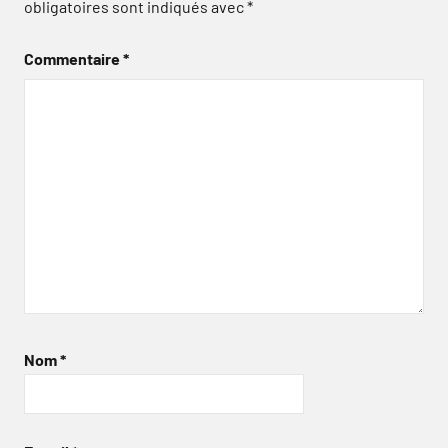
obligatoires sont indiqués avec
*
Commentaire
*
Nom
*