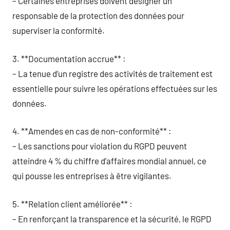
– Certaines entreprises doivent désigner un
responsable de la protection des données pour
superviser la conformité.
3. **Documentation accrue** :
– La tenue d’un registre des activités de traitement est
essentielle pour suivre les opérations effectuées sur les
données.
4. **Amendes en cas de non-conformité** :
– Les sanctions pour violation du RGPD peuvent
atteindre 4 % du chiffre d’affaires mondial annuel, ce
qui pousse les entreprises à être vigilantes.
5. **Relation client améliorée** :
– En renforçant la transparence et la sécurité, le RGPD