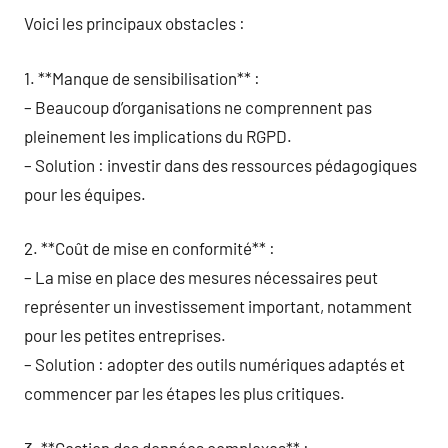
Voici les principaux obstacles :
1. **Manque de sensibilisation** :
– Beaucoup d’organisations ne comprennent pas
pleinement les implications du RGPD.
– Solution : investir dans des ressources pédagogiques
pour les équipes.
2. **Coût de mise en conformité** :
– La mise en place des mesures nécessaires peut
représenter un investissement important, notamment
pour les petites entreprises.
– Solution : adopter des outils numériques adaptés et
commencer par les étapes les plus critiques.
3. **Gestion des données complexes** :