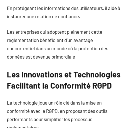
En protégeant les informations des utilisateurs, il aide à
instaurer une relation de confiance.
Les entreprises qui adoptent pleinement cette
réglementation bénéficient d’un avantage
concurrentiel dans un monde où la protection des
données est devenue primordiale.
Les Innovations et Technologies
Facilitant la Conformité RGPD
La technologie joue un rôle clé dans la mise en
conformité avec le RGPD, en proposant des outils
performants pour simplifier les processus
réglementaires.