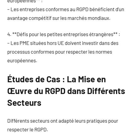
européennes** :
– Les entreprises conformes au RGPD bénéficient d’un
avantage compétitif sur les marchés mondiaux.
4. **Défis pour les petites entreprises étrangères** :
– Les PME situées hors UE doivent investir dans des
processus conformes pour respecter les normes
européennes.
Études de Cas : La Mise en
Œuvre du RGPD dans Différents
Secteurs
Différents secteurs ont adapté leurs pratiques pour
respecter le RGPD.