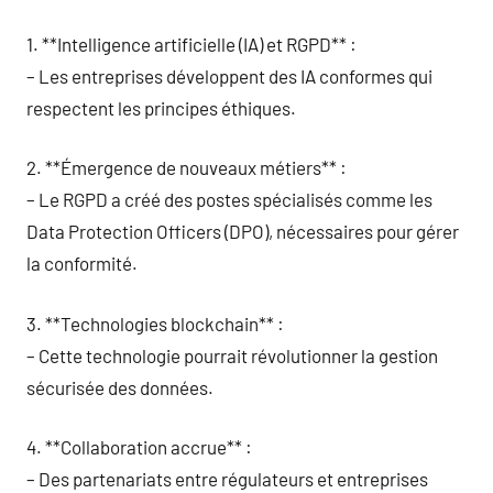
1. **Intelligence artificielle (IA) et RGPD** :
– Les entreprises développent des IA conformes qui
respectent les principes éthiques.
2. **Émergence de nouveaux métiers** :
– Le RGPD a créé des postes spécialisés comme les
Data Protection Officers (DPO), nécessaires pour gérer
la conformité.
3. **Technologies blockchain** :
– Cette technologie pourrait révolutionner la gestion
sécurisée des données.
4. **Collaboration accrue** :
– Des partenariats entre régulateurs et entreprises