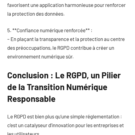
favorisent une application harmonieuse pour renforcer
la protection des données.
5. **Confiance numérique renforcée** :
– En plaçant la transparence et la protection au centre
des préoccupations, le RGPD contribue à créer un
environnement numérique sûr.
Conclusion : Le RGPD, un Pilier
de la Transition Numérique
Responsable
Le RGPD est bien plus qu’une simple réglementation :
c’est un catalyseur d’innovation pour les entreprises et
les utilisateurs.