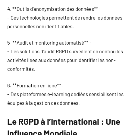
4. **Outils d’anonymisation des données** :
– Ces technologies permettent de rendre les données
personnelles non identifiables.
5. **Audit et monitoring automatisé** :
– Les solutions d’audit RGPD surveillent en continu les
activités liées aux données pour identifier les non-
conformités.
6. **Formation en ligne** :
– Des plateformes e-learning dédiées sensibilisent les
équipes à la gestion des données.
Le RGPD à l’International : Une
Influence Mondiale