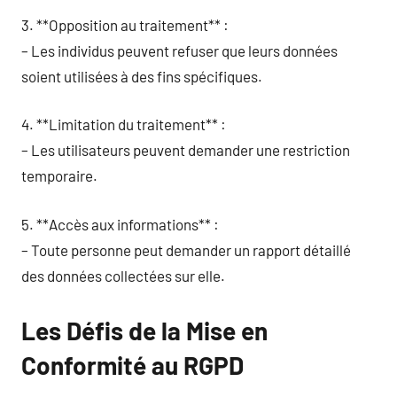
3. **Opposition au traitement** :
– Les individus peuvent refuser que leurs données
soient utilisées à des fins spécifiques.
4. **Limitation du traitement** :
– Les utilisateurs peuvent demander une restriction
temporaire.
5. **Accès aux informations** :
– Toute personne peut demander un rapport détaillé
des données collectées sur elle.
Les Défis de la Mise en
Conformité au RGPD