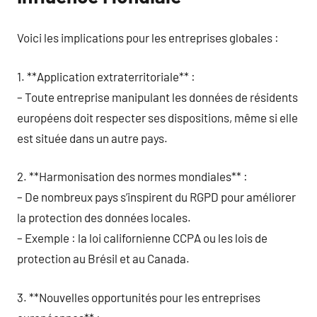
Voici les implications pour les entreprises globales :
1. **Application extraterritoriale** :
– Toute entreprise manipulant les données de résidents
européens doit respecter ses dispositions, même si elle
est située dans un autre pays.
2. **Harmonisation des normes mondiales** :
– De nombreux pays s’inspirent du RGPD pour améliorer
la protection des données locales.
– Exemple : la loi californienne CCPA ou les lois de
protection au Brésil et au Canada.
3. **Nouvelles opportunités pour les entreprises