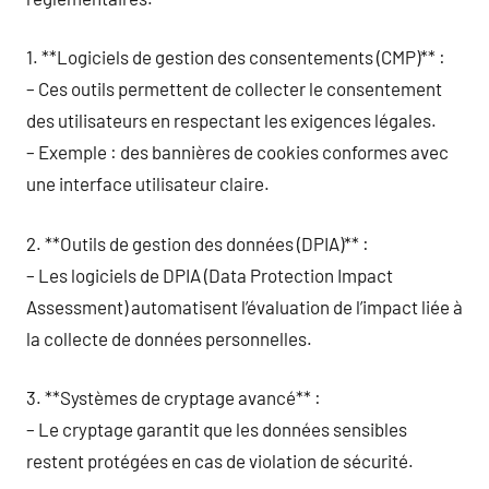
1. **Logiciels de gestion des consentements (CMP)** :
– Ces outils permettent de collecter le consentement
des utilisateurs en respectant les exigences légales.
– Exemple : des bannières de cookies conformes avec
une interface utilisateur claire.
2. **Outils de gestion des données (DPIA)** :
– Les logiciels de DPIA (Data Protection Impact
Assessment) automatisent l’évaluation de l’impact liée à
la collecte de données personnelles.
3. **Systèmes de cryptage avancé** :
– Le cryptage garantit que les données sensibles
restent protégées en cas de violation de sécurité.