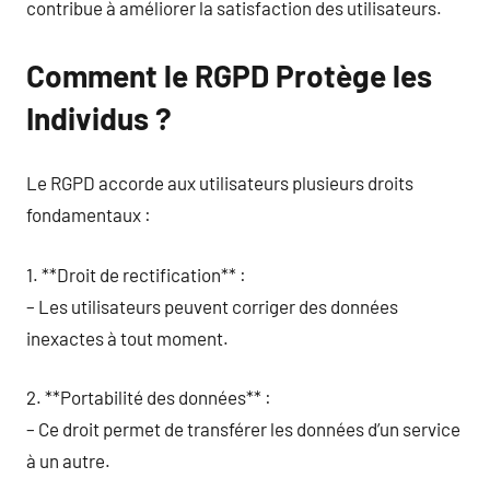
contribue à améliorer la satisfaction des utilisateurs.
Comment le RGPD Protège les
Individus ?
Le RGPD accorde aux utilisateurs plusieurs droits
fondamentaux :
1. **Droit de rectification** :
– Les utilisateurs peuvent corriger des données
inexactes à tout moment.
2. **Portabilité des données** :
– Ce droit permet de transférer les données d’un service
à un autre.