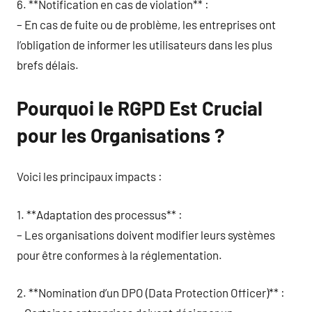
6. **Notification en cas de violation** :
– En cas de fuite ou de problème, les entreprises ont
l’obligation de informer les utilisateurs dans les plus
brefs délais.
Pourquoi le RGPD Est Crucial
pour les Organisations ?
Voici les principaux impacts :
1. **Adaptation des processus** :
– Les organisations doivent modifier leurs systèmes
pour être conformes à la réglementation.
2. **Nomination d’un DPO (Data Protection Officer)** :