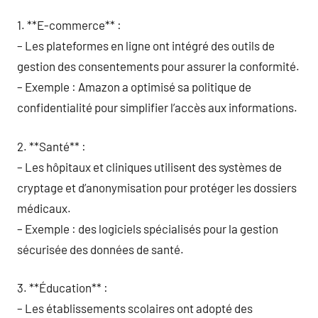
1. **E-commerce** :
– Les plateformes en ligne ont intégré des outils de
gestion des consentements pour assurer la conformité.
– Exemple : Amazon a optimisé sa politique de
confidentialité pour simplifier l’accès aux informations.
2. **Santé** :
– Les hôpitaux et cliniques utilisent des systèmes de
cryptage et d’anonymisation pour protéger les dossiers
médicaux.
– Exemple : des logiciels spécialisés pour la gestion
sécurisée des données de santé.
3. **Éducation** :
– Les établissements scolaires ont adopté des