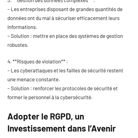
– Les entreprises disposant de grandes quantités de
données ont du mal à sécuriser efficacement leurs
informations.
– Solution : mettre en place des systèmes de gestion
robustes.
4. **Risques de violation** :
– Les cyberattaques et les failles de sécurité restent
une menace constante.
– Solution : renforcer les protocoles de sécurité et
former le personnel à la cybersécurité.
Adopter le RGPD, un
Investissement dans l’Avenir