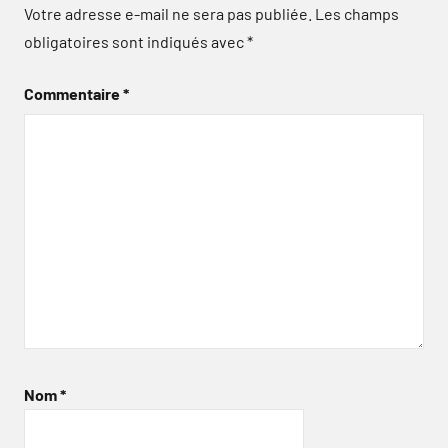
Votre adresse e-mail ne sera pas publiée.
Les champs
obligatoires sont indiqués avec
*
Commentaire
*
Nom
*