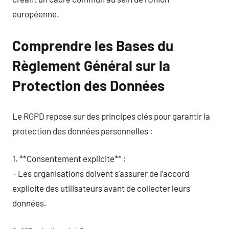
européenne.
Comprendre les Bases du
Règlement Général sur la
Protection des Données
Le RGPD repose sur des principes clés pour garantir la
protection des données personnelles :
1. **Consentement explicite** :
– Les organisations doivent s’assurer de l’accord
explicite des utilisateurs avant de collecter leurs
données.