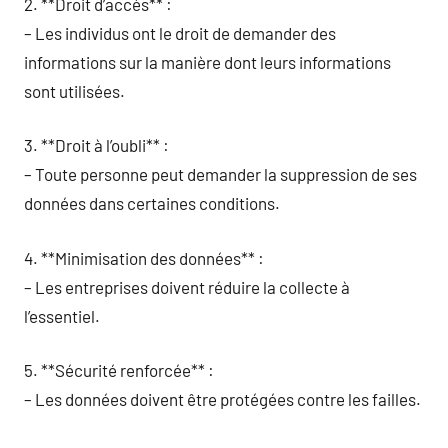
2. **Droit d’accès** :
– Les individus ont le droit de demander des
informations sur la manière dont leurs informations
sont utilisées.
3. **Droit à l’oubli** :
– Toute personne peut demander la suppression de ses
données dans certaines conditions.
4. **Minimisation des données** :
– Les entreprises doivent réduire la collecte à
l’essentiel.
5. **Sécurité renforcée** :
– Les données doivent être protégées contre les failles.