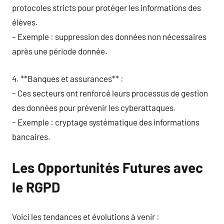
protocoles stricts pour protéger les informations des
élèves.
– Exemple : suppression des données non nécessaires
après une période donnée.
4. **Banques et assurances** :
– Ces secteurs ont renforcé leurs processus de gestion
des données pour prévenir les cyberattaques.
– Exemple : cryptage systématique des informations
bancaires.
Les Opportunités Futures avec
le RGPD
Voici les tendances et évolutions à venir :