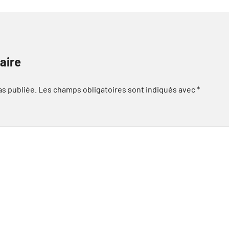
aire
as publiée.
Les champs obligatoires sont indiqués avec
*