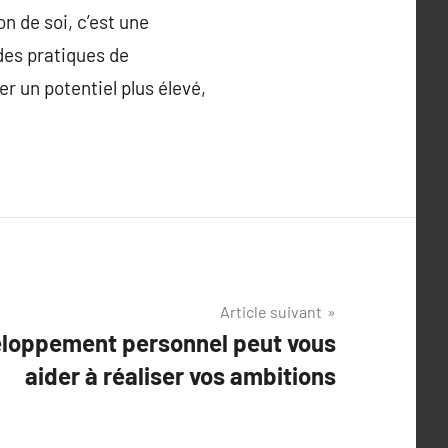
n de soi, c’est une
des pratiques de
r un potentiel plus élevé,
Article suivant
loppement personnel peut vous
aider à réaliser vos ambitions