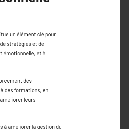
itue un élément clé pour
de stratégies et de
t émotionnelle, et à
forcement des
 à des formations, en
 améliorer leurs
s à améliorer la gestion du