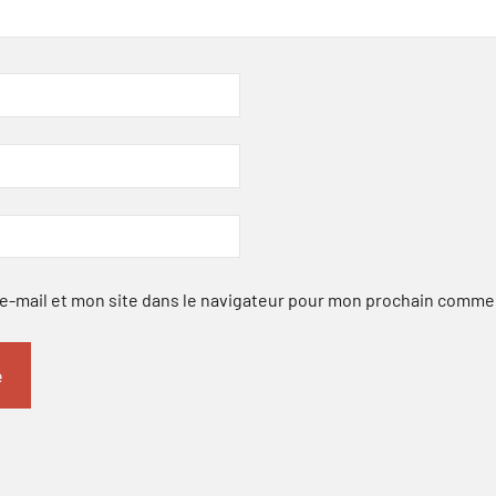
-mail et mon site dans le navigateur pour mon prochain comme