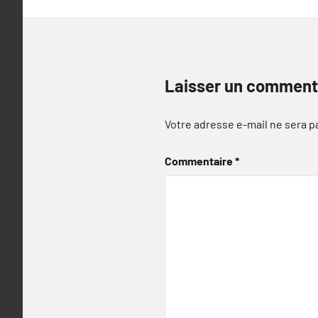
Laisser un comment
Votre adresse e-mail ne sera p
Commentaire
*