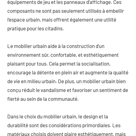
équipements de jeu et les panneaux d’affichage. Ces
composants ne sont pas seulement utilisés à embellir
l’espace urbain, mais offrent également une utilité
pratique pour les citadins.
Le mobilier urbain aide à la construction d’un
environnement sûr, confortable, et esthétiquement
plaisant pour tous. Cela permet la socialisation,
encourage la détente en plein air et augmente la qualité
de vie en milieu urbain. De plus, un mobilier urbain bien
conçu réduit le vandalisme et favoriser un sentiment de
fierté au sein de la communauté.
Dans le choix du mobilier urbain, le design et la
durabilité sont des considérations primordiales. Les
matériaux choisis doivent plaire esthétiquement, mais