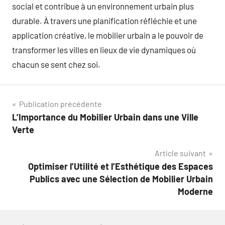
social et contribue à un environnement urbain plus
durable. À travers une planification réfléchie et une
application créative, le mobilier urbain a le pouvoir de
transformer les villes en lieux de vie dynamiques où
chacun se sent chez soi.
Navigation
Publication précédente
L’Importance du Mobilier Urbain dans une Ville
de
Verte
l’article
Article suivant
Optimiser l’Utilité et l’Esthétique des Espaces
Publics avec une Sélection de Mobilier Urbain
Moderne