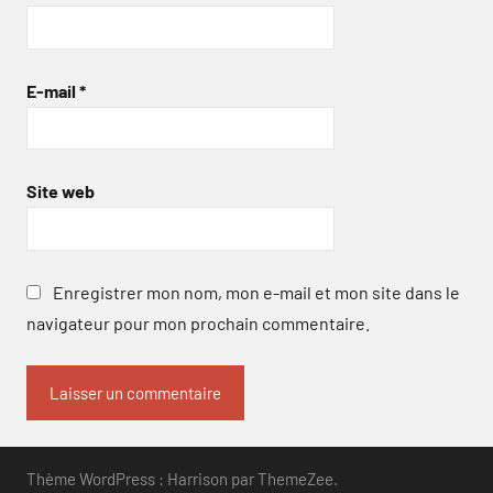
E-mail
*
Site web
Enregistrer mon nom, mon e-mail et mon site dans le
navigateur pour mon prochain commentaire.
Thème WordPress : Harrison par ThemeZee.