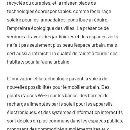
recyclés ou durables, et la miseen place de
technologies écoresponsables, comme l’éclairage
solaire pour les lampadaires, contribue à réduire
l’empreinte écologique des villes. La présence de
verdure à travers des jardinières et des espaces verts
ne fait pas seulement plus beau l’espace urbain, mais
sert aussi à rafraîchir la qualité de l’air et à fournir des
habitats pour la faune urbaine.
L’innovation et la technologie pavent la voie à de
nouvelles possibilités pour le mobilier urbain. Des
points d’accès Wi-Fi sur les bancs, des bornes de
recharge alimentées par le soleil pour les appareils
électroniques, et des systèmes d’information interactifs
sont de plus en plus communs dans les espaces publics,
proposant des commodités supplémentaires aux