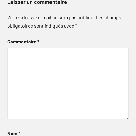
Laisser un commentaire
Votre adresse e-mail ne sera pas publiée.
Les champs
obligatoires sont indiqués avec
*
Commentaire
*
Nom
*