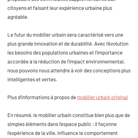
citoyens et faisant leur expérience urbaine plus
agréable.
Le futur du mobilier urbain sera caractérisé vers une
plus grande innovation et de durabilité. Avec l’évolution
les besoins des populations urbaines et l’importance
accordée à la réduction de l’impact environnemental,
nous pouvons nous attendre à voir des conceptions plus
intelligentes et vertes.
Plus d’informations à propos de
mobilier urbain original
En résumé, le mobilier urbain constitue bien plus que de
simples éléments dans l’espace public ; il façonne
l’expérience de la ville, influence le comportement