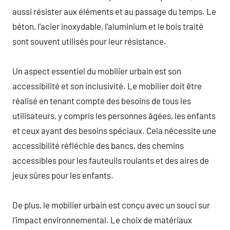
aussi résister aux éléments et au passage du temps. Le
béton, l’acier inoxydable, l’aluminium et le bois traité
sont souvent utilisés pour leur résistance.
Un aspect essentiel du mobilier urbain est son
accessibilité et son inclusivité. Le mobilier doit être
réalisé en tenant compte des besoins de tous les
utilisateurs, y compris les personnes âgées, les enfants
et ceux ayant des besoins spéciaux. Cela nécessite une
accessibilité réfléchie des bancs, des chemins
accessibles pour les fauteuils roulants et des aires de
jeux sûres pour les enfants.
De plus, le mobilier urbain est conçu avec un souci sur
l’impact environnemental. Le choix de matériaux