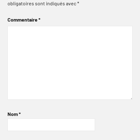
obligatoires sont indiqués avec
*
Commentaire
*
Nom
*