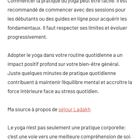
Commencer la pratique du yoga peut être facile. Il est
recommandé de commencer avec des sessions pour
les débutants ou des guides en ligne pour acquérir les
fondamentaux. Il faut respecter ses limites et évoluer
progressivement.
Adopter le yoga dans votre routine quotidienne a un
impact positif profond sur votre bien-être général.
Juste quelques minutes de pratique quotidienne
contribuent à maintenir l’équilibre mental et accroître la
force intérieure face au stress quotidien.
Ma source à propos de
séjour Ladakh
Le yoga n’est pas seulement une pratique corporelle;
c’est une voie vers une meilleure compréhension de soi.