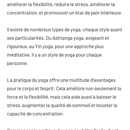
améliorer la flexibilité, réduire le stress, améliorer la
concentration, et promouvoir un état de paix intérieure.
Il existe de nombreux types de yoga, chaque style ayant
ses particularités. Du Ashtanga yoga, exigeant et
rigoureux, au Yin yoga, pour une approche plus
méditative, il y a un style de yoga pour chaque
personne.
La pratique du yoga offre une multitude d’avantages
pour le corps et l’esprit. Cela améliore non seulement la
force et la flexibilité, mais cela aide aussi à baisser le
stress, augmenter la qualité de sommeil et booster la
capacité de concentration.