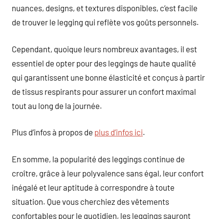
nuances, designs, et textures disponibles, c’est facile
de trouver le legging qui reflète vos goûts personnels.
Cependant, quoique leurs nombreux avantages, il est
essentiel de opter pour des leggings de haute qualité
qui garantissent une bonne élasticité et conçus à partir
de tissus respirants pour assurer un confort maximal
tout au long de la journée.
Plus d’infos à propos de
plus d’infos ici
.
En somme, la popularité des leggings continue de
croître, grâce à leur polyvalence sans égal, leur confort
inégalé et leur aptitude à correspondre à toute
situation. Que vous cherchiez des vêtements
confortables pour le quotidien, les leggings sauront