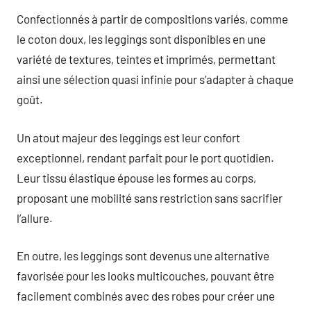
Confectionnés à partir de compositions variés, comme
le coton doux, les leggings sont disponibles en une
variété de textures, teintes et imprimés, permettant
ainsi une sélection quasi infinie pour s’adapter à chaque
goût.
Un atout majeur des leggings est leur confort
exceptionnel, rendant parfait pour le port quotidien.
Leur tissu élastique épouse les formes au corps,
proposant une mobilité sans restriction sans sacrifier
l’allure.
En outre, les leggings sont devenus une alternative
favorisée pour les looks multicouches, pouvant être
facilement combinés avec des robes pour créer une