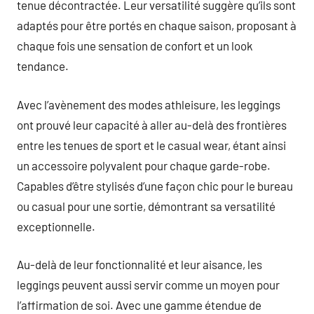
tenue décontractée. Leur versatilité suggère qu’ils sont
adaptés pour être portés en chaque saison, proposant à
chaque fois une sensation de confort et un look
tendance.
Avec l’avènement des modes athleisure, les leggings
ont prouvé leur capacité à aller au-delà des frontières
entre les tenues de sport et le casual wear, étant ainsi
un accessoire polyvalent pour chaque garde-robe.
Capables d’être stylisés d’une façon chic pour le bureau
ou casual pour une sortie, démontrant sa versatilité
exceptionnelle.
Au-delà de leur fonctionnalité et leur aisance, les
leggings peuvent aussi servir comme un moyen pour
l’affirmation de soi. Avec une gamme étendue de