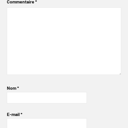
Commentaire
*
Nom
*
E-mail
*