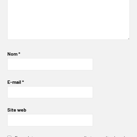
Nom
*
E-mail
*
Site web