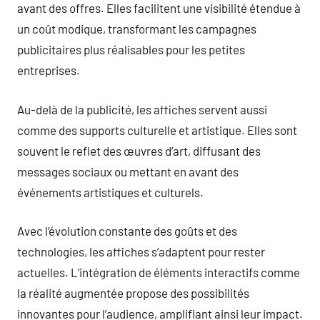
avant des offres. Elles facilitent une visibilité étendue à
un coût modique, transformant les campagnes
publicitaires plus réalisables pour les petites
entreprises.
Au-delà de la publicité, les affiches servent aussi
comme des supports culturelle et artistique. Elles sont
souvent le reflet des œuvres d’art, diffusant des
messages sociaux ou mettant en avant des
événements artistiques et culturels.
Avec l’évolution constante des goûts et des
technologies, les affiches s’adaptent pour rester
actuelles. L’intégration de éléments interactifs comme
la réalité augmentée propose des possibilités
innovantes pour l’audience, amplifiant ainsi leur impact.