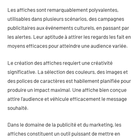
Les affiches sont remarquablement polyvalentes,
utilisables dans plusieurs scénarios, des campagnes
publicitaires aux événements culturels, en passant par
les alertes. Leur aptitude à attirer les regards les fait en
moyens efficaces pour atteindre une audience variée.
Le création des affiches requiert une créativité
significative. La sélection des couleurs, des images et
des polices de caractères est habilement planifiée pour
produire un impact maximal. Une affiche bien conçue
attire l’audience et véhicule efficacement le message
souhaité.
Dans le domaine de la publicité et du marketing, les
affiches constituent un outil puissant de mettre en