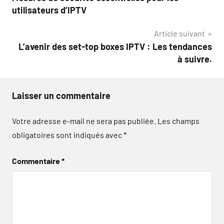
de
utilisateurs d’IPTV
l’article
Article suivant
L’avenir des set-top boxes IPTV : Les tendances
à suivre.
Laisser un commentaire
Votre adresse e-mail ne sera pas publiée.
Les champs
obligatoires sont indiqués avec
*
Commentaire
*