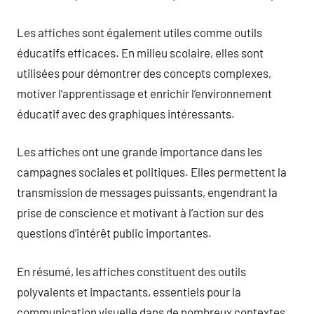
Les affiches sont également utiles comme outils
éducatifs efficaces. En milieu scolaire, elles sont
utilisées pour démontrer des concepts complexes,
motiver l’apprentissage et enrichir l’environnement
éducatif avec des graphiques intéressants.
Les affiches ont une grande importance dans les
campagnes sociales et politiques. Elles permettent la
transmission de messages puissants, engendrant la
prise de conscience et motivant à l’action sur des
questions d’intérêt public importantes.
En résumé, les affiches constituent des outils
polyvalents et impactants, essentiels pour la
communication visuelle dans de nombreux contextes.