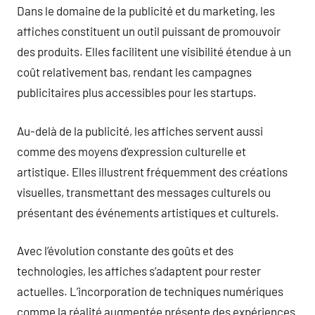
Dans le domaine de la publicité et du marketing, les
affiches constituent un outil puissant de promouvoir
des produits. Elles facilitent une visibilité étendue à un
coût relativement bas, rendant les campagnes
publicitaires plus accessibles pour les startups.
Au-delà de la publicité, les affiches servent aussi
comme des moyens d’expression culturelle et
artistique. Elles illustrent fréquemment des créations
visuelles, transmettant des messages culturels ou
présentant des événements artistiques et culturels.
Avec l’évolution constante des goûts et des
technologies, les affiches s’adaptent pour rester
actuelles. L’incorporation de techniques numériques
comme la réalité augmentée présente des expériences