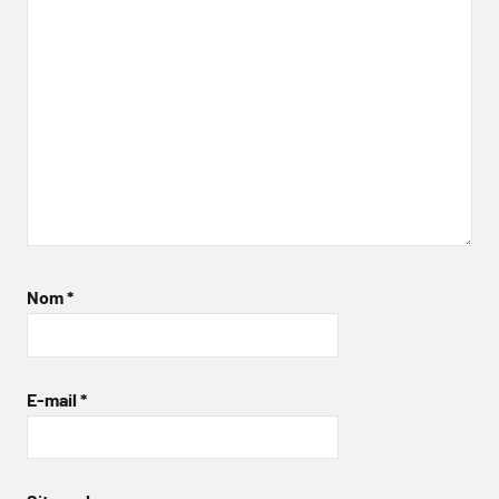
Nom
*
E-mail
*