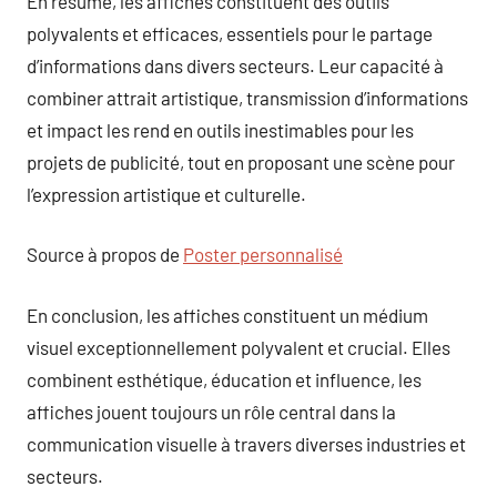
En résumé, les affiches constituent des outils
polyvalents et efficaces, essentiels pour le partage
d’informations dans divers secteurs. Leur capacité à
combiner attrait artistique, transmission d’informations
et impact les rend en outils inestimables pour les
projets de publicité, tout en proposant une scène pour
l’expression artistique et culturelle.
Source à propos de
Poster personnalisé
En conclusion, les affiches constituent un médium
visuel exceptionnellement polyvalent et crucial. Elles
combinent esthétique, éducation et influence, les
affiches jouent toujours un rôle central dans la
communication visuelle à travers diverses industries et
secteurs.