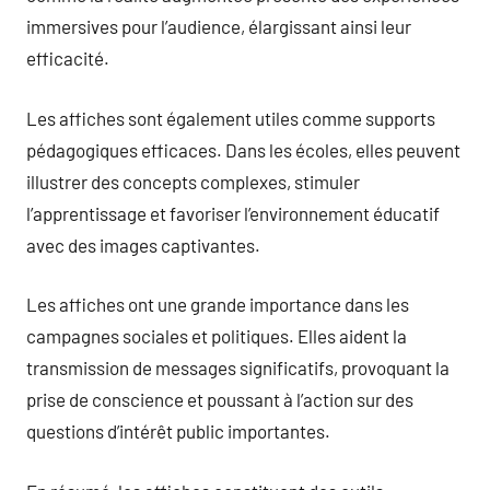
immersives pour l’audience, élargissant ainsi leur
efficacité.
Les affiches sont également utiles comme supports
pédagogiques efficaces. Dans les écoles, elles peuvent
illustrer des concepts complexes, stimuler
l’apprentissage et favoriser l’environnement éducatif
avec des images captivantes.
Les affiches ont une grande importance dans les
campagnes sociales et politiques. Elles aident la
transmission de messages significatifs, provoquant la
prise de conscience et poussant à l’action sur des
questions d’intérêt public importantes.