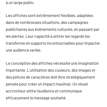
à un large public.
Les affiches sont extrêmement flexibles, adaptées
dans de nombreuses situations, des campagnes
publicitaires aux événements culturels, en passant par
les alertes. Leur capacité à attirer les regards les
transforme en supports incontournables pour impacter
une audience variée.
Le conception des affiches nécessite une imagination
importante. L’utilisation des couleurs, des images et
des polices de caractères doit être stratégiquement
pensée pour créer un impact maximal. Un visuel
accrocheur attire l’audience et communique
efficacement le message souhaité.