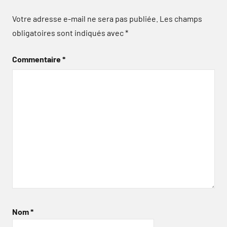
Votre adresse e-mail ne sera pas publiée.
Les champs
obligatoires sont indiqués avec
*
Commentaire
*
Nom
*