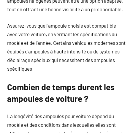
ampoules halogènes peuvent être une option adaptée,
tout en offrant une bonne visibilité à un prix abordable.
Assurez-vous que l’ampoule choisie est compatible
avec votre voiture, en vérifiant les spécifications du
modèle et de l’année. Certains véhicules modernes sont
équipés d’ampoules à haute intensité ou de systèmes
d’éclairage spéciaux qui nécessitent des ampoules
spécifiques.
Combien de temps durent les
ampoules de voiture ?
La longévité des ampoules pour voiture dépend du
modèle et des conditions dans lesquelles elles sont