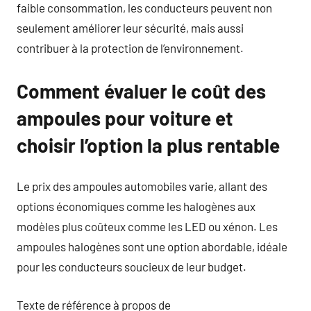
faible consommation, les conducteurs peuvent non
seulement améliorer leur sécurité, mais aussi
contribuer à la protection de l’environnement.
Comment évaluer le coût des
ampoules pour voiture et
choisir l’option la plus rentable
Le prix des ampoules automobiles varie, allant des
options économiques comme les halogènes aux
modèles plus coûteux comme les LED ou xénon. Les
ampoules halogènes sont une option abordable, idéale
pour les conducteurs soucieux de leur budget.
Texte de référence à propos de