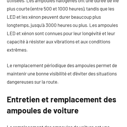
utilisées. Les ampoules halogènes ont une durée de vie
plus courte (entre 500 et 1000 heures), tandis que les
LED et les xénon peuvent durer beaucoup plus
longtemps, jusqu’à 3000 heures ou plus. Les ampoules
LED et xénon sont connues pour leur longévité et leur
capacité à résister aux vibrations et aux conditions
extrêmes.
Le remplacement périodique des ampoules permet de
maintenir une bonne visibilité et d’éviter des situations
dangereuses sur la route.
Entretien et remplacement des
ampoules de voiture