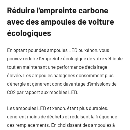
Réduire l’empreinte carbone
avec des ampoules de voiture
écologiques
En optant pour des ampoules LED ou xénon, vous
pouvez réduire l’empreinte écologique de votre véhicule
tout en maintenant une performance d’éclairage
élevée. Les ampoules halogènes consomment plus
d’énergie et génèrent donc davantage d’émissions de
CO2 par rapport aux modèles LED.
Les ampoules LED et xénon, étant plus durables,
génèrent moins de déchets et réduisent la fréquence
des remplacements. En choisissant des ampoules à