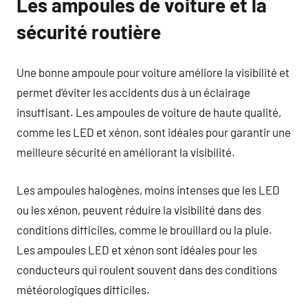
Les ampoules de voiture et la
sécurité routière
Une bonne ampoule pour voiture améliore la visibilité et
permet d’éviter les accidents dus à un éclairage
insuffisant. Les ampoules de voiture de haute qualité,
comme les LED et xénon, sont idéales pour garantir une
meilleure sécurité en améliorant la visibilité.
Les ampoules halogènes, moins intenses que les LED
ou les xénon, peuvent réduire la visibilité dans des
conditions difficiles, comme le brouillard ou la pluie.
Les ampoules LED et xénon sont idéales pour les
conducteurs qui roulent souvent dans des conditions
météorologiques difficiles.