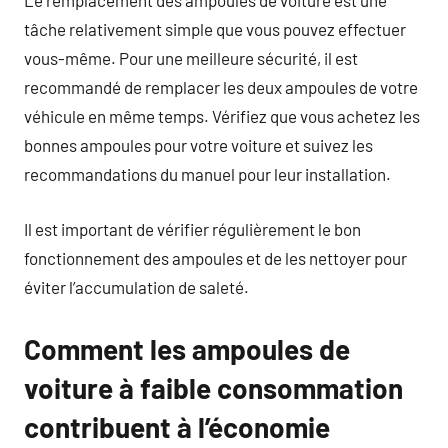
Le remplacement des ampoules de voiture est une
tâche relativement simple que vous pouvez effectuer
vous-même. Pour une meilleure sécurité, il est
recommandé de remplacer les deux ampoules de votre
véhicule en même temps. Vérifiez que vous achetez les
bonnes ampoules pour votre voiture et suivez les
recommandations du manuel pour leur installation.
Il est important de vérifier régulièrement le bon
fonctionnement des ampoules et de les nettoyer pour
éviter l’accumulation de saleté.
Comment les ampoules de
voiture à faible consommation
contribuent à l’économie