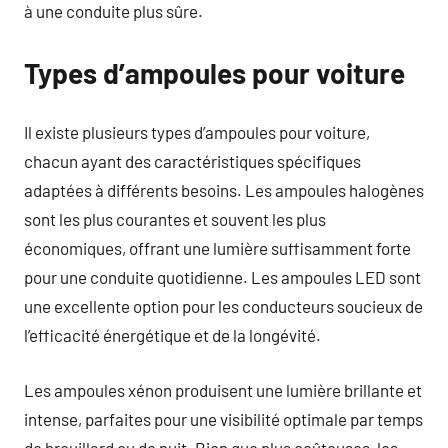
à une conduite plus sûre.
Types d’ampoules pour voiture
Il existe plusieurs types d’ampoules pour voiture,
chacun ayant des caractéristiques spécifiques
adaptées à différents besoins. Les ampoules halogènes
sont les plus courantes et souvent les plus
économiques, offrant une lumière suffisamment forte
pour une conduite quotidienne. Les ampoules LED sont
une excellente option pour les conducteurs soucieux de
l’efficacité énergétique et de la longévité.
Les ampoules xénon produisent une lumière brillante et
intense, parfaites pour une visibilité optimale par temps
de brouillard ou de nuit. Bien que plus coûteuses, les