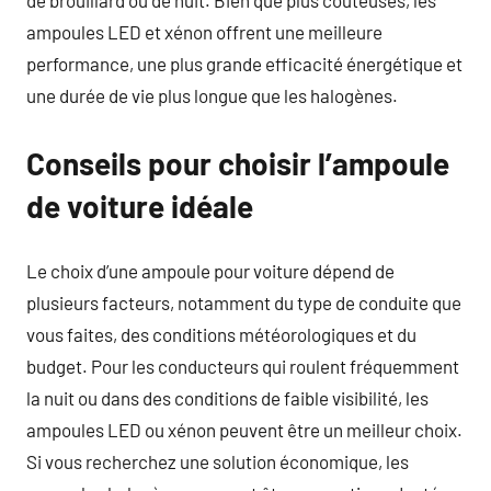
ampoules LED et xénon offrent une meilleure
performance, une plus grande efficacité énergétique et
une durée de vie plus longue que les halogènes.
Conseils pour choisir l’ampoule
de voiture idéale
Le choix d’une ampoule pour voiture dépend de
plusieurs facteurs, notamment du type de conduite que
vous faites, des conditions météorologiques et du
budget. Pour les conducteurs qui roulent fréquemment
la nuit ou dans des conditions de faible visibilité, les
ampoules LED ou xénon peuvent être un meilleur choix.
Si vous recherchez une solution économique, les