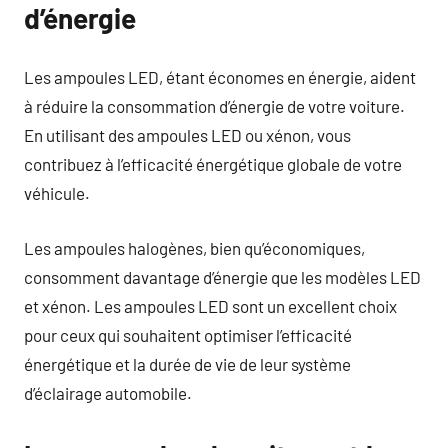
d’énergie
Les ampoules LED, étant économes en énergie, aident
à réduire la consommation d’énergie de votre voiture.
En utilisant des ampoules LED ou xénon, vous
contribuez à l’efficacité énergétique globale de votre
véhicule.
Les ampoules halogènes, bien qu’économiques,
consomment davantage d’énergie que les modèles LED
et xénon. Les ampoules LED sont un excellent choix
pour ceux qui souhaitent optimiser l’efficacité
énergétique et la durée de vie de leur système
d’éclairage automobile.