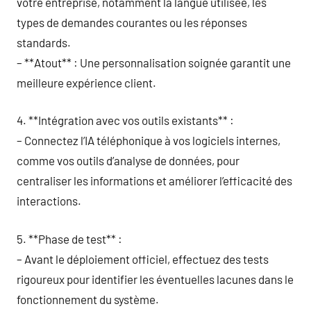
votre entreprise, notamment la langue utilisée, les
types de demandes courantes ou les réponses
standards.
– **Atout** : Une personnalisation soignée garantit une
meilleure expérience client.
4. **Intégration avec vos outils existants** :
– Connectez l’IA téléphonique à vos logiciels internes,
comme vos outils d’analyse de données, pour
centraliser les informations et améliorer l’efficacité des
interactions.
5. **Phase de test** :
– Avant le déploiement officiel, effectuez des tests
rigoureux pour identifier les éventuelles lacunes dans le
fonctionnement du système.