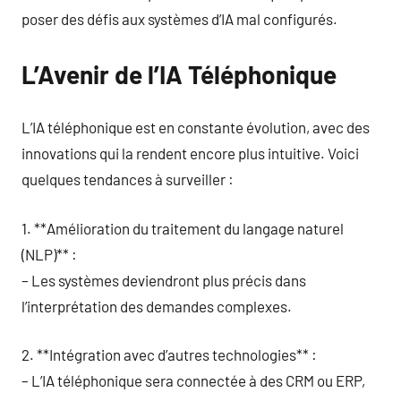
poser des défis aux systèmes d’IA mal configurés.
L’Avenir de l’IA Téléphonique
L’IA téléphonique est en constante évolution, avec des
innovations qui la rendent encore plus intuitive. Voici
quelques tendances à surveiller :
1. **Amélioration du traitement du langage naturel
(NLP)** :
– Les systèmes deviendront plus précis dans
l’interprétation des demandes complexes.
2. **Intégration avec d’autres technologies** :
– L’IA téléphonique sera connectée à des CRM ou ERP,