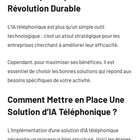
Révolution Durable
L’IA téléphonique est plus qu’un simple outil
technologique : c’est un atout stratégique pour les
entreprises cherchant à améliorer leur efficacité.
Cependant, pour maximiser ses bénéfices, il est
essentiel de choisir les bonnes solutions qui répond aux
besoins spécifiques de votre activité.
Comment Mettre en Place Une
Solution d’IA Téléphonique ?
L’implémentation d’une solution d’IA téléphonique
nécessite un processus bien structuré. Voici les étapes