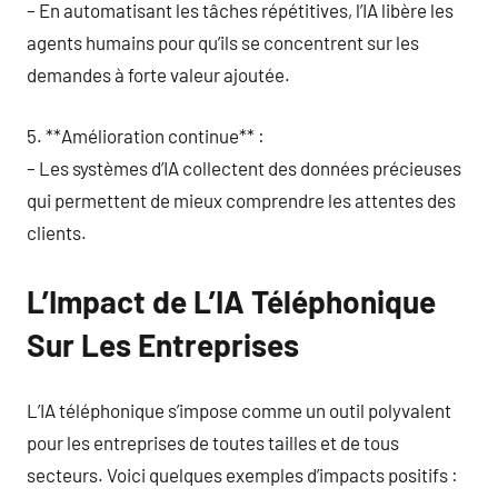
– En automatisant les tâches répétitives, l’IA libère les
agents humains pour qu’ils se concentrent sur les
demandes à forte valeur ajoutée.
5. **Amélioration continue** :
– Les systèmes d’IA collectent des données précieuses
qui permettent de mieux comprendre les attentes des
clients.
L’Impact de L’IA Téléphonique
Sur Les Entreprises
L’IA téléphonique s’impose comme un outil polyvalent
pour les entreprises de toutes tailles et de tous
secteurs. Voici quelques exemples d’impacts positifs :