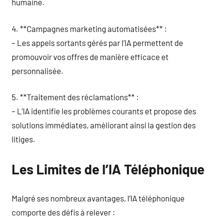
humaine.
4. **Campagnes marketing automatisées** :
– Les appels sortants gérés par l’IA permettent de
promouvoir vos offres de manière efficace et
personnalisée.
5. **Traitement des réclamations** :
– L’IA identifie les problèmes courants et propose des
solutions immédiates, améliorant ainsi la gestion des
litiges.
Les Limites de l’IA Téléphonique
Malgré ses nombreux avantages, l’IA téléphonique
comporte des défis à relever :