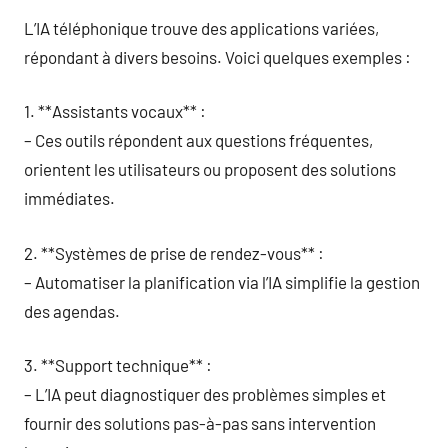
L’IA téléphonique trouve des applications variées,
répondant à divers besoins. Voici quelques exemples :
1. **Assistants vocaux** :
– Ces outils répondent aux questions fréquentes,
orientent les utilisateurs ou proposent des solutions
immédiates.
2. **Systèmes de prise de rendez-vous** :
– Automatiser la planification via l’IA simplifie la gestion
des agendas.
3. **Support technique** :
– L’IA peut diagnostiquer des problèmes simples et
fournir des solutions pas-à-pas sans intervention