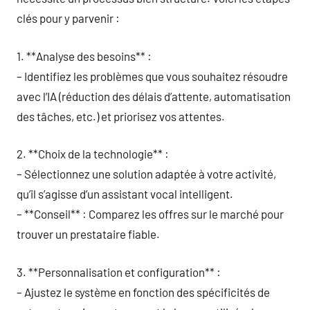
clés pour y parvenir :
1. **Analyse des besoins** :
– Identifiez les problèmes que vous souhaitez résoudre
avec l’IA (réduction des délais d’attente, automatisation
des tâches, etc.) et priorisez vos attentes.
2. **Choix de la technologie** :
– Sélectionnez une solution adaptée à votre activité,
qu’il s’agisse d’un assistant vocal intelligent.
– **Conseil** : Comparez les offres sur le marché pour
trouver un prestataire fiable.
3. **Personnalisation et configuration** :
– Ajustez le système en fonction des spécificités de