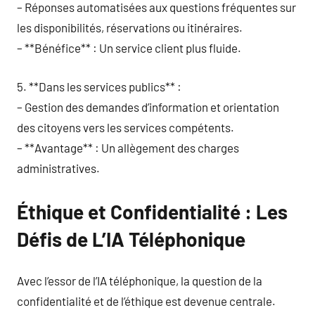
– Réponses automatisées aux questions fréquentes sur
les disponibilités, réservations ou itinéraires.
– **Bénéfice** : Un service client plus fluide.
5. **Dans les services publics** :
– Gestion des demandes d’information et orientation
des citoyens vers les services compétents.
– **Avantage** : Un allègement des charges
administratives.
Éthique et Confidentialité : Les
Défis de L’IA Téléphonique
Avec l’essor de l’IA téléphonique, la question de la
confidentialité et de l’éthique est devenue centrale.