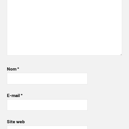
Nom
*
E-mail
*
Site web