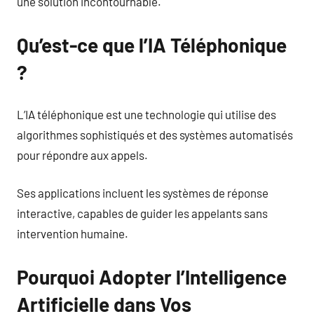
une solution incontournable.
Qu’est-ce que l’IA Téléphonique
?
L’IA téléphonique est une technologie qui utilise des
algorithmes sophistiqués et des systèmes automatisés
pour répondre aux appels.
Ses applications incluent les systèmes de réponse
interactive, capables de guider les appelants sans
intervention humaine.
Pourquoi Adopter l’Intelligence
Artificielle dans Vos