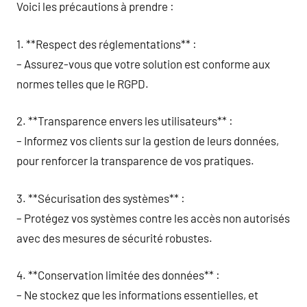
Voici les précautions à prendre :
1. **Respect des réglementations** :
– Assurez-vous que votre solution est conforme aux
normes telles que le RGPD.
2. **Transparence envers les utilisateurs** :
– Informez vos clients sur la gestion de leurs données,
pour renforcer la transparence de vos pratiques.
3. **Sécurisation des systèmes** :
– Protégez vos systèmes contre les accès non autorisés
avec des mesures de sécurité robustes.
4. **Conservation limitée des données** :
– Ne stockez que les informations essentielles, et