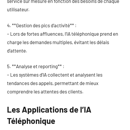
service sur mesure en fonction des besoins de chaque
utilisateur.
4. **Gestion des pics d’activité** :
– Lors de fortes affluences, l’IA téléphonique prend en
charge les demandes multiples, évitant les délais
d’attente.
5. **Analyse et reporting** :
– Les systèmes d’IA collectent et analysent les
tendances des appels, permettant de mieux
comprendre les attentes des clients.
Les Applications de l’IA
Téléphonique