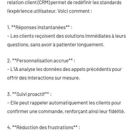
relation client (CRM) permet de redéfinir les standards
l’expérience utilisateur. Voici comment :
1. **Réponses instantanées** :
– Les clients reçoivent des solutions immédiates à leurs
questions, sans avoir à patienter longuement.
2. **Personnalisation accrue** :
– L’IA analyse les données des appels précédents pour
offrir des interactions sur mesure.
3. **Suivi proactif** :
– Elle peut rappeler automatiquement les clients pour
confirmer une commande, renforçant ainsi leur fidélité.
4. **Réduction des frustrations** :