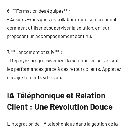
6. **Formation des équipes** :
– Assurez-vous que vos collaborateurs comprennent
comment utiliser et superviser la solution, en leur
proposant un accompagnement continu.
7. **Lancement et suivi** :
– Déployez progressivement la solution, en surveillant
les performances grâce à des retours clients. Apportez
des ajustements si besoin.
IA Téléphonique et Relation
Client : Une Révolution Douce
L’intégration de l’IA téléphonique dans la gestion de la