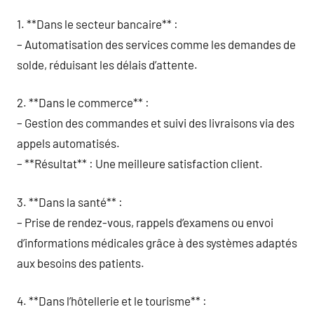
1. **Dans le secteur bancaire** :
– Automatisation des services comme les demandes de
solde, réduisant les délais d’attente.
2. **Dans le commerce** :
– Gestion des commandes et suivi des livraisons via des
appels automatisés.
– **Résultat** : Une meilleure satisfaction client.
3. **Dans la santé** :
– Prise de rendez-vous, rappels d’examens ou envoi
d’informations médicales grâce à des systèmes adaptés
aux besoins des patients.
4. **Dans l’hôtellerie et le tourisme** :