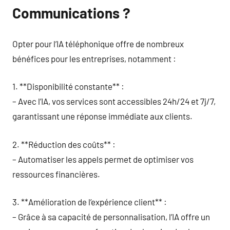
Communications ?
Opter pour l’IA téléphonique offre de nombreux
bénéfices pour les entreprises, notamment :
1. **Disponibilité constante** :
– Avec l’IA, vos services sont accessibles 24h/24 et 7j/7,
garantissant une réponse immédiate aux clients.
2. **Réduction des coûts** :
– Automatiser les appels permet de optimiser vos
ressources financières.
3. **Amélioration de l’expérience client** :
– Grâce à sa capacité de personnalisation, l’IA offre un