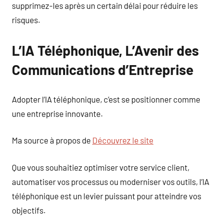
supprimez-les après un certain délai pour réduire les
risques.
L’IA Téléphonique, L’Avenir des
Communications d’Entreprise
Adopter l’IA téléphonique, c’est se positionner comme
une entreprise innovante.
Ma source à propos de
Découvrez le site
Que vous souhaitiez optimiser votre service client,
automatiser vos processus ou moderniser vos outils, l’IA
téléphonique est un levier puissant pour atteindre vos
objectifs.