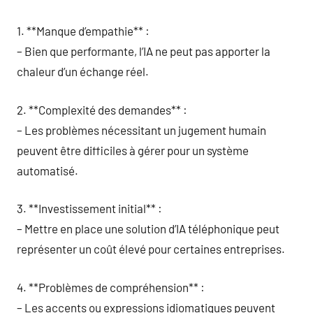
1. **Manque d’empathie** :
– Bien que performante, l’IA ne peut pas apporter la
chaleur d’un échange réel.
2. **Complexité des demandes** :
– Les problèmes nécessitant un jugement humain
peuvent être difficiles à gérer pour un système
automatisé.
3. **Investissement initial** :
– Mettre en place une solution d’IA téléphonique peut
représenter un coût élevé pour certaines entreprises.
4. **Problèmes de compréhension** :
– Les accents ou expressions idiomatiques peuvent