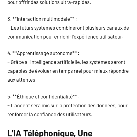
pour offrir des solutions ultra-rapides.
3. **Interaction multimodale** :
– Les futurs systèmes combineront plusieurs canaux de
communication pour enrichir l’expérience utilisateur.
4. **Apprentissage autonome** :
– Grâce à l’intelligence artificielle, les systèmes seront
capables de évoluer en temps réel pour mieux répondre
aux attentes.
5. **Éthique et confidentialité** :
– L’accent sera mis sur la protection des données, pour
renforcer la confiance des utilisateurs.
L’IA Téléphonique, Une