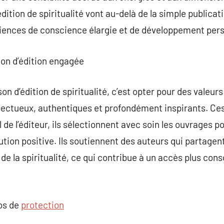
ition de spiritualité vont au-delà de la simple publicati
riences de conscience élargie et de développement pers
son d’édition engagée
on d’édition de spiritualité, c’est opter pour des valeu
pectueux, authentiques et profondément inspirants. Ces
 de l’éditeur, ils sélectionnent avec soin les ouvrages po
ution positive. Ils soutiennent des auteurs qui partagent
de la spiritualité, ce qui contribue à un accès plus con
pos de
protection