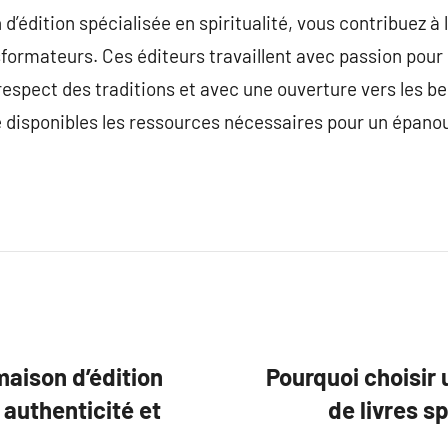
d’édition spécialisée en spiritualité, vous contribuez à
formateurs. Ces éditeurs travaillent avec passion pour r
 respect des traditions et avec une ouverture vers les 
 disponibles les ressources nécessaires pour un épanou
maison d’édition
Pourquoi choisir 
, authenticité et
de livres sp