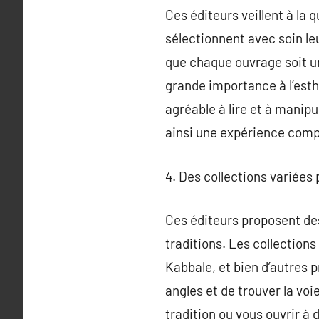
Ces éditeurs veillent à la q
sélectionnent avec soin leur
que chaque ouvrage soit un
grande importance à l’esthét
agréable à lire et à manip
ainsi une expérience complè
4. Des collections variées 
Ces éditeurs proposent des
traditions. Les collections 
Kabbale, et bien d’autres p
angles et de trouver la vo
tradition ou vous ouvrir à