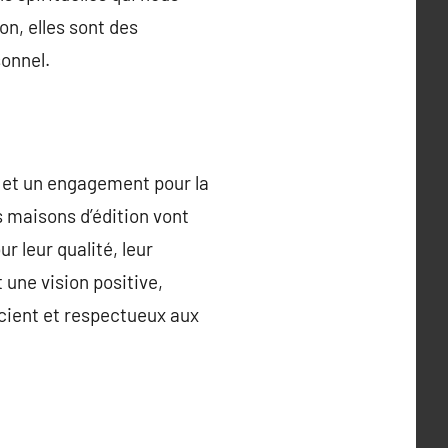
on, elles sont des
onnel.
rs et un engagement pour la
 maisons d’édition vont
ur leur qualité, leur
 une vision positive,
scient et respectueux aux